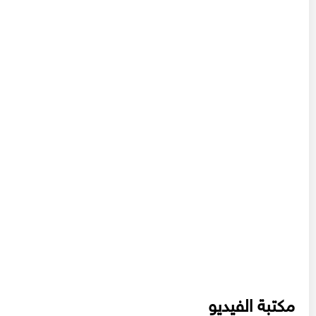
مكتبة الفيديو