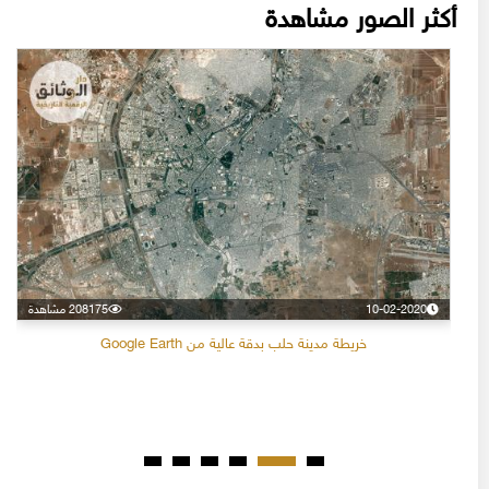
أكثر الصور مشاهدة
10-02-2020
208175 مشاهدة
خريطة مدينة حلب بدقة عالية من Google Earth