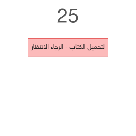
25
لتحميل الكتاب - الرجاء الانتظار