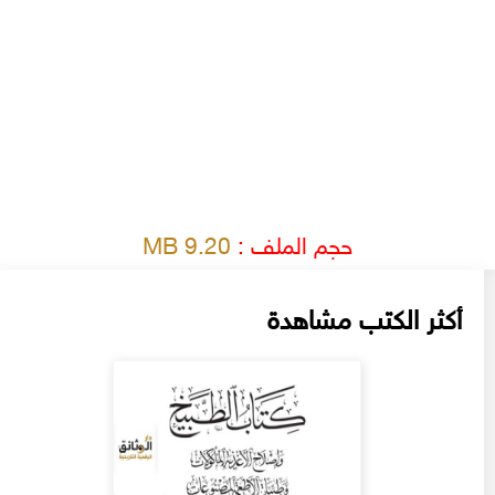
حجم الملف :
9.20 MB
أكثر الكتب مشاهدة