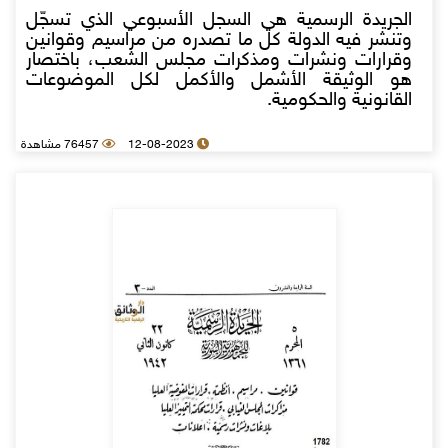
الجريدة الرسمية هي السجل الأسبوعي الذي تسجّل
وتنشر فيه الدولة كل ما تصدره من مراسيم وقوانين
وقرارات ونشرات ومذكرات مجلس الشعب، باختصار
هو الوثيقة الأشمل والأكمل لكل الموضوعات
القانونية والحكومية.
12-08-2023
76457 مشاهدة