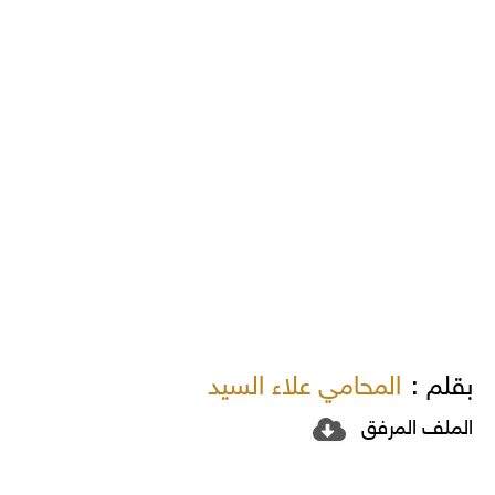
بقلم :
المحامي علاء السيد
الملف المرفق