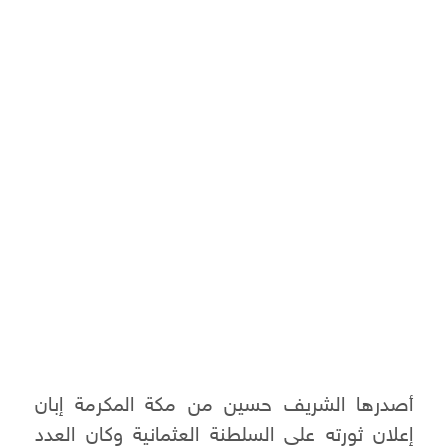
أصدرها الشريف حسين من مكة المكرمة إبان
إعلان ثورته على السلطنة العثمانية وكان العدد