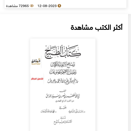
12-08-2023
72965 مشاهدة
أكثر الكتب مشاهدة