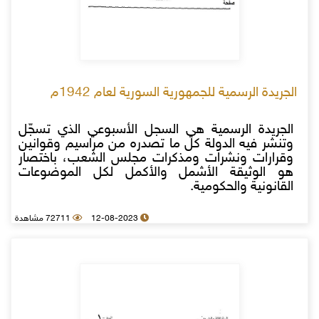
الجريدة الرسمية للجمهورية السورية لعام 1942م
الجريدة الرسمية هي السجل الأسبوعي الذي تسجّل
وتنشر فيه الدولة كل ما تصدره من مراسيم وقوانين
وقرارات ونشرات ومذكرات مجلس الشعب، باختصار
هو الوثيقة الأشمل والأكمل لكل الموضوعات
القانونية والحكومية.
12-08-2023
72711 مشاهدة