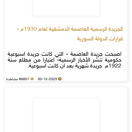
الجريدة الرسمية العاصمة الدمشقية لعام 1930م -
قرارات الدولة السورية
اصبحت جريدة العاصمة - التي كانت جريدة اسبوعية
حكومية تنشر الأخبار الرسمية- اعتبارا من مطلع سنة
1922م جريدة شهرية بعد ان كانت اسبوعية.
30-12-2023
86857 مشاهدة