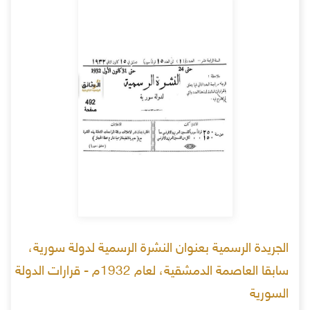
الجريدة الرسمية بعنوان النشرة الرسمية لدولة سورية،
سابقا العاصمة الدمشقية، لعام 1932م - قرارات الدولة
السورية