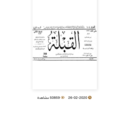
26-02-2020
50859 مشاهدة