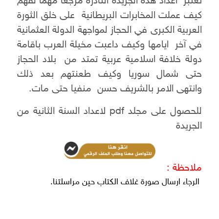
تعتبر أعداد هذه الجريدة النادرة مرجعا مهما لفهم
كيف عملت المخابرات البريطانية على خلق الثورة
العربية الكبرى في الحجاز لمواجهة الدولة العثمانية
في آخر ايامها وكيف داعبت مخيلة العرب باقامة
دولة خلافة اسلامية عربية تمتد من بلاد الحجاز
حتى شمال سوريا وكيف طعنتهم بعد ذلك
وانتهى الامر بالشريف حسن منفيا حتى مات.
للحصول على مجلد pdf لاعداد السنة الثانية من
الجريدة
ملاحظة :
الرجاء ارسال صورة غلاف الكتاب حين مراسلتنا.