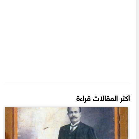
أكثر المقالات قراءة