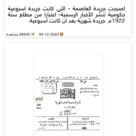
اصبحت جريدة العاصمة - التي كانت جريدة اسبوعية
حكومية تنشر الأخبار الرسمية- اعتبارا من مطلع سنة
1922م جريدة شهرية بعد ان كانت اسبوعية.
30-12-2023
83535 مشاهدة