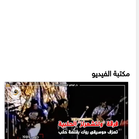
مكتبة الفيديو