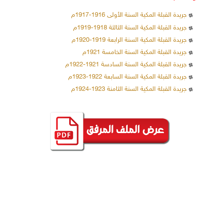
جريدة القبلة المكية السنة الأولى 1916-1917م
جريدة القبلة المكية السنة الثالثة 1918-1919م
جريدة القبلة المكية السنة الرابعة 1919-1920م
جريدة القبلة المكية السنة الخامسة 1921م
جريدة القبلة المكية السنة السادسة 1921-1922م
جريدة القبلة المكية السنة السابعة 1922-1923م
جريدة القبلة المكية السنة الثامنة 1923-1924م