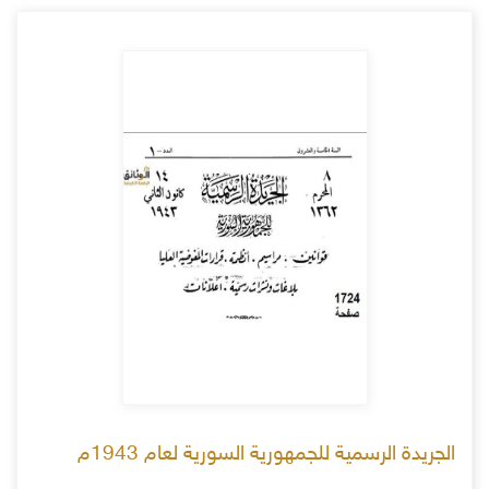
الجريدة الرسمية للجمهورية السورية لعام 1943م