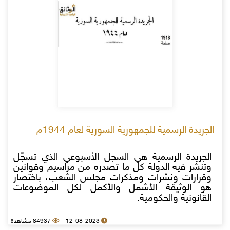
الجريدة الرسمية للجمهورية السورية لعام 1944م
الجريدة الرسمية هي السجل الأسبوعي الذي تسجّل
وتنشر فيه الدولة كل ما تصدره من مراسيم وقوانين
وقرارات ونشرات ومذكرات مجلس الشعب، باختصار
هو الوثيقة الأشمل والأكمل لكل الموضوعات
القانونية والحكومية.
12-08-2023
84937 مشاهدة