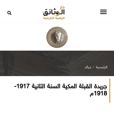
الرئيسية
جرائد
جريدة القبلة المكية السنة الثانية 1917-
1918م