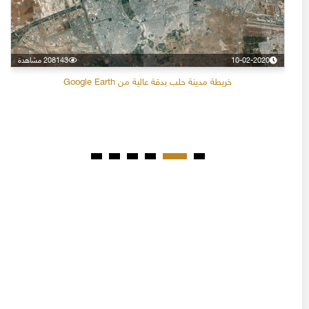
10-02-2020
208143 مشاهدة
خريطة مدينة حلب بدقة عالية من Google Earth