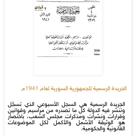
الجريدة الرسمية للجمهورية السورية لعام 1941م
الجريدة الرسمية هي السجل الأسبوعي الذي تسجّل
وتنشر فيه الدولة كل ما تصدره من مراسيم وقوانين
وقرارات ونشرات ومذكرات مجلس الشعب، باختصار
هو الوثيقة الأشمل والأكمل لكل الموضوعات
القانونية والحكومية.