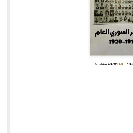
48701 مشاهدة