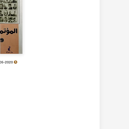
18-05-2020