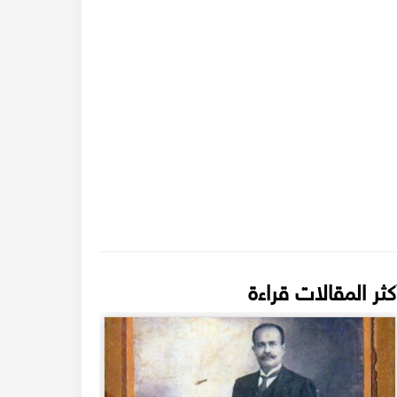
كثر المقالات قراءة