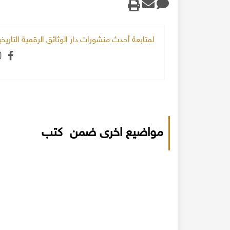
لمتابعة أحدث منشورات دار الوثائق الرقمية التاري
مواضيع اخرى ضمن كتب