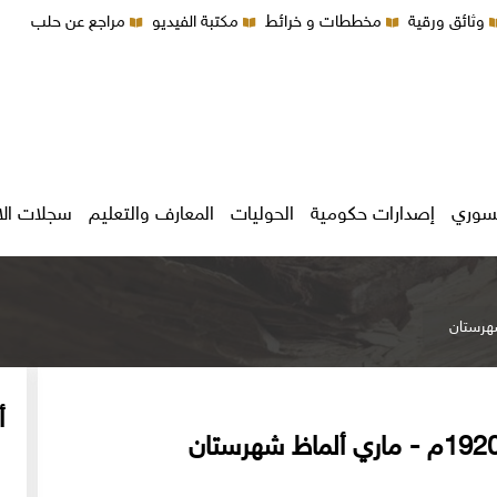
وثائق ورقية
مخططات و خرائط
مكتبة الفيديو
مراجع عن حلب
سوري
إصدارات حكومية
الحوليات
المعارف والتعليم
سجلات ال
أ