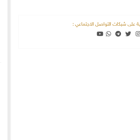
خية على شبكات التواصل الاجتماعي :