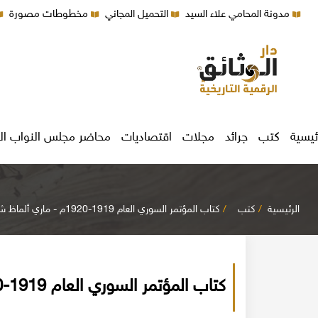
مدونة المحامي علاء السيد
التحميل المجاني
مخطوطات مصورة
ئيسية
كتب
جرائد
مجلات
اقتصاديات
محاضر مجلس النواب ال
الرئيسية
كتب
كتاب المؤتمر السوري العام 1919-1920م - ماري ألماظ شهرستان
كتاب المؤتمر السوري العام 1919-1920م - ماري ألماظ شهرستان