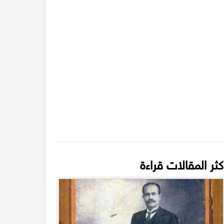
كثر المقالات قراءة