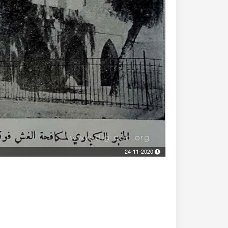
24-11-2020