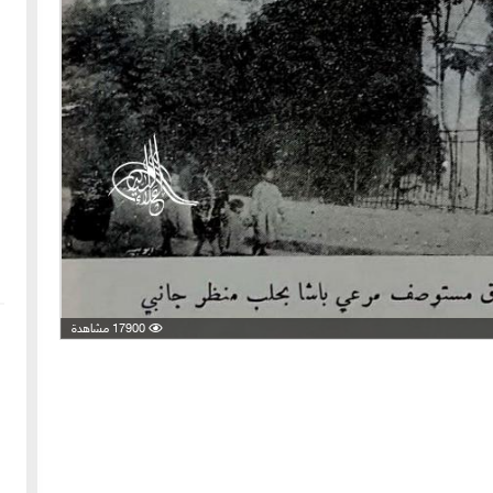
17900 مشاهدة