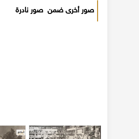
صور أخرى ضمن صور نادرة