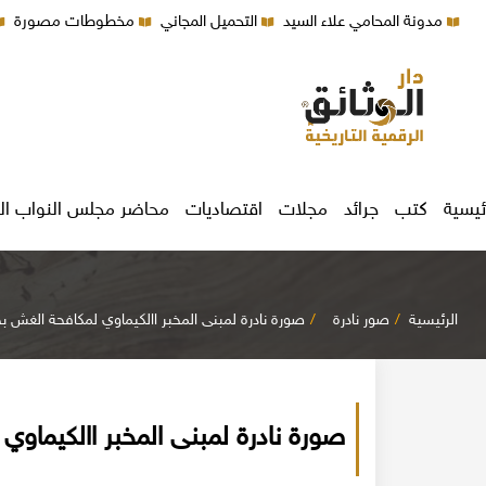
مدونة المحامي علاء السيد
التحميل المجاني
مخطوطات مصورة
ئيسية
كتب
جرائد
مجلات
اقتصاديات
محاضر مجلس النواب ال
الرئيسية
صور نادرة
صورة نادرة لمبنى المخبر االكيماوي لمكافحة الغش بحلب 2
صورة نادرة لمبنى المخبر االكيماوي ل