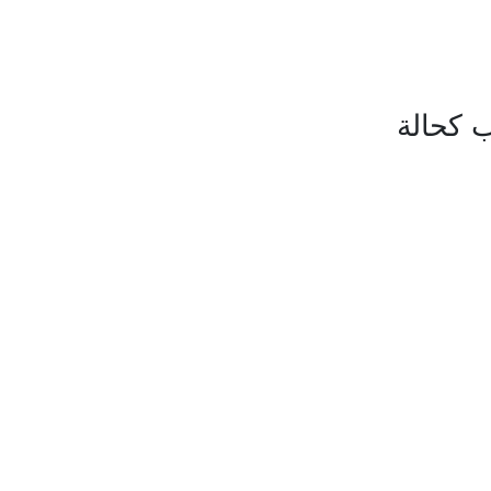
 كحالة