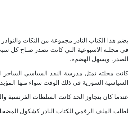
في مجلته الاسبوعية التي كانت تصدر صباح كل سبت
الصدر. ويسهل الهضم».
كانت مجلته تمثل مدرسة النقد السياسي الساخر ا
السياسية السورية في ذلك الوقت سواء منها المؤيد 
عندما كان يتجاوز الحد كانت السلطات الفرنسية والس
لطلب الملف الرقمي للكتاب النادر كشكول المضحك 