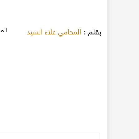
الم
بقلم :
المحامي علاء السيد