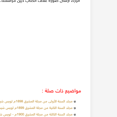
الرجاء ارسال صورة غلاف الكتاب حين مراسلتنا.
مواضيع ذات صلة :
مجلد السنة الأولى من مجلة المشرق 1898م لويس شيخو اليسوعي
مجلد السنة الثانية من مجلة المشرق 1899م لويس شيخو اليسوعي
مجلد السنة الثالثة من مجلة المشرق 1900م - لويس شيخو اليسوعي