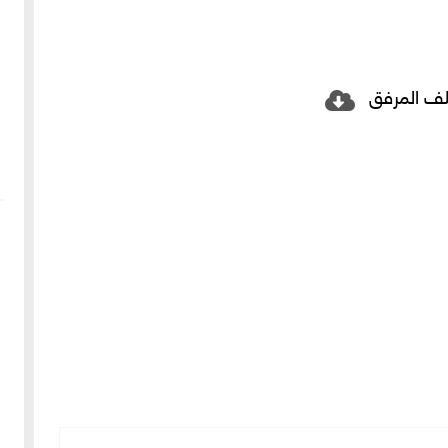
لف المرفق