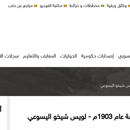
وثائق ورقية
مخططات و خرائط
مكتبة الفيديو
مراجع عن حلب
سوري
إصدارات حكومية
الحوليات
المعارف والتعليم
سجلات ال
أ
و اليسوعي