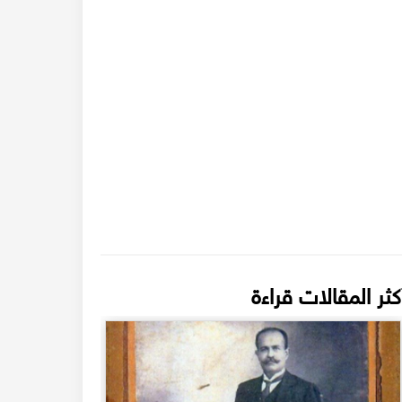
كثر المقالات قراءة