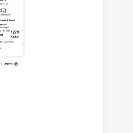
14-08-2022