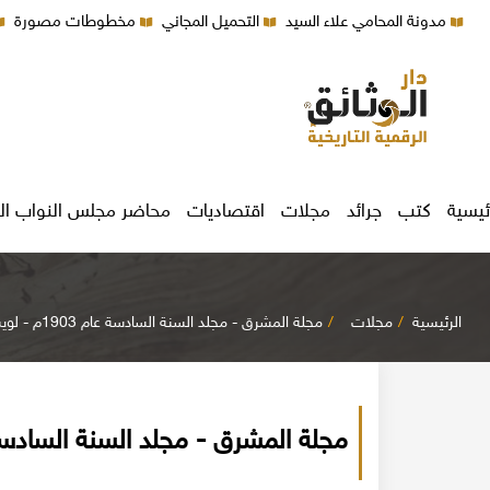
مدونة المحامي علاء السيد
التحميل المجاني
مخطوطات مصورة
ئيسية
كتب
جرائد
مجلات
اقتصاديات
محاضر مجلس النواب ال
الرئيسية
مجلات
مجلة المشرق - مجلد السنة السادسة عام 1903م - لويس شيخو اليسوعي
مجلة المشرق - مجلد السنة السادسة عام 1903م - لويس شيخ