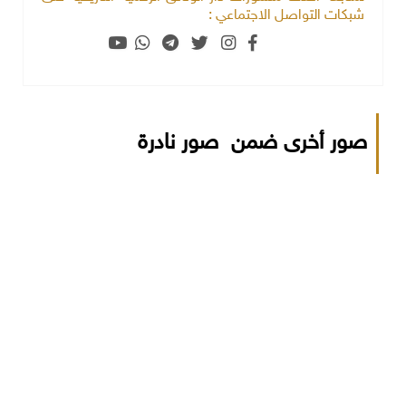
شبكات التواصل الاجتماعي :
صور أخرى ضمن صور نادرة