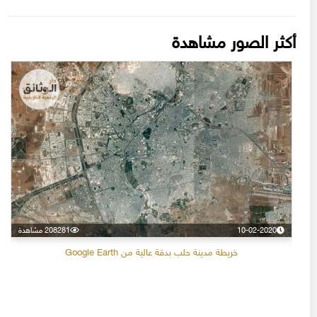
أكثر الصور مشاهدة
10-02-2020
208281 مشاهدة
خريطة مدينة حلب بدقة عالية من Google Earth