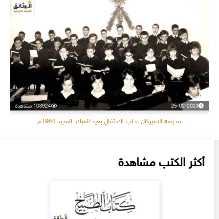
25-02-2023
103924 مشاهدة
مدرسة الاميركان بحلب الاحتفال بعيد الميلاد المجيد 1964م
أكثر الكتب مشاهدة