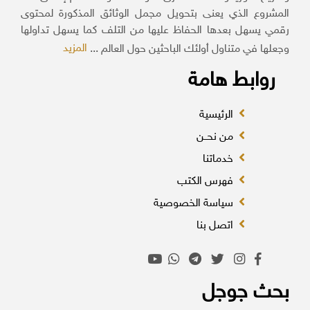
المشروع الذي يعنى بتحويل مجمل الوثائق المذكورة لمحتوى
رقمي يسهل بعدها الحفاظ عليها من التلف كما يسهل تداولها
المزيد
وجعلها في متناول أولئك الباحثين حول العالم ...
روابط هامة
الرئيسية
من نحــن
خدماتنا
فهرس الكتب
سياسة الخصوصية
اتصل بنا
بحث جوجل