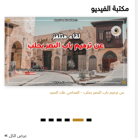
مكتبة الفيديو
عن ترميم باب النصر بحلب - المحامي علاء السيد
عرض الكل