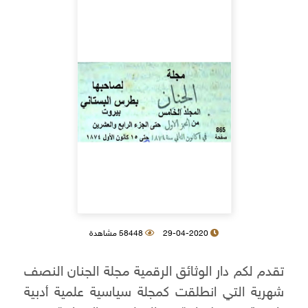
29-04-2020
58448 مشاهدة
تقدم لكم دار الوثائق الرقمية مجلة الجنان النصف
شهرية التي انطلقت كمجلة سياسية علمية أدبية