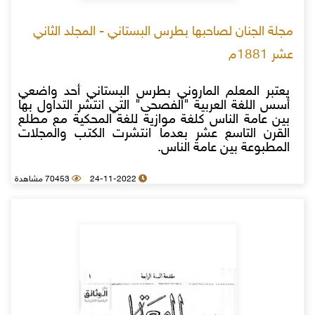
مجلة الجنان لصاحبها بطرس البستاني - المجلد الثاني
عشر 1881م
يعتبر المعلم الماروني بطرس البستاني أحد واضعي
أسس اللغة العربية "الفصحى" التي انتشر التداول بها
بين عامة الناس كلغة موازية للغة المحكية مع مطلع
القرن التاسع عشر بعدما انتشرت الكتب والمجلات
المطبوعة بين عامة الناس.
24-11-2022
70453 مشاهدة