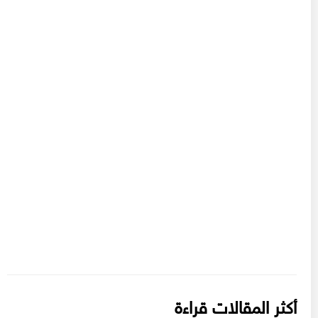
أكثر المقالات قراءة