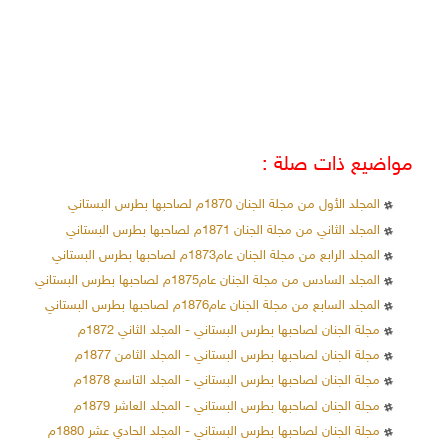
مواضيع ذات صلة :
المجلد الأول من مجلة الجنان 1870م لصاحبها بطرس البستاني
المجلد الثاني من مجلة الجنان 1871م لصاحبها بطرس البستاني
المجلد الرابع من مجلة الجنان عام1873م لصاحبها بطرس البستاني
المجلد السادس من مجلة الجنان عام1875م لصاحبها بطرس البستاني
المجلد السابع من مجلة الجنان عام1876م لصاحبها بطرس البستاني
مجلة الجنان لصاحبها بطرس البستاني - المجلد الثاني 1872م
مجلة الجنان لصاحبها بطرس البستاني - المجلد الثامن 1877م
مجلة الجنان لصاحبها بطرس البستاني - المجلد التاسع 1878م
مجلة الجنان لصاحبها بطرس البستاني - المجلد العاشر 1879م
مجلة الجنان لصاحبها بطرس البستاني - المجلد الحادي عشر 1880م