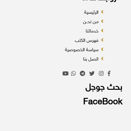
الرئيسية
من نحــن
خدماتنا
فهرس الكتب
سياسة الخصوصية
اتصل بنا
بحث جوجل
FaceBook