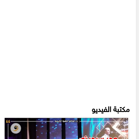
مكتبة الفيديو