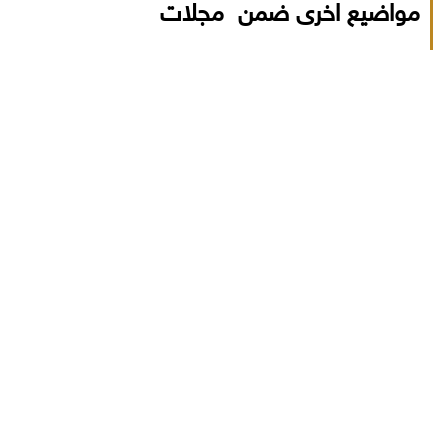
مواضيع اخرى ضمن مجلات