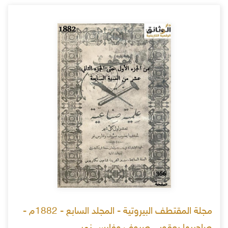
مجلة المقتطف البيروتية - المجلد السابع - 1882م -