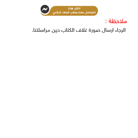
ملاحظة :
الرجاء ارسال صورة غلاف الكتاب حين مراسلتنا.