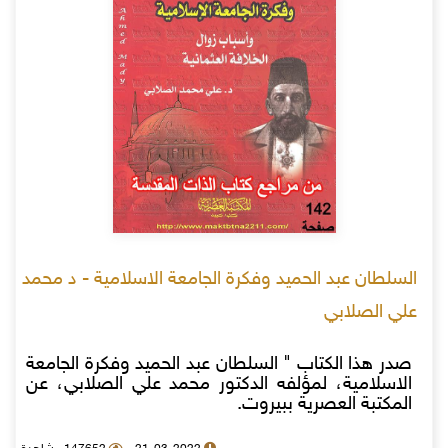
السلطان عبد الحميد وفكرة الجامعة الاسلامية - د محمد
علي الصلابي
صدر هذا الكتاب " السلطان عبد الحميد وفكرة الجامعة
الاسلامية، لمؤلفه الدكتور محمد علي الصلابي، عن
المكتبة العصرية ببيروت.