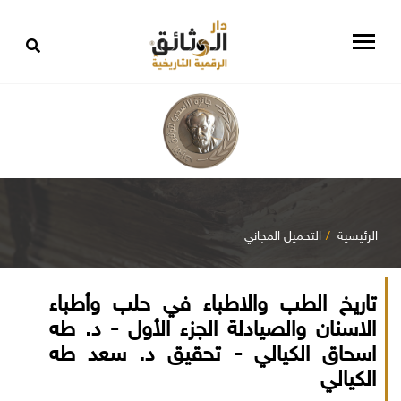
الرئيسية
التحميل المجاني
تاريخ الطب والاطباء في حلب وأطباء
الاسنان والصيادلة الجزء الأول - د. طه
اسحاق الكيالي - تحقيق د. سعد طه
الكيالي