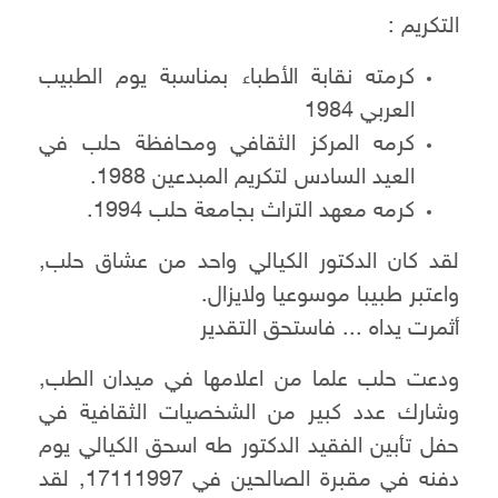
التكريم :
كرمته نقابة الأطباء بمناسبة يوم الطبيب
العربي 1984
كرمه المركز الثقافي ومحافظة حلب في
العيد السادس لتكريم المبدعين 1988.
كرمه معهد التراث بجامعة حلب 1994.
لقد كان الدكتور الكيالي واحد من عشاق حلب,
واعتبر طبيبا موسوعيا ولايزال.
أثمرت يداه ... فاستحق التقدير
ودعت حلب علما من اعلامها في ميدان الطب,
وشارك عدد كبير من الشخصيات الثقافية في
حفل تأبين الفقيد الدكتور طه اسحق الكيالي يوم
دفنه في مقبرة الصالحين في 17111997, لقد