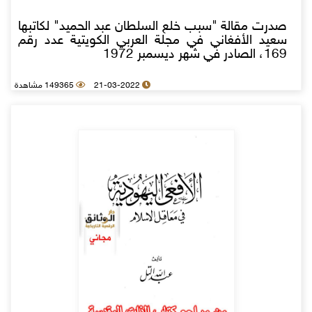
صدرت مقالة "سبب خلع السلطان عبد الحميد" لكاتبها
سعيد الأفغاني في مجلة العربي الكويتية عدد رقم
169، الصادر في شهر ديسمبر 1972
21-03-2022
149365 مشاهدة