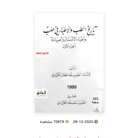
28-12-2020
70879 مشاهدة