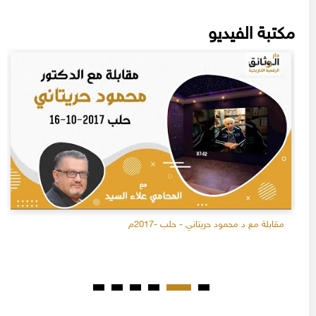
مكتبة الفيديو
مقابلة مع د محمود حريتاني - حلب -2017م