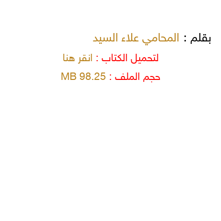
بقلم :
المحامي علاء السيد
لتحميل الكتاب :
انقر هنا
حجم الملف :
98.25 MB