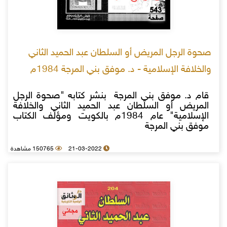
صحوة الرجل المريض أو السلطان عبد الحميد الثاني
والخلافة الإسلامية - د. موفق بني المرجة 1984م
قام د. موفق بني المرجة بنشر كتابه "صحوة الرجل
المريض أو السلطان عبد الحميد الثاني والخلافة
الإسلامية" عام 1984م بالكويت ومؤلف الكتاب
موفق بني المرجة
21-03-2022
150765 مشاهدة