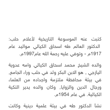
كتبت عنه الموسوعة التاريخية لأعلام حلب:
الدكتور العالم طه اسحاق الكيالي مواليد عام
1917م - وتوفي عليه رحمة الله عام1997م.
والده الشيخ محمد اسحاق الكيالي وامه عدوية
اليازجي , هو الابن البكر ولد في حلب وراء الجامع,
في بيئة محافظة ملتزمة واجداده من العلماء
ورجال الدين والزوايا, وكان والده يدير التكية
الكيالية. في عام 1954م.
نشأ الدكتور طه في بيئة علمية دينية وكانت