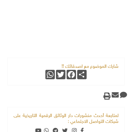
شارك الموضوع مع اصدقائك !!
WhatsApp
Twitter
Facebook
Share
لمتابعة أحدث منشورات دار الوثائق الرقمية التاريخية على
شبكات التواصل الاجتماعي :