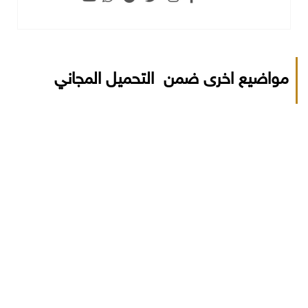
مواضيع اخرى ضمن التحميل المجاني