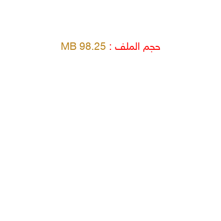
حجم الملف :
98.25 MB