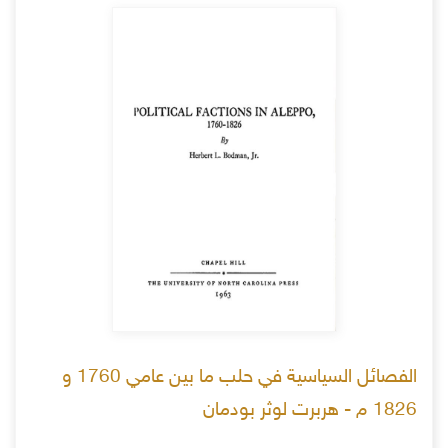
الفصائل السياسية في حلب ما بين عامي 1760 و
1826 م - هربرت لوثر بودمان