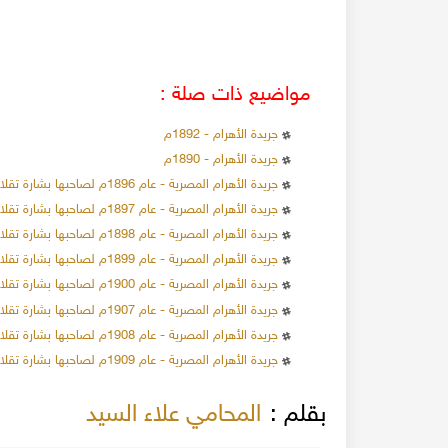
مواضيع ذات صلة :
جريدة الأهرام - 1892م
جريدة الأهرام - 1890م
جريدة الأهرام المصرية - عام 1896م لصاحبها بشارة تقلا ومدير تحريرها رشيد شميل
جريدة الأهرام المصرية - عام 1897م لصاحبها بشارة تقلا ومدير تحريرها رشيد شميل
جريدة الأهرام المصرية - عام 1898م لصاحبها بشارة تقلا ومدير تحريرها رشيد شميل
جريدة الأهرام المصرية - عام 1899م لصاحبها بشارة تقلا ومدير تحريرها رشيد شميل
جريدة الأهرام المصرية - عام 1900م لصاحبها بشارة تقلا ومدير تحريرها رشيد شميل
جريدة الأهرام المصرية - عام 1907م لصاحبها بشارة تقلا ومدير تحريرها رشيد شميل
جريدة الأهرام المصرية - عام 1908م لصاحبها بشارة تقلا ومدير تحريرها رشيد شميل
جريدة الأهرام المصرية - عام 1909م لصاحبها بشارة تقلا ومدير تحريرها رشيد شميل
بقلم :
المحامي علاء السيد