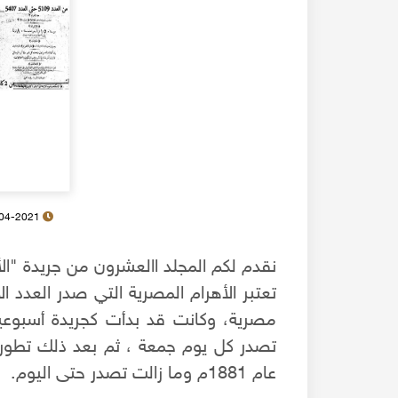
27-04-2021
مصرية، وكانت قد بدأت كجريدة أسبوع
عام 1881م وما زالت تصدر حتى اليوم.