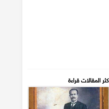
كثر المقالات قراءة