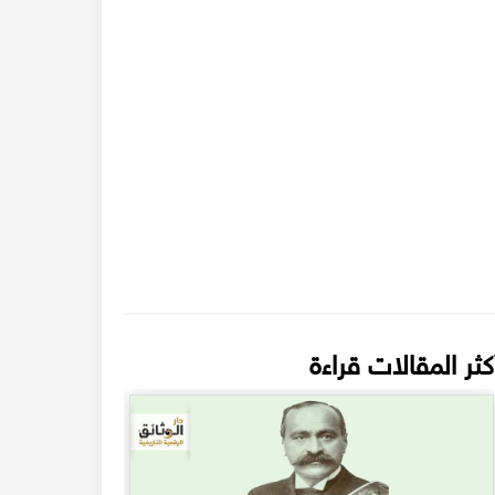
كثر المقالات قراءة