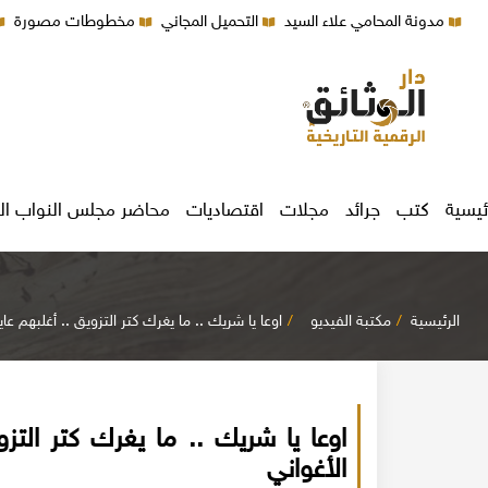
مدونة المحامي علاء السيد
التحميل المجاني
مخطوطات مصورة
ئيسية
كتب
جرائد
مجلات
اقتصاديات
محاضر مجلس النواب ال
الرئيسية
مكتبة الفيديو
اوعا يا شريك .. ما يغرك كتر التزويق .. أغلبهم ع
اوعا يا شريك .. ما يغرك كتر التز
الأغواني