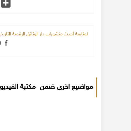
k
Share
لمتابعة أحدث منشورات دار الوثائق الرقمية التاري
مواضيع اخرى ضمن مكتبة الفيديو