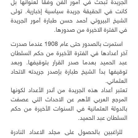
الجريدة تبحث في أمور الفن وفقا لعنوانها بل
كانت في الحقيقة جريدة سياسية إخبارية. تولى
الشيخ البيروتي أحمد حسن طبارة أمور الجريدة
في الفترة الاخيرة من صدورها.
استمرت بالصدور حتى عام 1908 عندما صدرت
آخر أعدادها في الفترة الأخيرة من حكم السلطان
عبد الحميد بعدما صدر القرار بتوقيفها. وبعد
توقيفها بدأ الشيخ طبارة بإصدر جريدته الاتحاد
العثماني.
تعتبر أعداد هذه الجريدة من أندر الأعداد لكونها
المرجع العربي الأهم عن الاحداث التي عصفت
بالدولة العثمانية في السنوات الأخيرة من حكم
السلطان عبد الحميد.
للراغبين بالحصول على مجلد الاعداد النادرة