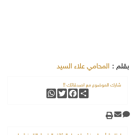
بقلم :
المحامي علاء السيد
شارك الموضوع مع اصدقائك !!
WhatsApp
Twitter
Facebook
Share