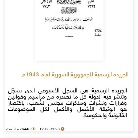
الجريدة الرسمية للجمهورية السورية لعام 1943م
الجريدة الرسمية هي السجل الأسبوعي الذي تسجّل
وتنشر فيه الدولة كل ما تصدره من مراسيم وقوانين
وقرارات ونشرات ومذكرات مجلس الشعب، باختصار
هو الوثيقة الأشمل والأكمل لكل الموضوعات
القانونية والحكومية.
12-08-2023
76446 مشاهدة