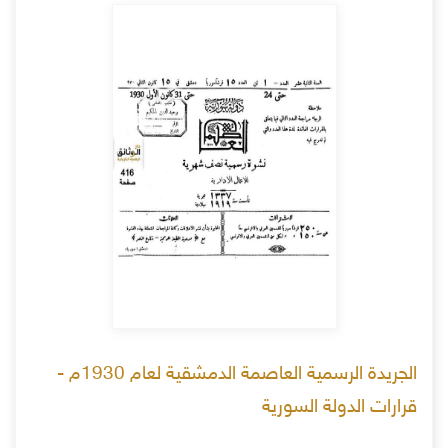
الجريدة الرسمية العاصمة الدمشقية لعام 1930م -
قرارات الدولة السورية