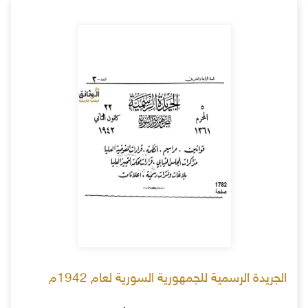
الجريدة الرسمية للجمهورية السورية لعام 1942م