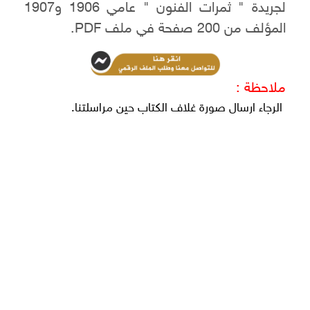
لجريدة " ثمرات الفنون " عامي 1906 و1907
المؤلف من 200 صفحة في ملف PDF.
ملاحظة :
الرجاء ارسال صورة غلاف الكتاب حين مراسلتنا.