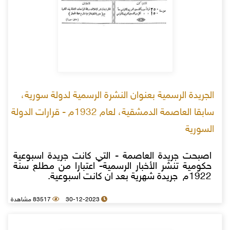
الجريدة الرسمية بعنوان النشرة الرسمية لدولة سورية،
سابقا العاصمة الدمشقية، لعام 1932م - قرارات الدولة
السورية
اصبحت جريدة العاصمة - التي كانت جريدة اسبوعية
حكومية تنشر الأخبار الرسمية- اعتبارا من مطلع سنة
1922م جريدة شهرية بعد ان كانت اسبوعية.
30-12-2023
83517 مشاهدة