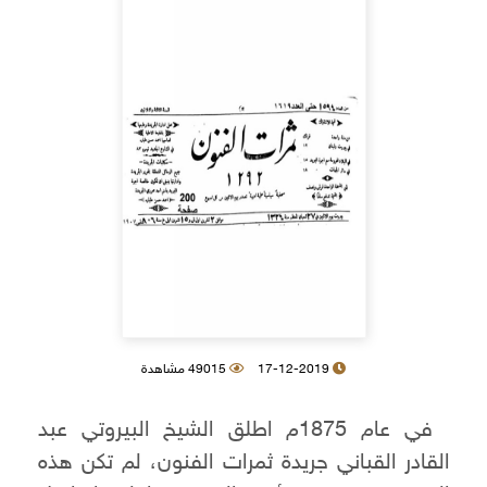
17-12-2019
49015 مشاهدة
في عام 1875م اطلق الشيخ البيروتي عبد
القادر القباني جريدة ثمرات الفنون، لم تكن هذه