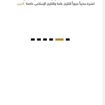
المزيد
اعتبره مخرباً مزوراً للتاريخ عامة وللتاريخ الإسلامي خاصة