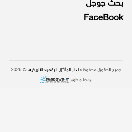
بحث جوجل
FaceBook
جميع الحقوق محفوظة لـ
دار الوثائق الرقمية التاريخية
. © 2026
برمجة وتطوير