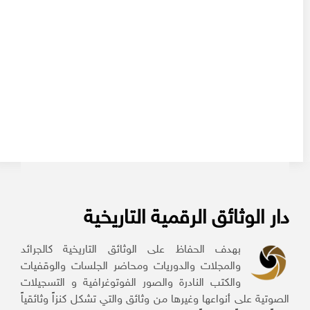
دار الوثائق الرقمية التاريخية
بهدف الحفاظ على الوثائق التاريخية كالجرائد
والمجلات والدوريات ومحاضر الجلسات والوقفيات
والكتب النادرة والصور الفوتوغرافية و التسجيلات
الصوتية على أنواعها وغيرها من وثائق والتي تشكل كنزاً وثائقياً