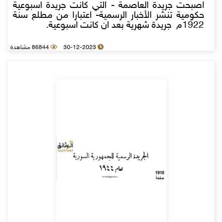
اصبحت جريدة العاصمة - التي كانت جريدة اسبوعية
حكومية تنشر الأخبار الرسمية- اعتبارا من مطلع سنة
1922م جريدة شهرية بعد ان كانت اسبوعية.
30-12-2023
86844 مشاهدة