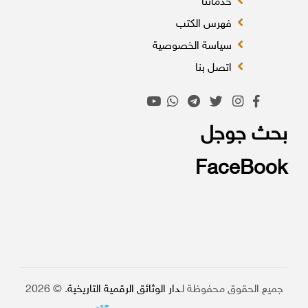
خدماتنا
فهرس الكتب
سياسة الخصوصية
اتصل بنا
بحث جوجل
FaceBook
جميع الحقوق محفوظة لـ
دار الوثائق الرقمية التاريخية
. © 2026