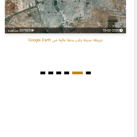
10-02-2020
207922 مشاهدة
خريطة مدينة حلب بدقة عالية من Google Earth