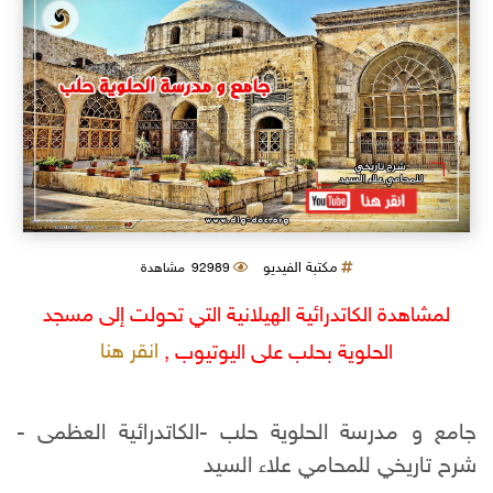
مكتبة الفيديو
92989 مشاهدة
لمشاهدة الكاتدرائية الهيلانية التي تحولت إلى مسجد
انقر هنا
الحلوية بحلب على اليوتيوب ,
جامع و مدرسة الحلوية حلب -الكاتدرائية العظمى -
شرح تاريخي للمحامي علاء السيد