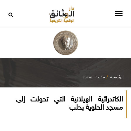
الرئيسية
مكتبة الفيديو
الكاتدرائية الهيلانية التي تحولت إلى
مسجد الحلوية بحلب