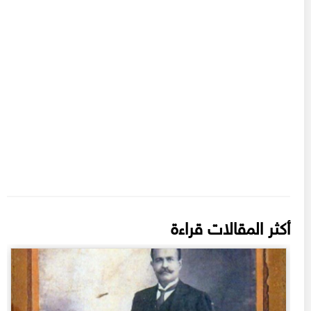
أكثر المقالات قراءة