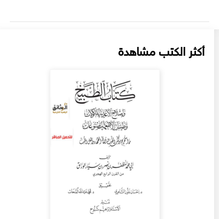
أكثر الكتب مشاهدة