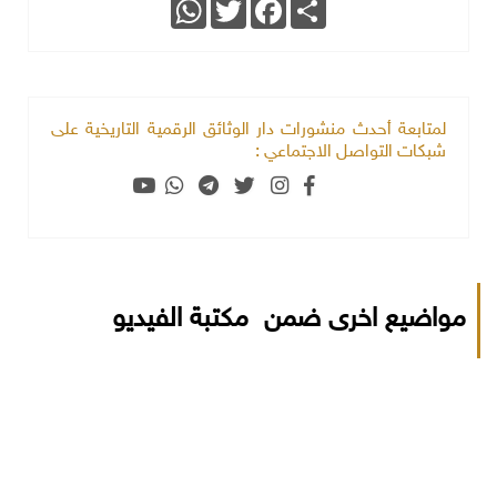
WhatsApp
Twitter
Facebook
Share
لمتابعة أحدث منشورات دار الوثائق الرقمية التاريخية على
شبكات التواصل الاجتماعي :
مواضيع اخرى ضمن مكتبة الفيديو