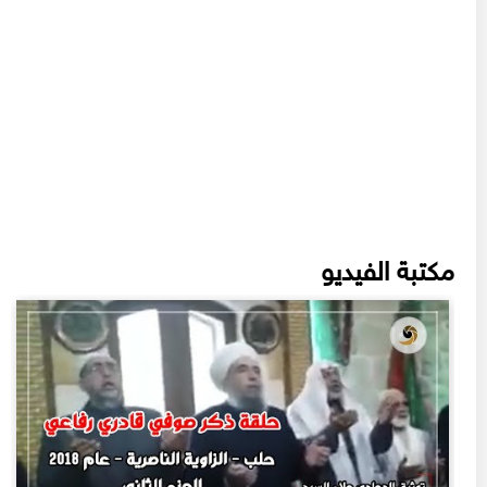
مكتبة الفيديو