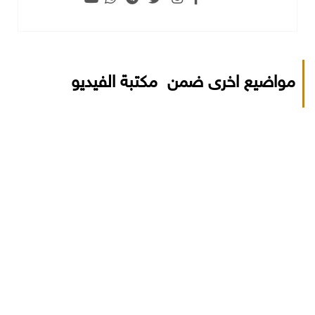
مواضيع اخرى ضمن مكتبة الفيديو