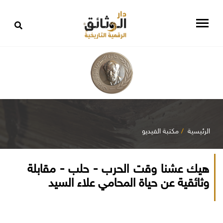
الرئيسية
مكتبة الفيديو
هيك عشنا وقت الحرب - حلب - مقابلة
وثائقية عن حياة المحامي علاء السيد