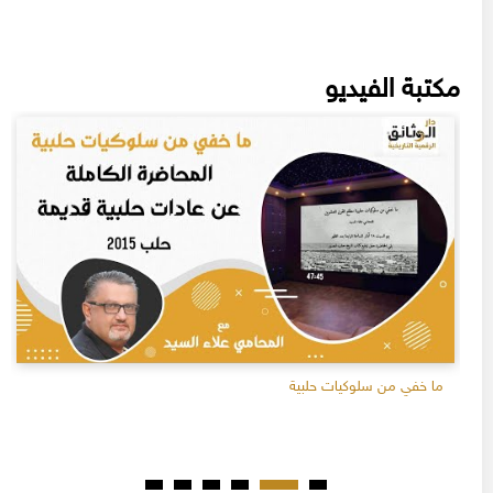
مكتبة الفيديو
ما خفي من سلوكيات حلبية