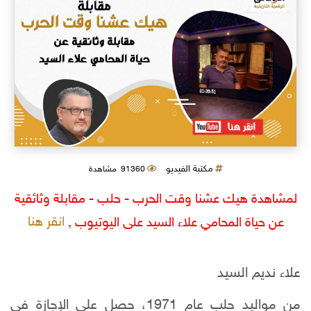
مكتبة الفيديو
91360 مشاهدة
لمشاهدة هيك عشنا وقت الحرب - حلب - مقابلة وثائقية
انقر هنا
عن حياة المحامي علاء السيد على اليوتيوب ,
علاء نديم السيد
من مواليد حلب عام 1971، حصل على الإجازة في