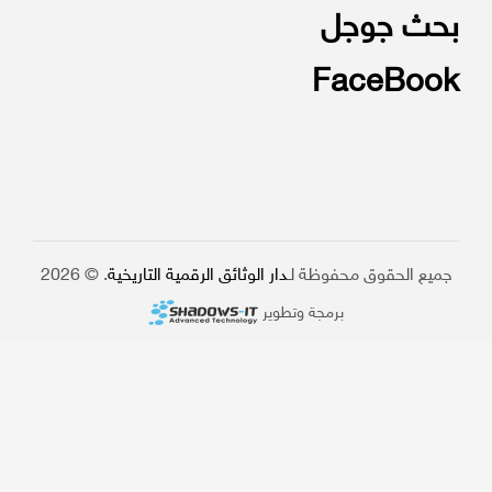
بحث جوجل
FaceBook
جميع الحقوق محفوظة لـ
دار الوثائق الرقمية التاريخية
. © 2026
برمجة وتطوير