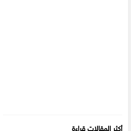
أكثر المقالات قراءة