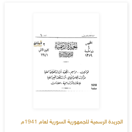
الجريدة الرسمية للجمهورية السورية لعام 1941م