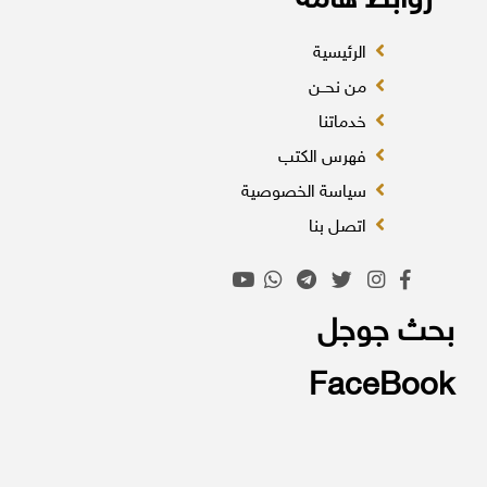
روابط هامة
الرئيسية
من نحــن
خدماتنا
فهرس الكتب
سياسة الخصوصية
اتصل بنا
بحث جوجل
FaceBook