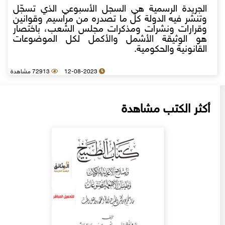
الجريدة الرسمية هي السجل الأسبوعي الذي تسجّل
وتنشر فيه الدولة كل ما تصدره من مراسيم وقوانين
وقرارات ونشرات ومذكرات مجلس الشعب، باختصار
هو الوثيقة الأشمل والأكمل لكل الموضوعات
القانونية والحكومية.
12-08-2023
72913 مشاهدة
أكثر الكتب مشاهدة