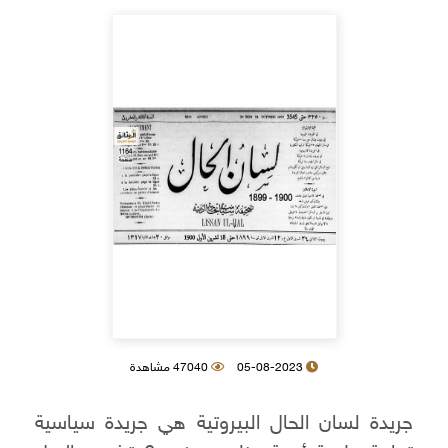
05-08-2023
47040 مشاهدة
جريدة لسان الحال البيروتية هي جريدة سياسية