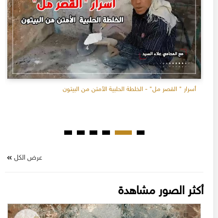
أسرار " القصر مل" - الخلطة الحلبية الأمتن من البيتون
عرض الكل
أكثر الصور مشاهدة