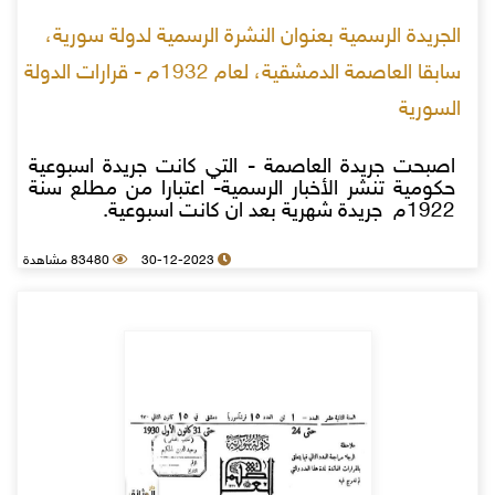
الجريدة الرسمية بعنوان النشرة الرسمية لدولة سورية،
سابقا العاصمة الدمشقية، لعام 1932م - قرارات الدولة
السورية
اصبحت جريدة العاصمة - التي كانت جريدة اسبوعية
حكومية تنشر الأخبار الرسمية- اعتبارا من مطلع سنة
1922م جريدة شهرية بعد ان كانت اسبوعية.
30-12-2023
83480 مشاهدة