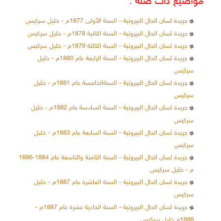
مواضيع ذات صلة :
جريدة لسان الحال البيروتية - السنة الأولى 1877م - خليل سركيس
جريدة لسان الحال البيروتية - السنة الثانية 1878م - خليل سركيس
جريدة لسان الحال البيروتية - السنة الثالثة 1879م - خليل سركيس
جريدة لسان الحال البيروتية - السنة الرابعة عام 1880م - خليل
سركيس
جريدة لسان الحال البيروتية - السنةالخامسة عام 1881م - خليل
سركيس
جريدة لسان الحال البيروتية - السنة السادسة عام 1882م - خليل
سركيس
جريدة لسان الحال البيروتية - السنة السابعة عام 1883م - خليل
سركيس
جريدة لسان الحال البيروتية - السنة الثامنة والتاسعة عام 1884-1886
م - خليل سركيس
جريدة لسان الحال البيروتية - السنة العاشرة عام 1887م - خليل
سركيس
جريدة لسان الحال البيروتية - السنة الحادية عشرة عام 1887م -
1888م خليل سركيس