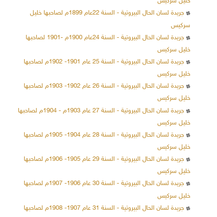
خليل سركيس
جريدة لسان الحال البيروتية - السنة 22عام 1899م لصاحبها خليل
سركيس
جريدة لسان الحال البيروتية - السنة 24عام 1900م -1901 لصاحبها
خليل سركيس
جريدة لسان الحال البيروتية - السنة 25 عام 1901- 1902م لصاحبها
خليل سركيس
جريدة لسان الحال البيروتية - السنة 26 عام 1902- 1903م لصاحبها
خليل سركيس
جريدة لسان الحال البيروتية - السنة 27 عام 1903م - 1904م لصاحبها
خليل سركيس
جريدة لسان الحال البيروتية - السنة 28 عام 1904- 1905م لصاحبها
خليل سركيس
جريدة لسان الحال البيروتية - السنة 29 عام 1905- 1906م لصاحبها
خليل سركيس
جريدة لسان الحال البيروتية - السنة 30 عام 1906- 1907م لصاحبها
خليل سركيس
جريدة لسان الحال البيروتية - السنة 31 عام 1907- 1908م لصاحبها