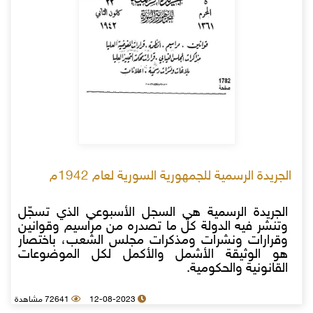
الجريدة الرسمية للجمهورية السورية لعام 1942م
الجريدة الرسمية هي السجل الأسبوعي الذي تسجّل
وتنشر فيه الدولة كل ما تصدره من مراسيم وقوانين
وقرارات ونشرات ومذكرات مجلس الشعب، باختصار
هو الوثيقة الأشمل والأكمل لكل الموضوعات
القانونية والحكومية.
12-08-2023
72641 مشاهدة