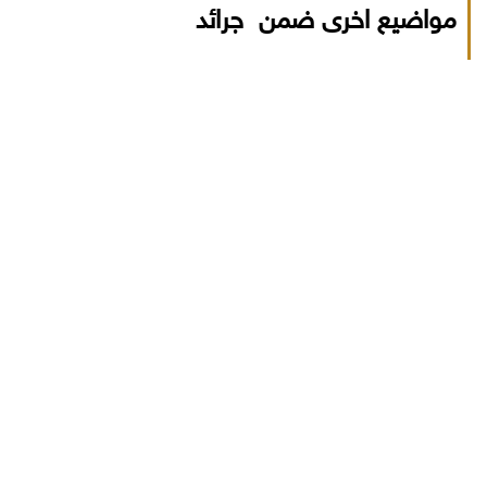
مواضيع اخرى ضمن جرائد