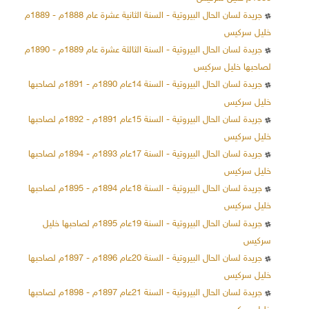
جريدة لسان الحال البيروتية - السنة الثانية عشرة عام 1888م - 1889م
خليل سركيس
جريدة لسان الحال البيروتية - السنة الثالثة عشرة عام 1889م - 1890م
لصاحبها خليل سركيس
جريدة لسان الحال البيروتية - السنة 14عام 1890م - 1891م لصاحبها
خليل سركيس
جريدة لسان الحال البيروتية - السنة 15عام 1891م - 1892م لصاحبها
خليل سركيس
جريدة لسان الحال البيروتية - السنة 17عام 1893م - 1894م لصاحبها
خليل سركيس
جريدة لسان الحال البيروتية - السنة 18عام 1894م - 1895م لصاحبها
خليل سركيس
جريدة لسان الحال البيروتية - السنة 19عام 1895م لصاحبها خليل
سركيس
جريدة لسان الحال البيروتية - السنة 20عام 1896م - 1897م لصاحبها
خليل سركيس
جريدة لسان الحال البيروتية - السنة 21عام 1897م - 1898م لصاحبها