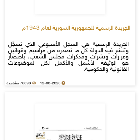
الجريدة الرسمية للجمهورية السورية لعام 1943م
الجريدة الرسمية هي السجل الأسبوعي الذي تسجّل
وتنشر فيه الدولة كل ما تصدره من مراسيم وقوانين
وقرارات ونشرات ومذكرات مجلس الشعب، باختصار
هو الوثيقة الأشمل والأكمل لكل الموضوعات
القانونية والحكومية.
12-08-2023
76398 مشاهدة