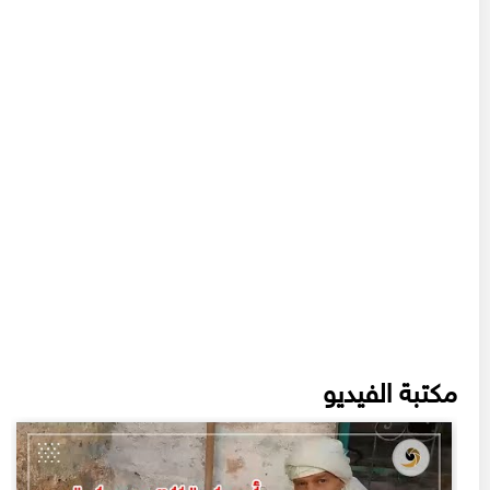
مكتبة الفيديو