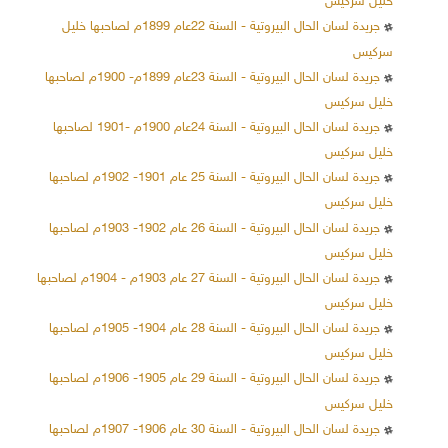
خليل سركيس
جريدة لسان الحال البيروتية - السنة 22عام 1899م لصاحبها خليل
سركيس
جريدة لسان الحال البيروتية - السنة 23عام 1899م- 1900م لصاحبها
خليل سركيس
جريدة لسان الحال البيروتية - السنة 24عام 1900م -1901 لصاحبها
خليل سركيس
جريدة لسان الحال البيروتية - السنة 25 عام 1901- 1902م لصاحبها
خليل سركيس
جريدة لسان الحال البيروتية - السنة 26 عام 1902- 1903م لصاحبها
خليل سركيس
جريدة لسان الحال البيروتية - السنة 27 عام 1903م - 1904م لصاحبها
خليل سركيس
جريدة لسان الحال البيروتية - السنة 28 عام 1904- 1905م لصاحبها
خليل سركيس
جريدة لسان الحال البيروتية - السنة 29 عام 1905- 1906م لصاحبها
خليل سركيس
جريدة لسان الحال البيروتية - السنة 30 عام 1906- 1907م لصاحبها