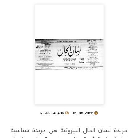
05-08-2023
46406 مشاهدة
جريدة لسان الحال البيروتية هي جريدة سياسية