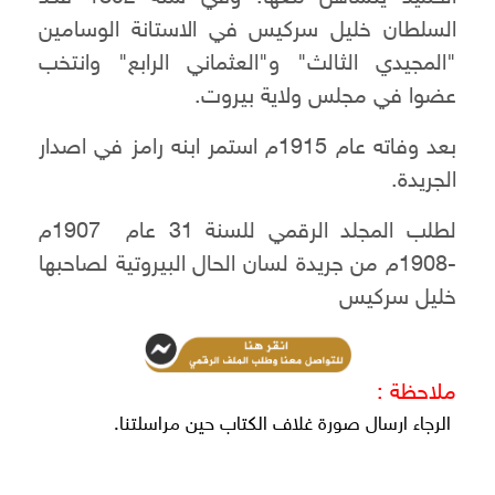
السلطان خليل سركيس في الاستانة الوسامين
"المجيدي الثالث" و"العثماني الرابع" وانتخب
عضوا في مجلس ولاية بيروت.
بعد وفاته عام 1915م استمر ابنه رامز في اصدار
الجريدة.
لطلب المجلد الرقمي للسنة 31 عام 1907م
-1908م من جريدة لسان الحال البيروتية لصاحبها
خليل سركيس
ملاحظة :
الرجاء ارسال صورة غلاف الكتاب حين مراسلتنا.