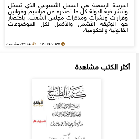
الجريدة الرسمية هي السجل الأسبوعي الذي تسجّل
وتنشر فيه الدولة كل ما تصدره من مراسيم وقوانين
وقرارات ونشرات ومذكرات مجلس الشعب، باختصار
هو الوثيقة الأشمل والأكمل لكل الموضوعات
القانونية والحكومية.
12-08-2023
72974 مشاهدة
أكثر الكتب مشاهدة