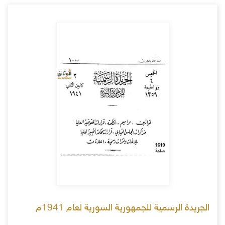
الجريدة الرسمية للجمهورية السورية لعام 1941م