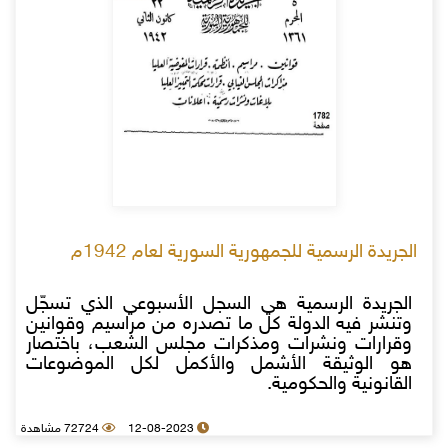
الجريدة الرسمية للجمهورية السورية لعام 1942م
الجريدة الرسمية هي السجل الأسبوعي الذي تسجّل
وتنشر فيه الدولة كل ما تصدره من مراسيم وقوانين
وقرارات ونشرات ومذكرات مجلس الشعب، باختصار
هو الوثيقة الأشمل والأكمل لكل الموضوعات
القانونية والحكومية.
12-08-2023
72724 مشاهدة