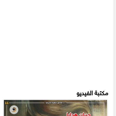
مكتبة الفيديو