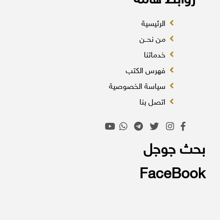
روابط هامة
الرئيسية
من نحــن
خدماتنا
فهرس الكتب
سياسة الخصوصية
اتصل بنا
بحث جوجل
FaceBook