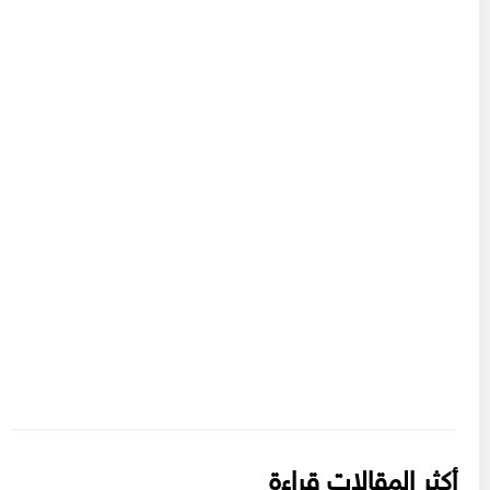
أكثر المقالات قراءة