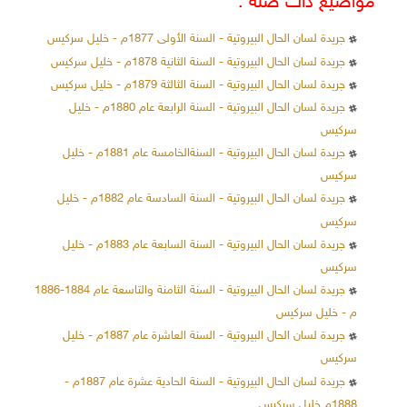
مواضيع ذات صلة :
جريدة لسان الحال البيروتية - السنة الأولى 1877م - خليل سركيس
جريدة لسان الحال البيروتية - السنة الثانية 1878م - خليل سركيس
جريدة لسان الحال البيروتية - السنة الثالثة 1879م - خليل سركيس
جريدة لسان الحال البيروتية - السنة الرابعة عام 1880م - خليل
سركيس
جريدة لسان الحال البيروتية - السنةالخامسة عام 1881م - خليل
سركيس
جريدة لسان الحال البيروتية - السنة السادسة عام 1882م - خليل
سركيس
جريدة لسان الحال البيروتية - السنة السابعة عام 1883م - خليل
سركيس
جريدة لسان الحال البيروتية - السنة الثامنة والتاسعة عام 1884-1886
م - خليل سركيس
جريدة لسان الحال البيروتية - السنة العاشرة عام 1887م - خليل
سركيس
جريدة لسان الحال البيروتية - السنة الحادية عشرة عام 1887م -
1888م خليل سركيس