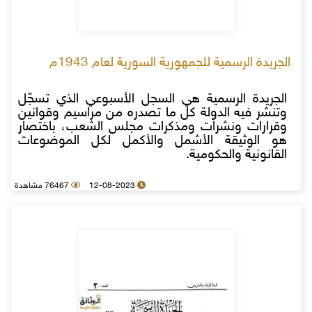
الجريدة الرسمية للجمهورية السورية لعام 1943م
الجريدة الرسمية هي السجل الأسبوعي الذي تسجّل
وتنشر فيه الدولة كل ما تصدره من مراسيم وقوانين
وقرارات ونشرات ومذكرات مجلس الشعب، باختصار
هو الوثيقة الأشمل والأكمل لكل الموضوعات
القانونية والحكومية.
12-08-2023
76467 مشاهدة