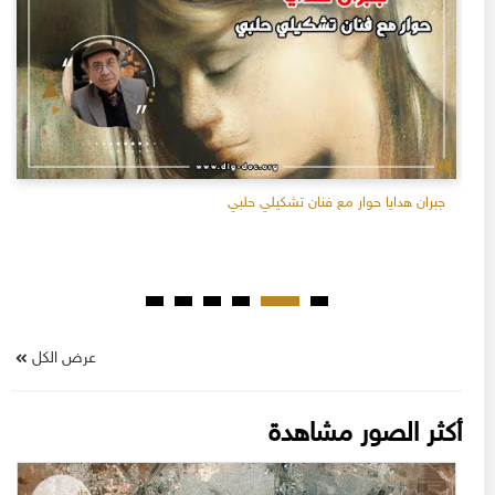
جبران هدايا حوار مع فنان تشكيلي حلبي
عرض الكل
أكثر الصور مشاهدة