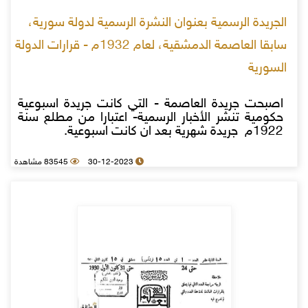
الجريدة الرسمية بعنوان النشرة الرسمية لدولة سورية،
سابقا العاصمة الدمشقية، لعام 1932م - قرارات الدولة
السورية
اصبحت جريدة العاصمة - التي كانت جريدة اسبوعية
حكومية تنشر الأخبار الرسمية- اعتبارا من مطلع سنة
1922م جريدة شهرية بعد ان كانت اسبوعية.
30-12-2023
83545 مشاهدة