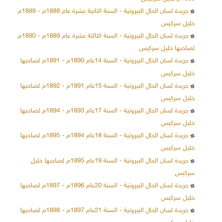
جريدة لسان الحال البيروتية - السنة الثانية عشرة عام 1888م - 1889م
خليل سركيس
جريدة لسان الحال البيروتية - السنة الثالثة عشرة عام 1889م - 1890م
لصاحبها خليل سركيس
جريدة لسان الحال البيروتية - السنة 14عام 1890م - 1891م لصاحبها
خليل سركيس
جريدة لسان الحال البيروتية - السنة 15عام 1891م - 1892م لصاحبها
خليل سركيس
جريدة لسان الحال البيروتية - السنة 17عام 1893م - 1894م لصاحبها
خليل سركيس
جريدة لسان الحال البيروتية - السنة 18عام 1894م - 1895م لصاحبها
خليل سركيس
جريدة لسان الحال البيروتية - السنة 19عام 1895م لصاحبها خليل
سركيس
جريدة لسان الحال البيروتية - السنة 20عام 1896م - 1897م لصاحبها
خليل سركيس
جريدة لسان الحال البيروتية - السنة 21عام 1897م - 1898م لصاحبها