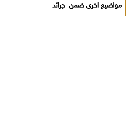
مواضيع اخرى ضمن جرائد