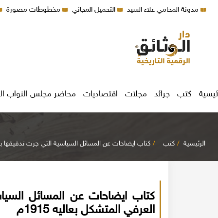
مدونة المحامي علاء السيد
التحميل المجاني
مخطوطات مصورة
ئيسية
كتب
جرائد
مجلات
اقتصاديات
محاضر مجلس النواب ال
الرئيسية
كتب
كتاب ايضاحات عن المسائل السياسية التي جرت تدقيقها بديوا
كتاب ايضاحات عن المسائل السياس
العرفي المتشكل بعاليه 1915م