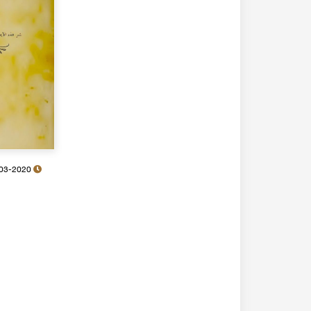
26-03-2020