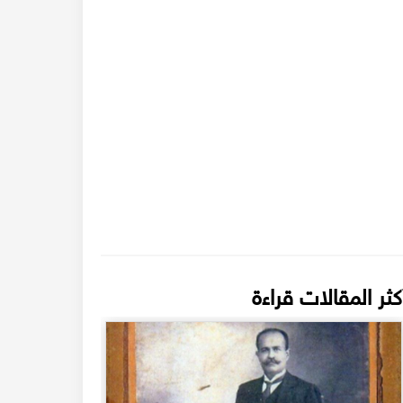
كثر المقالات قراءة