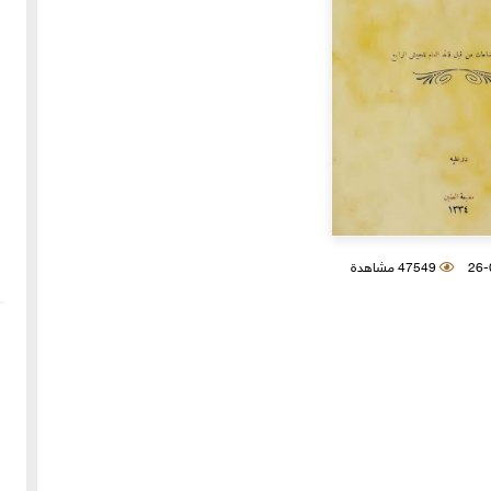
47549 مشاهدة