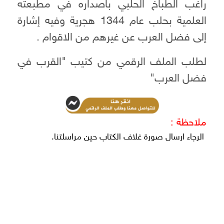
راغب الطباخ الحلبي باصداره في مطبعته
العلمية بحلب عام 1344 هجرية وفيه إشارة
إلى فضل العرب عن غيرهم من الاقوام .
لطلب الملف الرقمي من كتيب "القرب في
فضل العرب"
ملاحظة :
الرجاء ارسال صورة غلاف الكتاب حين مراسلتنا.