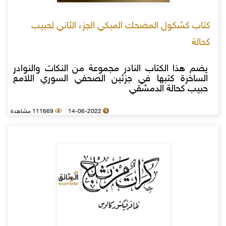
كتاب كشكول المضحك المبكي الجزء الثاني لحبيب
كحالة
يضم هذا الكتاب النادر مجموعة من النكات والنوادر
الساخرة كتبها في جزئين الصحفي السوري اللامع
حبيب كحالة الدمشقي
14-06-2022
111669 مشاهدة