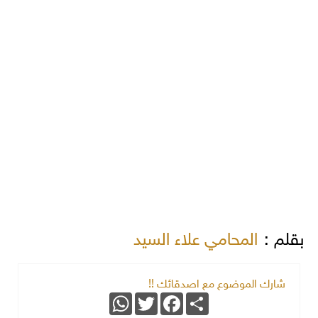
بقلم :
المحامي علاء السيد
شارك الموضوع مع اصدقائك !!
WhatsApp
Twitter
Facebook
Share