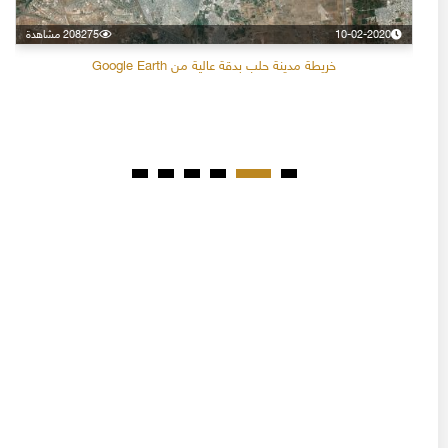
10-02-2020
208275 مشاهدة
خريطة مدينة حلب بدقة عالية من Google Earth