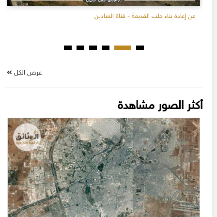
عن إعادة بناء حلب القديمة - قناة الميادين
عرض الكل
أكثر الصور مشاهدة