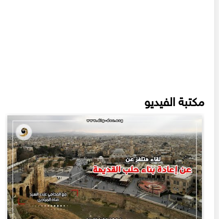
مكتبة الفيديو