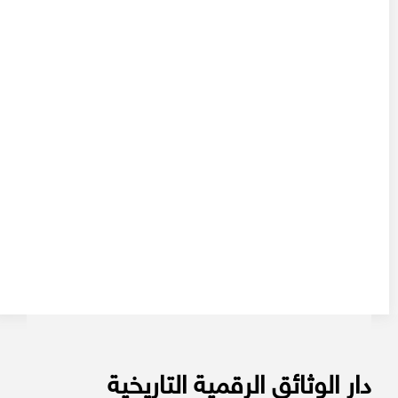
دار الوثائق الرقمية التاريخية