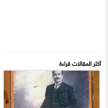
أكثر المقالات قراءة