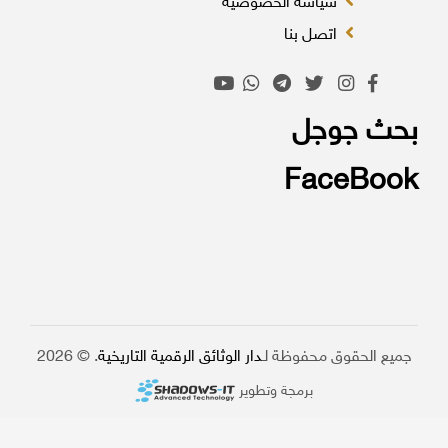
سياسة الخصوصية
اتصل بنا
بحث جوجل
FaceBook
جميع الحقوق محفوظة لـ
دار الوثائق الرقمية التاريخية
. © 2026
برمجة وتطوير