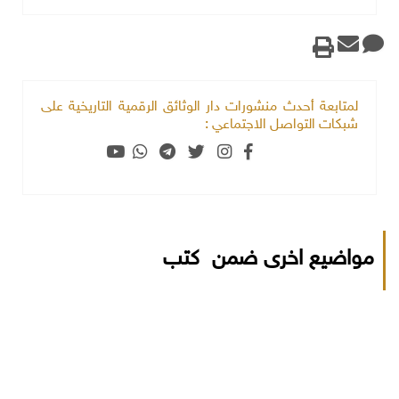
لمتابعة أحدث منشورات دار الوثائق الرقمية التاريخية على
شبكات التواصل الاجتماعي :
مواضيع اخرى ضمن كتب