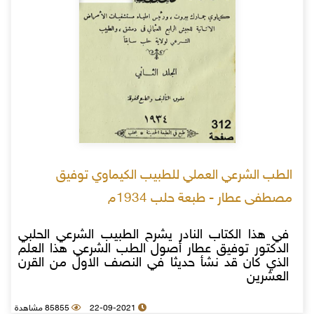
الطب الشرعي العملي للطبيب الكيماوي توفيق
مصطفى عطار - طبعة حلب 1934م
في هذا الكتاب النادر يشرح الطبيب الشرعي الحلبي
الدكتور توفيق عطار أصول الطب الشرعي هذا العلم
الذي كان قد نشأ حديثا في النصف الاول من القرن
العشرين
22-09-2021
85855 مشاهدة