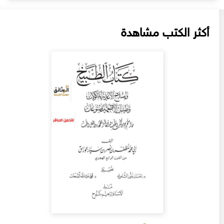
أكثر الكتب مشاهدة