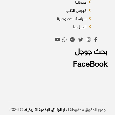
خدماتنا
فهرس الكتب
سياسة الخصوصية
اتصل بنا
بحث جوجل
FaceBook
جميع الحقوق محفوظة لـ
دار الوثائق الرقمية التاريخية
. © 2026