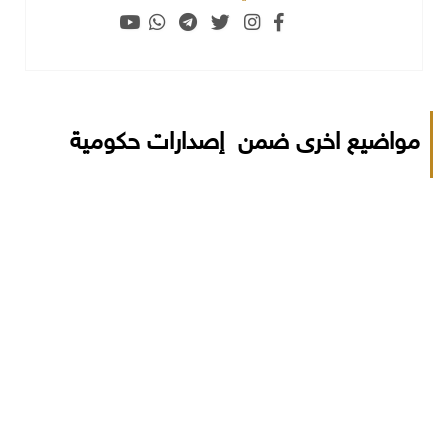
مواضيع اخرى ضمن إصدارات حكومية