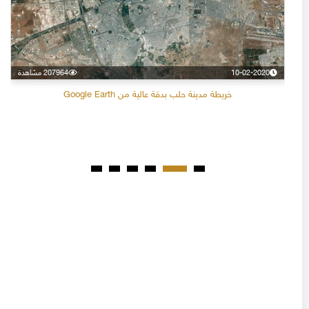
10-02-2020
207964 مشاهدة
خريطة مدينة حلب بدقة عالية من Google Earth