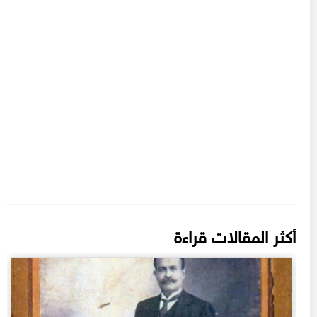
أكثر المقالات قراءة