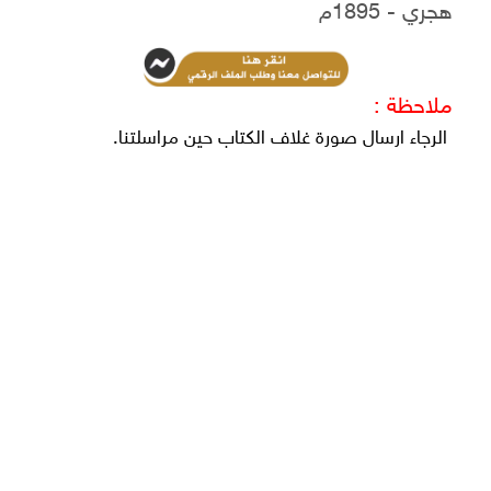
هجري - 1895م
ملاحظة :
الرجاء ارسال صورة غلاف الكتاب حين مراسلتنا.