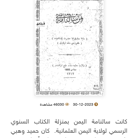
30-12-2023
46030 مشاهدة
كانت سالنامة اليمن بمنزلة الكتاب السنوي
الرسمي لولاية اليمن العثمانية. كان حميد وهبي