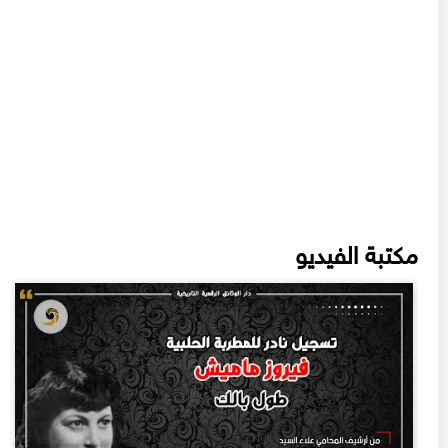
مكتبة الفيديو