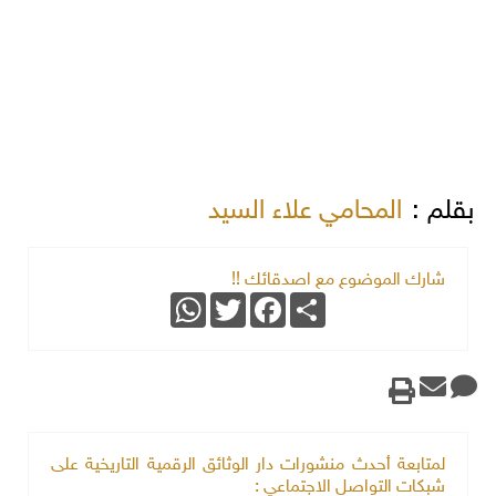
بقلم :
المحامي علاء السيد
شارك الموضوع مع اصدقائك !!
WhatsApp
Twitter
Facebook
Share
لمتابعة أحدث منشورات دار الوثائق الرقمية التاريخية على
شبكات التواصل الاجتماعي :