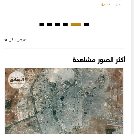
حلب القديمة
عرض الكل
أكثر الصور مشاهدة