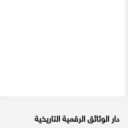
دار الوثائق الرقمية التاريخية