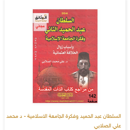
السلطان عبد الحميد وفكرة الجامعة الاسلامية - د محمد
علي الصلابي