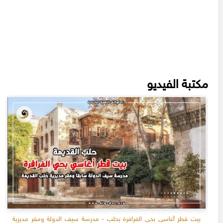
مكتبة الفيديو
بيت قطر أغاسي بحي الفرافرة بحلب - مدرسة سيف الدولة ومقر مديرية