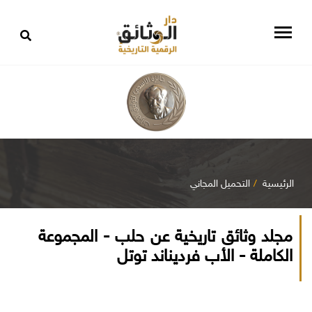
الرئيسية
التحميل المجاني
مجلد وثائق تاريخية عن حلب - المجموعة
الكاملة - الأب فرديناند توتل