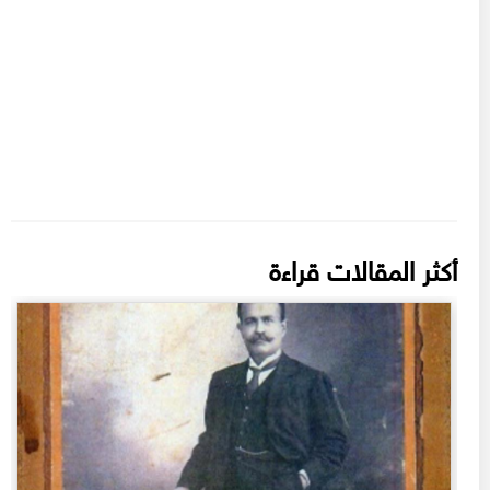
أكثر المقالات قراءة