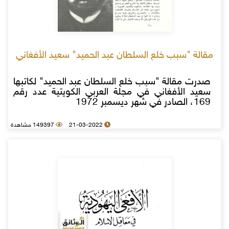
مقالة "سبب خلع السلطان عبد الحميد" سعيد الأفغاني
صدرت مقالة "سبب خلع السلطان عبد الحميد" لكاتبها
سعيد الأفغاني في مجلة العربي الكويتية عدد رقم
169، الصادر في شهر ديسمبر 1972
21-03-2022
149397 مشاهدة