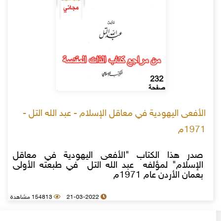
الأفعى اليهودية في معاقل الإسلام - عبد الله التل -
1971م
صدر هذا الكتاب "الأفعى اليهودية في معاقل
الإسلام" لمؤلفه عبد الله التل في طبعته الأولى
بعمان الأردن عام 1971م
21-03-2022
154813 مشاهدة