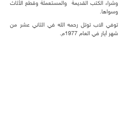
وشراء الكتب القديمة والمستعملة وقطع الأثاث
وسواها.
توفي الاب توتل رحمه الله في الثاني عشر من
شهر أيار في العام 1977م.