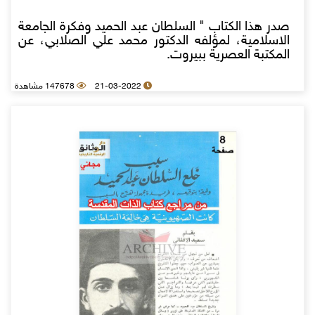
صدر هذا الكتاب " السلطان عبد الحميد وفكرة الجامعة
الاسلامية، لمؤلفه الدكتور محمد علي الصلابي، عن
المكتبة العصرية ببيروت.
21-03-2022
147678 مشاهدة