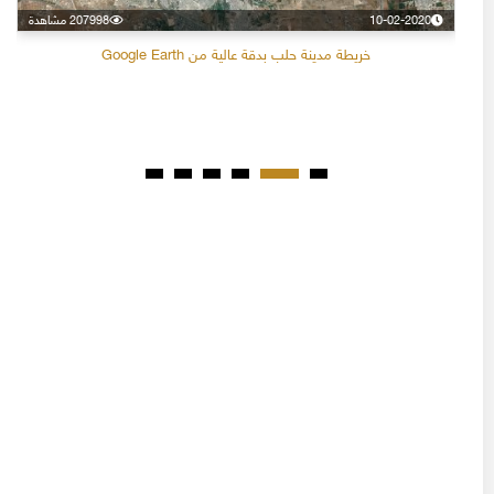
10-02-2020
207998 مشاهدة
خريطة مدينة حلب بدقة عالية من Google Earth