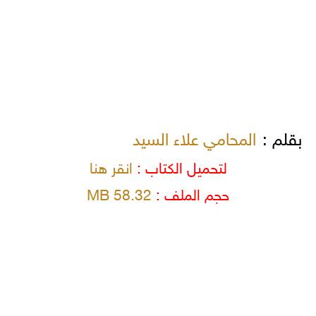
بقلم :
المحامي علاء السيد
لتحميل الكتاب :
انقر هنا
حجم الملف :
58.32 MB