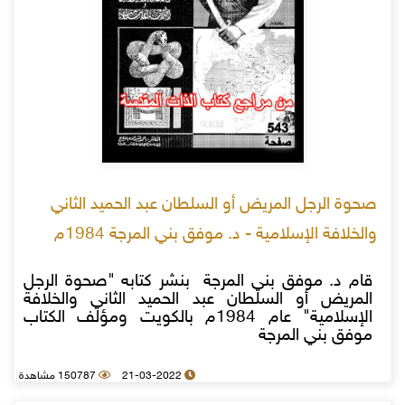
صحوة الرجل المريض أو السلطان عبد الحميد الثاني
والخلافة الإسلامية - د. موفق بني المرجة 1984م
قام د. موفق بني المرجة بنشر كتابه "صحوة الرجل
المريض أو السلطان عبد الحميد الثاني والخلافة
الإسلامية" عام 1984م بالكويت ومؤلف الكتاب
موفق بني المرجة
21-03-2022
150787 مشاهدة