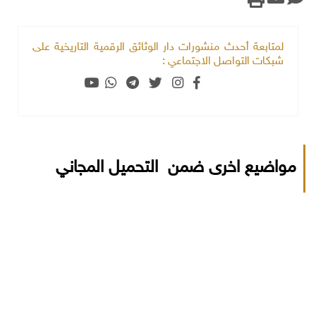
لمتابعة أحدث منشورات دار الوثائق الرقمية التاريخية على
شبكات التواصل الاجتماعي :
مواضيع اخرى ضمن التحميل المجاني