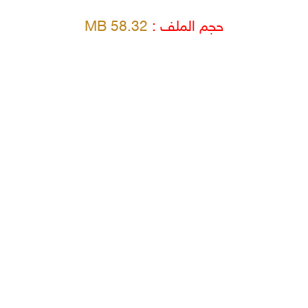
حجم الملف :
58.32 MB