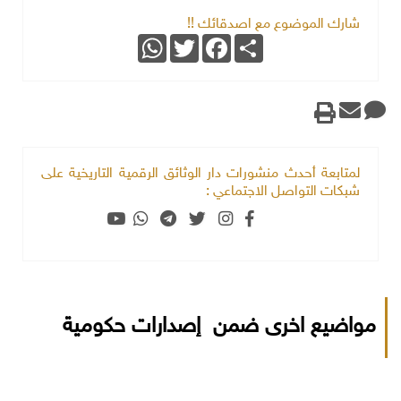
شارك الموضوع مع اصدقائك !!
WhatsApp
Twitter
Facebook
Share
لمتابعة أحدث منشورات دار الوثائق الرقمية التاريخية على
شبكات التواصل الاجتماعي :
مواضيع اخرى ضمن إصدارات حكومية