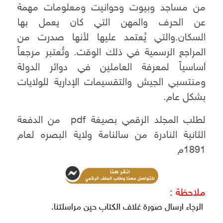
من مساجد وبيوت وحوانيت ومعلومات مهمة
عن الحرف والمهن التي كان يعمل بها
السكان.والتي يُعتمد عليها لأنها صدرت من
المراجع الرسمية في ذلك الوقت. وتُعتبر مرجعاً
أساسياً لمعرفة العاملين في دوائر الدولة
ومنتسبي الجيش والتقسيمات الإدارية للولايات
بشكل عام.
لطلب المجلد الرقمي بصيغة pdf من الدفعة
الثانية النادرة من سالنامة ولاية البصره لعام
1891م
ملاحظة :
الرجاء ارسال صورة غلاف الكتاب حين مراسلتنا.