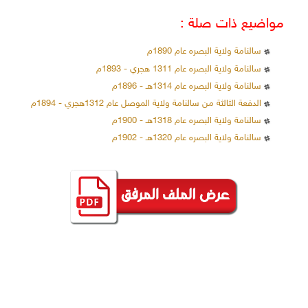
مواضيع ذات صلة :
سالنامة ولاية البصره عام 1890م
سالنامة ولاية البصره عام 1311 هجري - 1893م
سالنامة ولاية البصره عام 1314هـ - 1896م
الدفعة الثالثة من سالنامة ولاية الموصل عام 1312هجري - 1894م
سالنامة ولاية البصره عام 1318هـ - 1900م
سالنامة ولاية البصره عام 1320هـ - 1902م