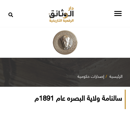
الرئيسية
إصدارات حكومية
سالنامة ولاية البصره عام 1891م