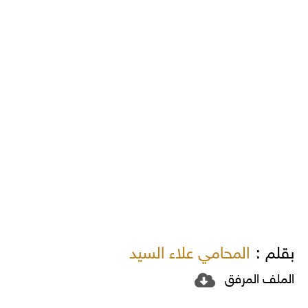
بقلم :
المحامي علاء السيد
الملف المرفق