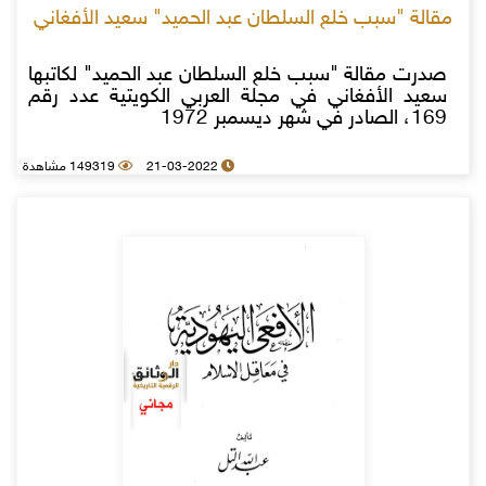
مقالة "سبب خلع السلطان عبد الحميد" سعيد الأفغاني
صدرت مقالة "سبب خلع السلطان عبد الحميد" لكاتبها
سعيد الأفغاني في مجلة العربي الكويتية عدد رقم
169، الصادر في شهر ديسمبر 1972
21-03-2022
149319 مشاهدة