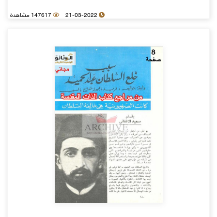
21-03-2022
147617 مشاهدة