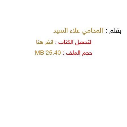
بقلم :
المحامي علاء السيد
لتحميل الكتاب :
انقر هنا
حجم الملف :
25.40 MB