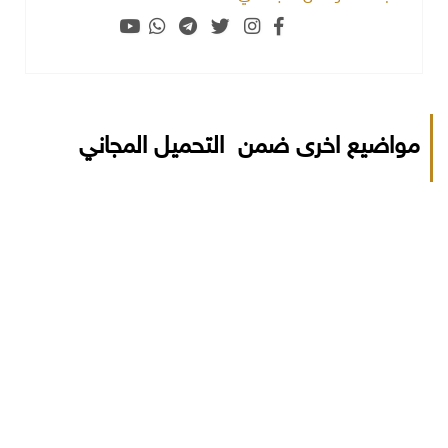
مواضيع اخرى ضمن التحميل المجاني