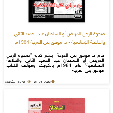
صحوة الرجل المريض أو السلطان عبد الحميد الثاني
والخلافة الإسلامية - د. موفق بني المرجة 1984م
قام د. موفق بني المرجة بنشر كتابه "صحوة الرجل
المريض أو السلطان عبد الحميد الثاني والخلافة
الإسلامية" عام 1984م بالكويت ومؤلف الكتاب
موفق بني المرجة
21-03-2022
150721 مشاهدة