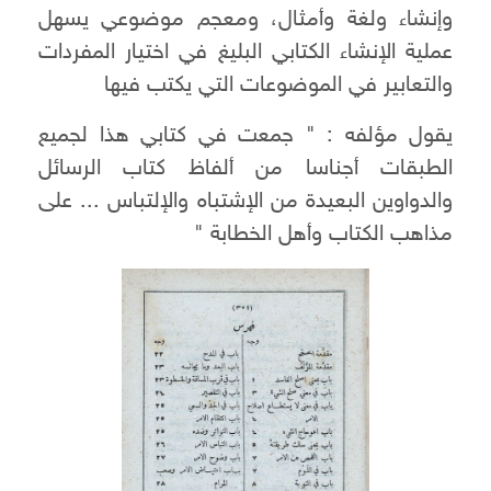
وإنشاء ولغة وأمثال، ومعجم موضوعي يسهل
عملية الإنشاء الكتابي البليغ في اختيار المفردات
والتعابير في الموضوعات التي يكتب فيها
يقول مؤلفه : " جمعت في كتابي هذا لجميع
الطبقات أجناسا من ألفاظ كتاب الرسائل
والدواوين البعيدة من الإشتباه والإلتباس ... على
مذاهب الكتاب وأهل الخطابة "