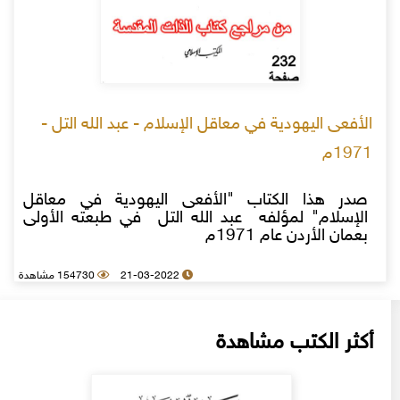
الأفعى اليهودية في معاقل الإسلام - عبد الله التل -
1971م
صدر هذا الكتاب "الأفعى اليهودية في معاقل
الإسلام" لمؤلفه عبد الله التل في طبعته الأولى
بعمان الأردن عام 1971م
21-03-2022
154730 مشاهدة
أكثر الكتب مشاهدة