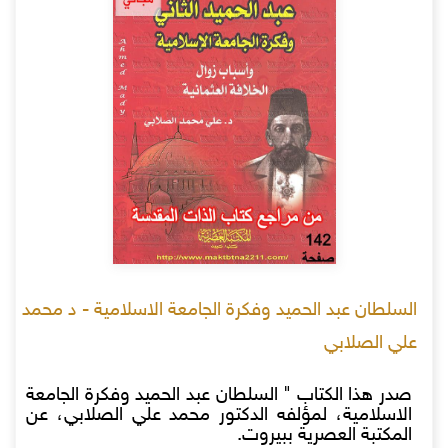
السلطان عبد الحميد وفكرة الجامعة الاسلامية - د محمد
علي الصلابي
صدر هذا الكتاب " السلطان عبد الحميد وفكرة الجامعة
الاسلامية، لمؤلفه الدكتور محمد علي الصلابي، عن
المكتبة العصرية ببيروت.