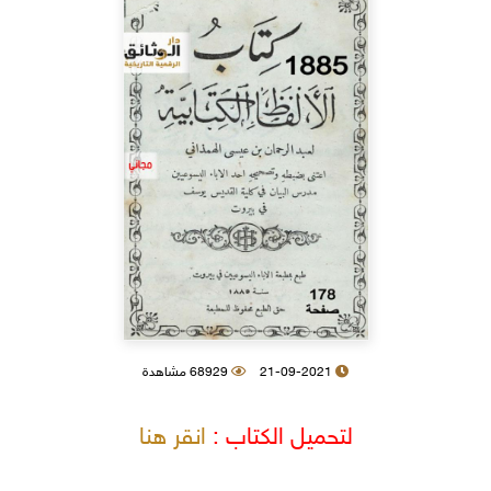
21-09-2021
68929 مشاهدة
لتحميل الكتاب :
انقر هنا