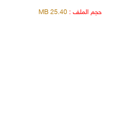
حجم الملف :
25.40 MB