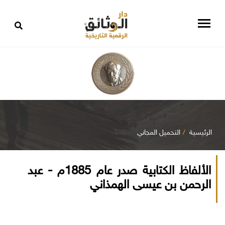
الرئيسية
التحميل المجاني
الألفاظ الكتابية صدر عام 1885م - عبد
الرحمن بن عيسى الهمذاني