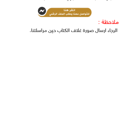
ملاحظة :
الرجاء ارسال صورة غلاف الكتاب حين مراسلتنا.