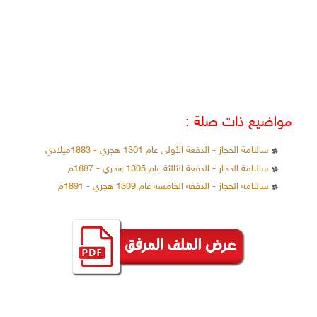
مواضيع ذات صلة :
سالنامة الحجاز - الدفعة الأولى عام 1301 هجري - 1883ميلادي
سالنامة الحجاز - الدفعة الثالثة عام 1305 هجري - 1887م
سالنامة الحجاز - الدفعة الخامسة عام 1309 هجري - 1891م