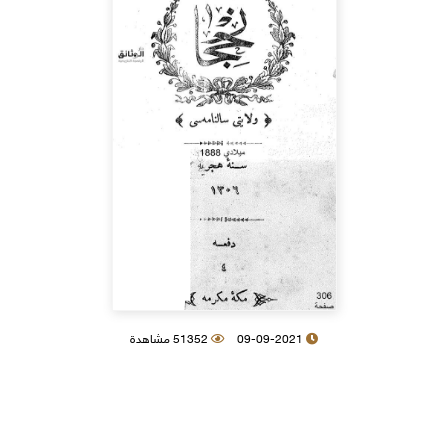
09-09-2021
51352 مشاهدة