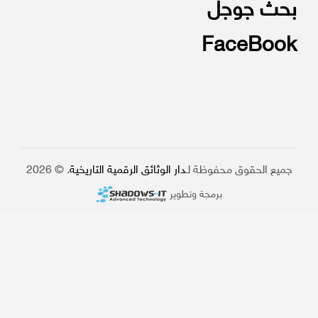
بحث جوجل
FaceBook
جميع الحقوق محفوظة لـ
دار الوثائق الرقمية التاريخية
. © 2026
برمجة وتطوير