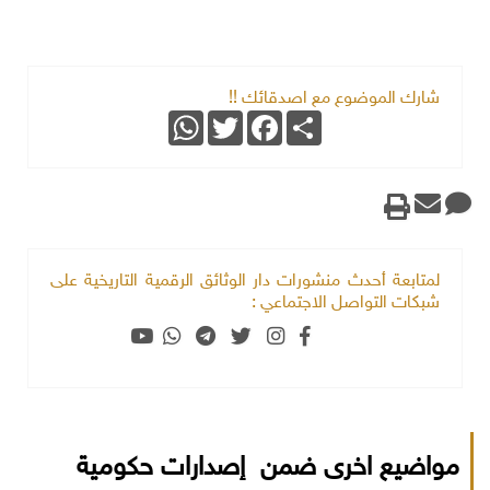
شارك الموضوع مع اصدقائك !!
WhatsApp
Twitter
Facebook
Share
لمتابعة أحدث منشورات دار الوثائق الرقمية التاريخية على
شبكات التواصل الاجتماعي :
مواضيع اخرى ضمن إصدارات حكومية