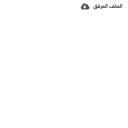
الملف المرفق