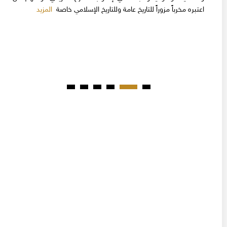
المزيد
اعتبره مخرباً مزوراً للتاريخ عامة وللتاريخ الإسلامي خاصة