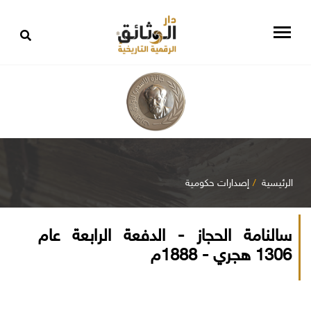
الرئيسية
إصدارات حكومية
سالنامة الحجاز - الدفعة الرابعة عام
1306 هجري - 1888م