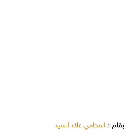
بقلم :
المحامي علاء السيد