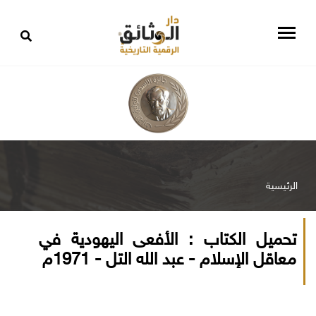
الرئيسية
تحميل الكتاب : الأفعى اليهودية في
معاقل الإسلام - عبد الله التل - 1971م