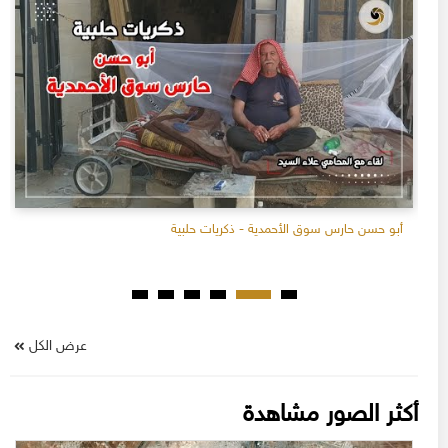
أبو حسن حارس سوق الأحمدية - ذكريات حلبية
عرض الكل
أكثر الصور مشاهدة