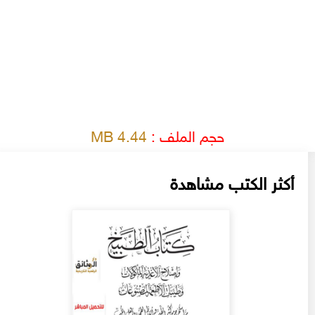
حجم الملف :
4.44 MB
أكثر الكتب مشاهدة