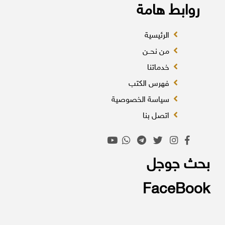
روابط هامة
الرئيسية
من نحــن
خدماتنا
فهرس الكتب
سياسة الخصوصية
اتصل بنا
بحث جوجل
FaceBook