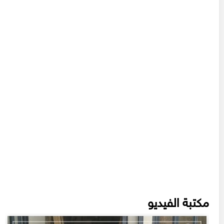
مكتبة الفيديو