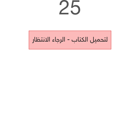
25
لتحميل الكتاب - الرجاء الانتظار