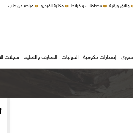
وثائق ورقية
مخططات و خرائط
مكتبة الفيديو
مراجع عن حلب
سوري
إصدارات حكومية
الحوليات
المعارف والتعليم
سجلات ال
أ