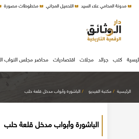
مدونة المحامي علاء السيد
التحميل المجاني
مخطوطات مصورة
ئيسية
كتب
جرائد
مجلات
اقتصاديات
محاضر مجلس النواب ال
الرئيسية
مكتبة الفيديو
الباشورة وأبواب مدخل قلعة حلب
الباشورة وأبواب مدخل قلعة حلب