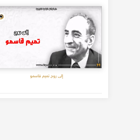
إلى روح تميم قاسمو