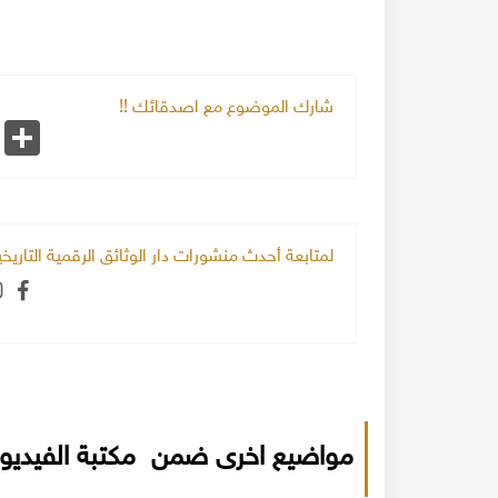
شارك الموضوع مع اصدقائك !!
k
Share
لمتابعة أحدث منشورات دار الوثائق الرقمية التاري
مواضيع اخرى ضمن مكتبة الفيديو