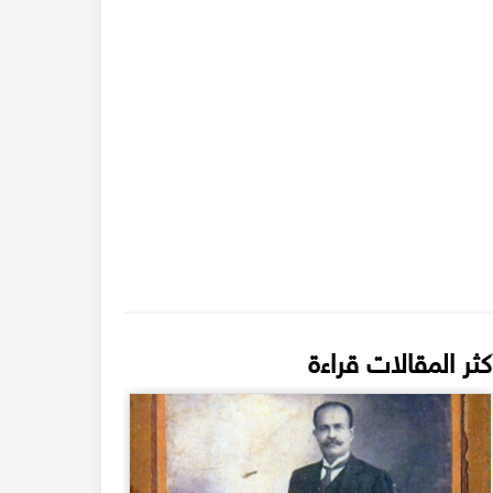
كثر المقالات قراءة