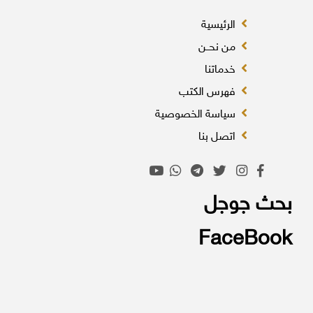
الرئيسية
من نحــن
خدماتنا
فهرس الكتب
سياسة الخصوصية
اتصل بنا
بحث جوجل
FaceBook