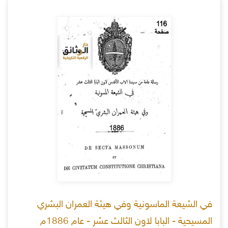
في الشيعة الماسونية وفي هيئة العمران البشري
المسيحية - البابا لاون الثالث عشر - عام 1886م