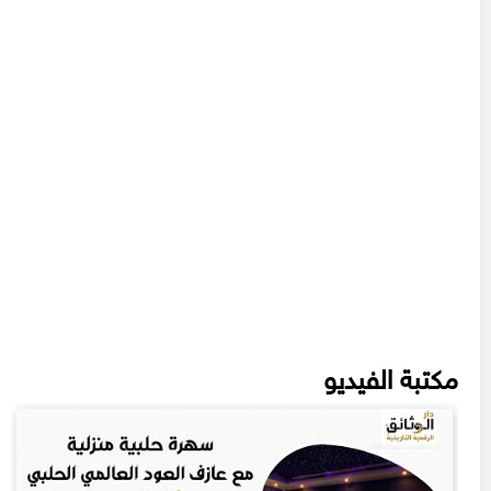
مكتبة الفيديو