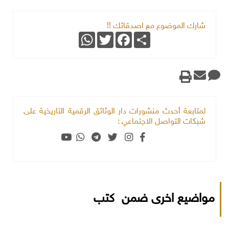
شارك الموضوع مع اصدقائك !!
WhatsApp
Twitter
Facebook
Share
لمتابعة أحدث منشورات دار الوثائق الرقمية التاريخية على
شبكات التواصل الاجتماعي :
مواضيع اخرى ضمن كتب