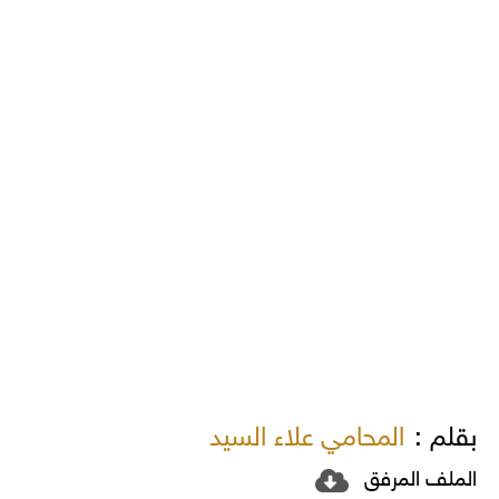
بقلم :
المحامي علاء السيد
الملف المرفق