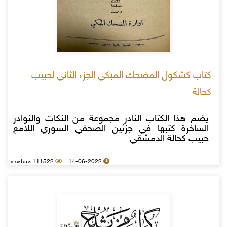
كتاب كشكول المضحك المبكي الجزء الثاني لحبيب
كحالة
يضم هذا الكتاب النادر مجموعة من النكات والنوادر
الساخرة كتبها في جزئين الصحفي السوري اللامع
حبيب كحالة الدمشقي
14-06-2022
111522 مشاهدة