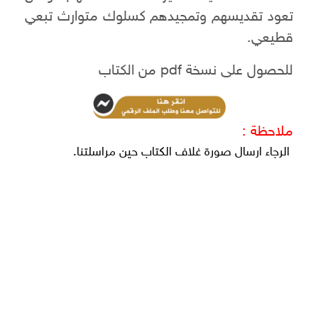
تعود تقديسهم وتمجيدهم كسلوك متوارث تبعي
قطيعي.
للحصول على نسخة pdf من الكتاب
ملاحظة :
الرجاء ارسال صورة غلاف الكتاب حين مراسلتنا.