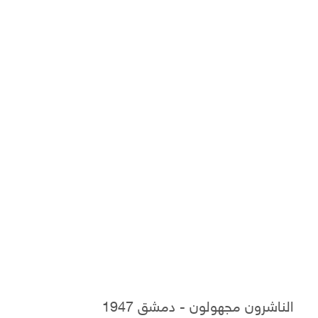
الناشرون مجهولون - دمشق 1947