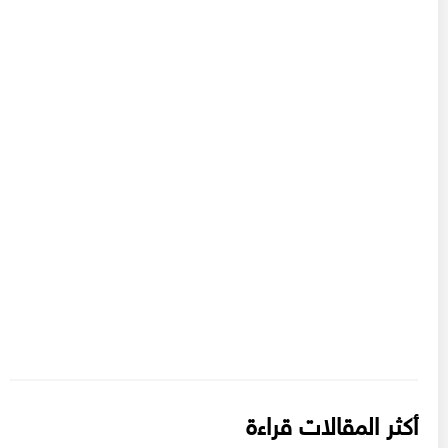
أكثر المقالات قراءة