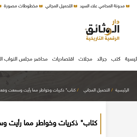
مدونة المحامي علاء السيد
التحميل المجاني
مخطوطات مصورة
ئيسية
كتب
جرائد
مجلات
اقتصاديات
محاضر مجلس النواب ال
الرئيسية
التحميل المجاني
كتاب" ذكريات وخواطر مما رأيت وسمعت وفعلت
كتاب" ذكريات وخواطر مما رأيت و