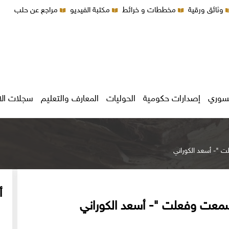
وثائق ورقية
مخططات و خرائط
مكتبة الفيديو
مراجع عن حلب
سوري
إصدارات حكومية
الحوليات
المعارف والتعليم
سجلات ال
 "- أسعد الكوراني
أ
سمعت وفعلت "- أسعد الكوراني