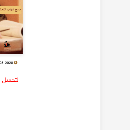
26-05-2020
لتحميل ا