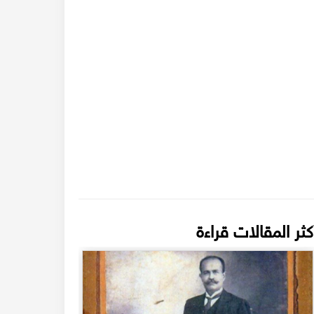
كثر المقالات قراءة