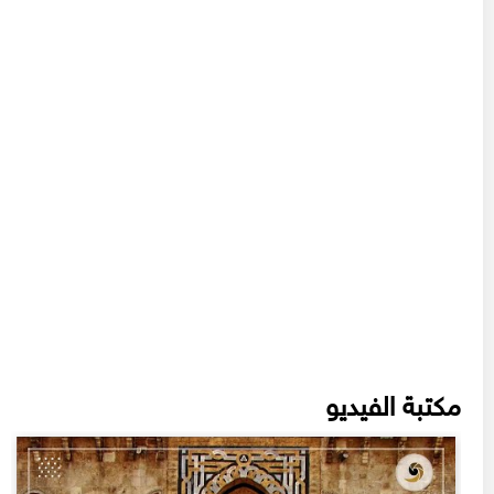
مكتبة الفيديو