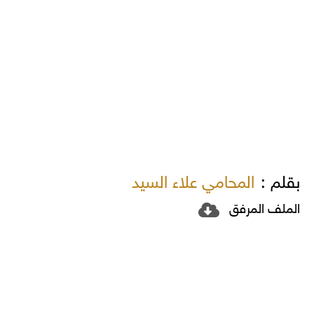
بقلم :
المحامي علاء السيد
الملف المرفق