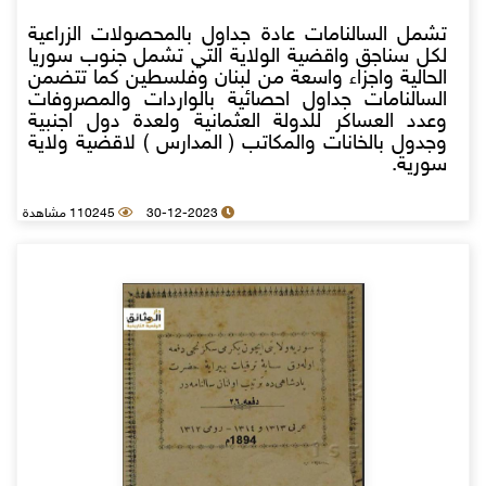
تشمل السالنامات عادة جداول بالمحصولات الزراعية
لكل سناجق واقضية الولاية التي تشمل جنوب سوريا
الحالية واجزاء واسعة من لبنان وفلسطين كما تتضمن
السالنامات جداول احصائية بالواردات والمصروفات
وعدد العساكر للدولة العثمانية ولعدة دول اجنبية
وجدول بالخانات والمكاتب ( المدارس ) لاقضية ولاية
سورية.
30-12-2023
110245 مشاهدة