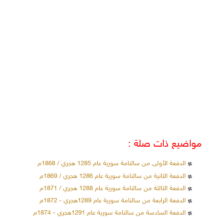
مواضيع ذات صلة :
الدفعة الأولى من سالنامة سورية عام 1285 هجري / 1868م
الدفعة الثانية من سالنامة سورية عام 1286 هجري / 1869م
الدفعة الثالثة من سالنامة سورية عام 1288 هجري / 1871م
الدفعة الرابعة من سالنامة سورية عام 1289هجري - 1872م
الدفعة السادسة من سالنامة سورية عام 1291هجري - 1874م