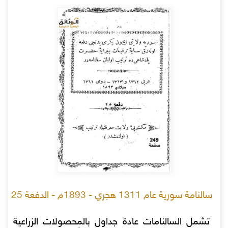
سالنامة سورية عام 1311 هجري - 1893م - الدفعة 25
تشمل السالنامات عادة جداول بالمحصولات الزراعية