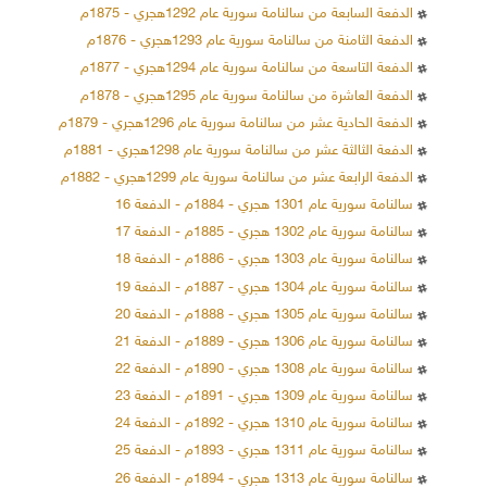
الدفعة السابعة من سالنامة سورية عام 1292هجري - 1875م
الدفعة الثامنة من سالنامة سورية عام 1293هجري - 1876م
الدفعة التاسعة من سالنامة سورية عام 1294هجري - 1877م
الدفعة العاشرة من سالنامة سورية عام 1295هجري - 1878م
الدفعة الحادية عشر من سالنامة سورية عام 1296هجري - 1879م
الدفعة الثالثة عشر من سالنامة سورية عام 1298هجري - 1881م
الدفعة الرابعة عشر من سالنامة سورية عام 1299هجري - 1882م
سالنامة سورية عام 1301 هجري - 1884م - الدفعة 16
سالنامة سورية عام 1302 هجري - 1885م - الدفعة 17
سالنامة سورية عام 1303 هجري - 1886م - الدفعة 18
سالنامة سورية عام 1304 هجري - 1887م - الدفعة 19
سالنامة سورية عام 1305 هجري - 1888م - الدفعة 20
سالنامة سورية عام 1306 هجري - 1889م - الدفعة 21
سالنامة سورية عام 1308 هجري - 1890م - الدفعة 22
سالنامة سورية عام 1309 هجري - 1891م - الدفعة 23
سالنامة سورية عام 1310 هجري - 1892م - الدفعة 24
سالنامة سورية عام 1311 هجري - 1893م - الدفعة 25
سالنامة سورية عام 1313 هجري - 1894م - الدفعة 26