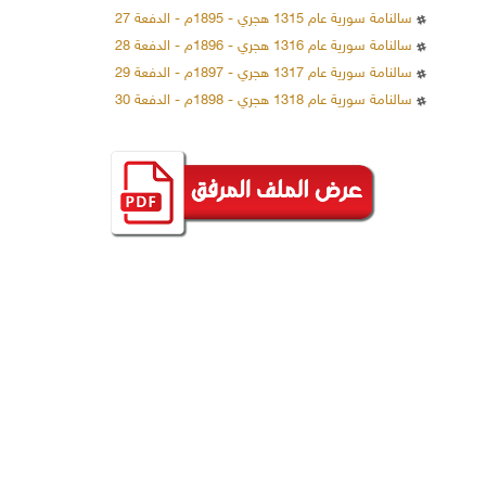
سالنامة سورية عام 1315 هجري - 1895م - الدفعة 27
سالنامة سورية عام 1316 هجري - 1896م - الدفعة 28
سالنامة سورية عام 1317 هجري - 1897م - الدفعة 29
سالنامة سورية عام 1318 هجري - 1898م - الدفعة 30