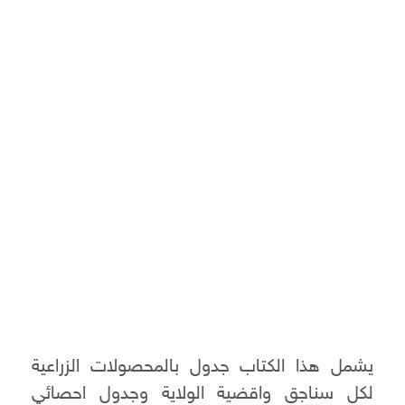
يشمل هذا الكتاب جدول بالمحصولات الزراعية
لكل سناجق واقضية الولاية وجدول احصائي