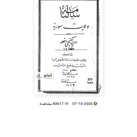
07-10-2020
83517 مشاهدة