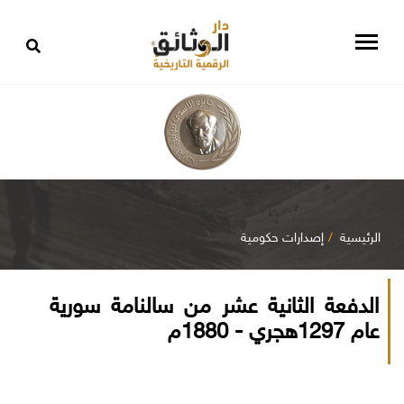
الرئيسية
إصدارات حكومية
الدفعة الثانية عشر من سالنامة سورية
عام 1297هجري - 1880م