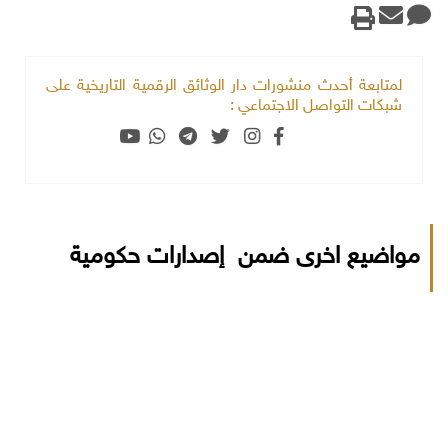
لمتابعة أحدث منشورات دار الوثائق الرقمية التاريخية على
شبكات التواصل الاجتماعي :
مواضيع اخرى ضمن إصدارات حكومية