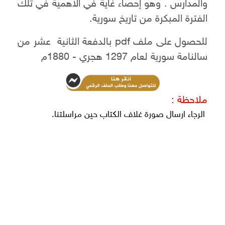
والمدارس . وهو إحصاء غاية في الاهمية في تلك
الفترة المبكرة من تاريخ سورية.
للحصول على ملف pdf بالدفعة الثانية عشر من
سالنامة سورية لعام 1297 هجري - 1880م
ملاحظة :
الرجاء ارسال صورة غلاف الكتاب حين مراسلتنا.