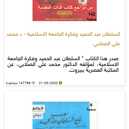
السلطان عبد الحميد وفكرة الجامعة الاسلامية - د محمد
علي الصلابي
صدر هذا الكتاب " السلطان عبد الحميد وفكرة الجامعة
الاسلامية، لمؤلفه الدكتور محمد علي الصلابي، عن
المكتبة العصرية ببيروت.
21-03-2022
147788 مشاهدة