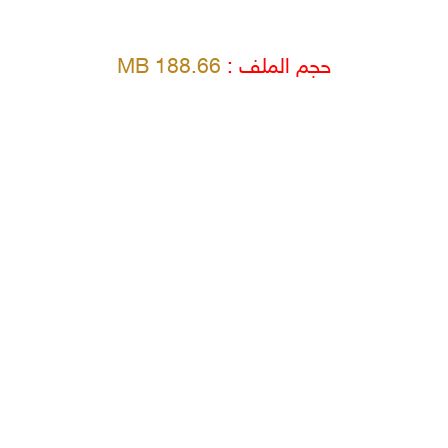
حجم الملف :
188.66 MB