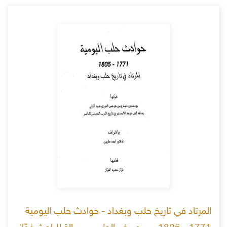
المرتاد في تاريخ حلب وبغداد - حوادث حلب اليومية