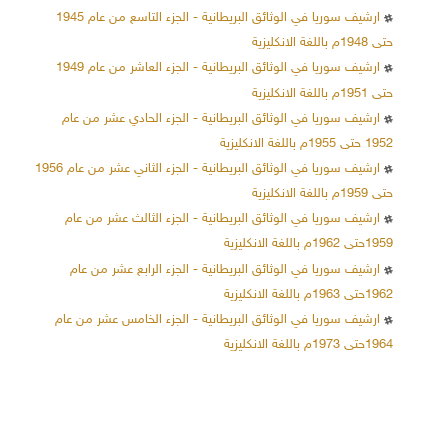
ارشيف سوريا في الوثائق البريطانية - الجزء التاسع من عام 1945
حتى 1948م باللغة الانكليزية
ارشيف سوريا في الوثائق البريطانية - الجزء العاشر من عام 1949
حتى 1951م باللغة الانكليزية
ارشيف سوريا في الوثائق البريطانية - الجزء الحادي عشر من عام
1952 حتى 1955م باللغة الانكليزية
ارشيف سوريا في الوثائق البريطانية - الجزء الثاني عشر من عام 1956
حتى 1959م باللغة الانكليزية
ارشيف سوريا في الوثائق البريطانية - الجزء الثالث عشر من عام
1959حتى 1962م باللغة الانكليزية
ارشيف سوريا في الوثائق البريطانية - الجزء الرابع عشر من عام
1962حتى 1963م باللغة الانكليزية
ارشيف سوريا في الوثائق البريطانية - الجزء الخامس عشر من عام
1964حتى 1973م باللغة الانكليزية