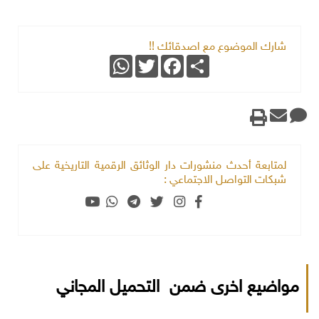
شارك الموضوع مع اصدقائك !!
WhatsApp
Twitter
Facebook
Share
لمتابعة أحدث منشورات دار الوثائق الرقمية التاريخية على
شبكات التواصل الاجتماعي :
مواضيع اخرى ضمن التحميل المجاني