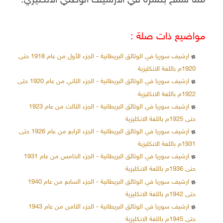
مما سمح بنشره في الأرشيف الوطني الانكليزي.
مواضيع ذات صلة :
ارشيف سوريا في الوثائق البريطانية - الجزء الأول من عام 1918 حتى
1920م باللغة الانكليزية
ارشيف سوريا في الوثائق البريطانية - الجزء الثاني من عام 1920 حتى
1922م باللغة الانكليزية
ارشيف سوريا في الوثائق البريطانية - الجزء الثالث من عام 1923
حتى 1925م باللغة الانكليزية
ارشيف سوريا في الوثائق البريطانية - الجزء الرابع من عام 1926 حتى
1931م باللغة الانكليزية
ارشيف سوريا في الوثائق البريطانية - الجزء الخامس من عام 1931
حتى 1936م باللغة الانكليزية
ارشيف سوريا في الوثائق البريطانية - الجزء السابع من عام 1940
حتى 1942م باللغة الانكليزية
ارشيف سوريا في الوثائق البريطانية - الجزء الثامن من عام 1943
حتى 1945م باللغة الانكليزية