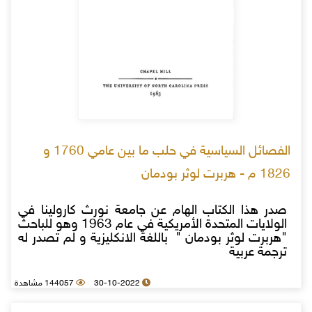
الفصائل السياسية في حلب ما بين عامي 1760 و
1826 م - هربرت لوثر بودمان
صدر هذا الكتاب الهام عن جامعة نورث كارولينا في
الولايات المتحدة الأمريكية في عام 1963 وهو للباحث
"هربرت لوثر بودمان " باللغة الانكليزية و لم تصدر له
ترجمة عربية
30-10-2022
144057 مشاهدة