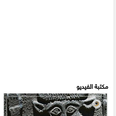
مكتبة الفيديو