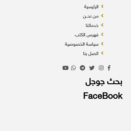
الرئيسية
من نحــن
خدماتنا
فهرس الكتب
سياسة الخصوصية
اتصل بنا
بحث جوجل
FaceBook