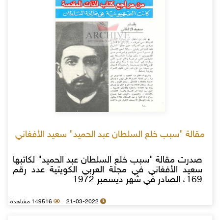
مقالة "سبب خلع السلطان عبد الحميد" سعيد الأفغاني
صدرت مقالة "سبب خلع السلطان عبد الحميد" لكاتبها
سعيد الأفغاني في مجلة العربي الكويتية عدد رقم
169، الصادر في شهر ديسمبر 1972
21-03-2022
149516 مشاهدة