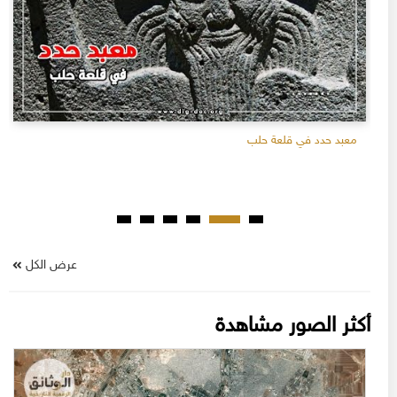
معبد حدد في قلعة حلب
عرض الكل
أكثر الصور مشاهدة