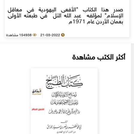
صدر هذا الكتاب "الأفعى اليهودية في معاقل
الإسلام" لمؤلفه عبد الله التل في طبعته الأولى
بعمان الأردن عام 1971م
21-03-2022
154938 مشاهدة
أكثر الكتب مشاهدة