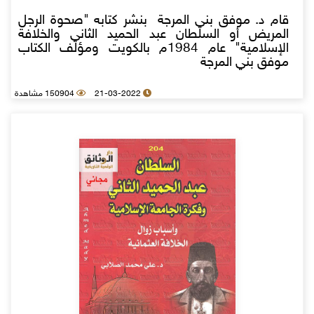
قام د. موفق بني المرجة بنشر كتابه "صحوة الرجل
المريض أو السلطان عبد الحميد الثاني والخلافة
الإسلامية" عام 1984م بالكويت ومؤلف الكتاب
موفق بني المرجة
21-03-2022
150904 مشاهدة