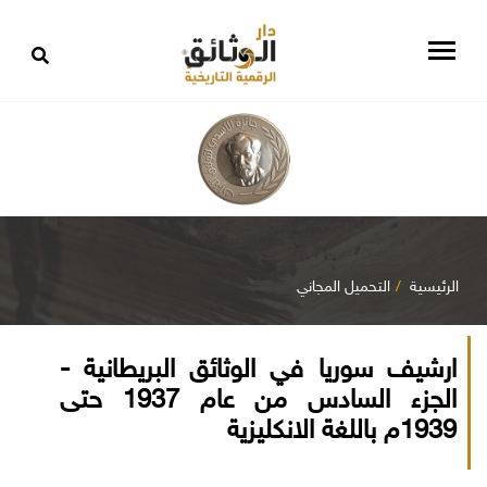
الرئيسية
التحميل المجاني
ارشيف سوريا في الوثائق البريطانية -
الجزء السادس من عام 1937 حتى
1939م باللغة الانكليزية