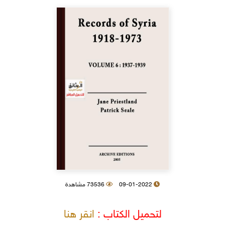
09-01-2022
73536 مشاهدة
لتحميل الكتاب :
انقر هنا