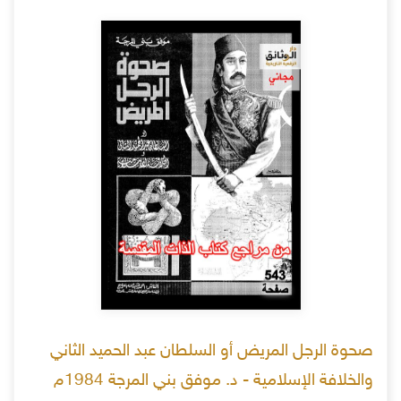
صحوة الرجل المريض أو السلطان عبد الحميد الثاني
والخلافة الإسلامية - د. موفق بني المرجة 1984م