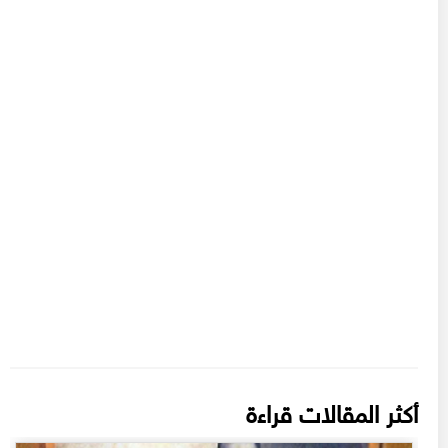
أكثر المقالات قراءة