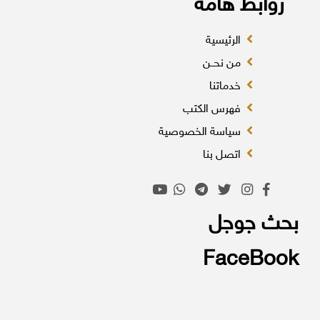
روابط هامة
الرئيسية
من نحــن
خدماتنا
فهرس الكتب
سياسة الخصوصية
اتصل بنا
بحث جوجل
FaceBook