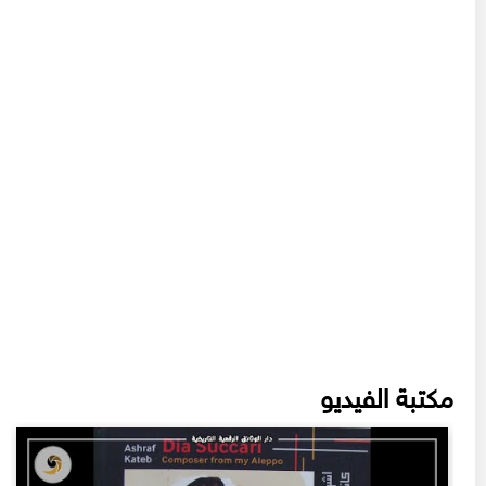
مكتبة الفيديو