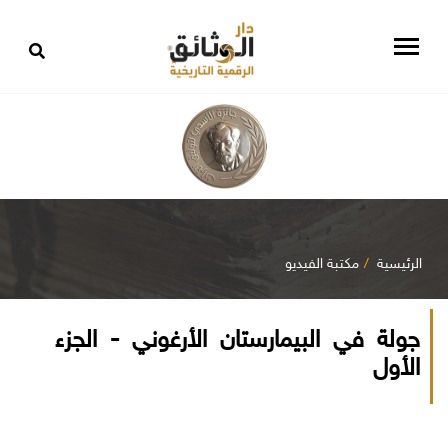
الرئيسية
مكتبة الفيديو
جولة في البيمارستان الأرغوني - الجزء
الأول