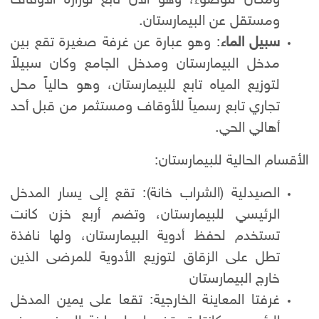
ومستقل عن البيمارستان.
سبيل الماء
: وهو عبارة عن غرفة صغيرة تقع بين
مدخل البيمارستان ومدخل الجامع وكان سبيلاً
لتوزيع المياه تابع للبيمارستان، وهو حالياً محل
تجاري تابع رسمياً للأوقاف ومستثمر من قبل أحد
أهالي الحي.
الأقسام الحالية للبيمارستان:
الصيدلية (الشراب خانة): تقع إلى يسار المدخل
الرئيسي للبيمارستان، وتضم أربع خزن كانت
تستخدم لحفظ أدوية البيمارستان، ولها نافذة
تطل على الزقاق لتوزيع الأدوية للمرضى الذين
خارج البيمارستان
غرفتا المعاينة الخارجية: تقعا على يمين المدخل