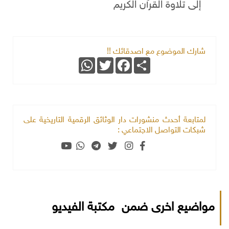
إلى تلاوة القرآن الكريم
شارك الموضوع مع اصدقائك !!
WhatsApp
Twitter
Facebook
Share
لمتابعة أحدث منشورات دار الوثائق الرقمية التاريخية على
شبكات التواصل الاجتماعي :
مواضيع اخرى ضمن مكتبة الفيديو