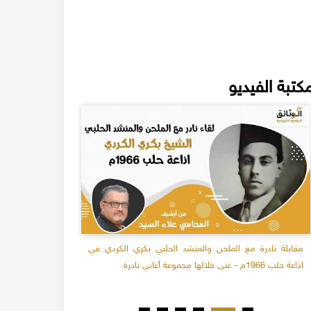
كتبة الفيديو
مقابلة نادرة مع الملحن والمنشد الحلبي بكري الكردي في
سلامة الأغوان
اذاعة حلب 1966م - غنى خلالها مجموعة أغاني نادرة