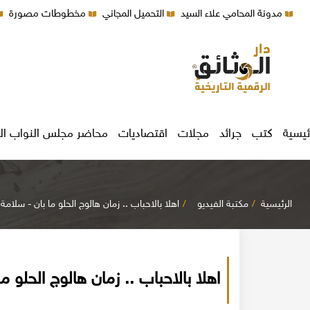
مدونة المحامي علاء السيد
التحميل المجاني
مخطوطات مصورة
ئيسية
كتب
جرائد
مجلات
اقتصاديات
محاضر مجلس النواب ال
الرئيسية
مكتبة الفيديو
اهلا بالاحباب .. زمان هالوج الحلو ما بان - سلامة 
اهلا بالاحباب .. زمان هالوج الحلو م