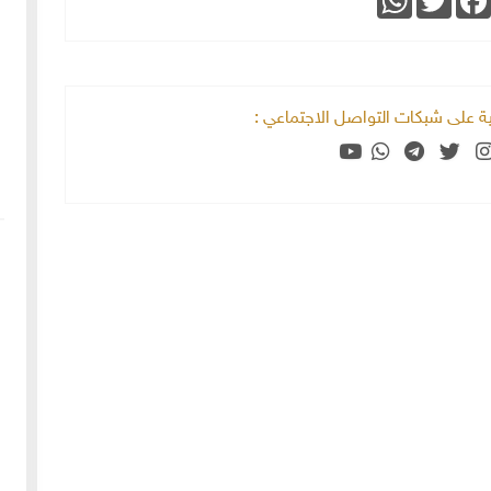
خية على شبكات التواصل الاجتماعي :