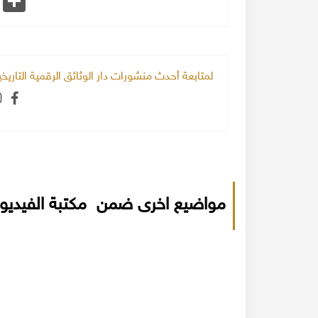
لمتابعة أحدث منشورات دار الوثائق الرقمية التاري
مواضيع اخرى ضمن مكتبة الفيديو