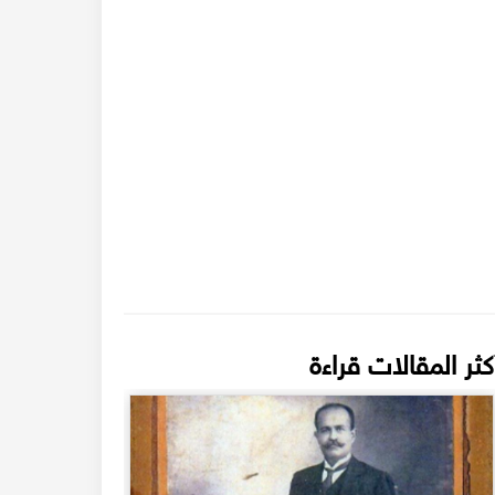
كثر المقالات قراءة