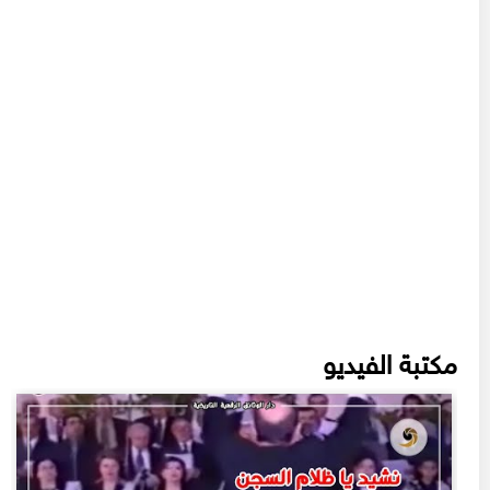
مكتبة الفيديو