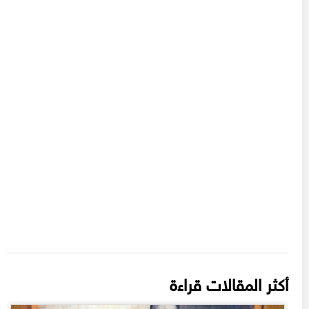
أكثر المقالات قراءة