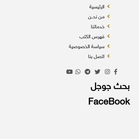
الرئيسية
من نحــن
خدماتنا
فهرس الكتب
سياسة الخصوصية
اتصل بنا
بحث جوجل
FaceBook