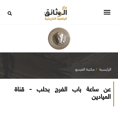
الرئيسية
مكتبة الفيديو
عن ساعة باب الفرج بحلب - قناة
الميادين