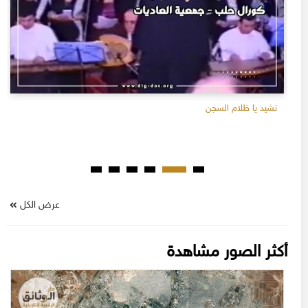
نشيد يا ظلام السجن
عرض الكل
أكثر الصور مشاهدة