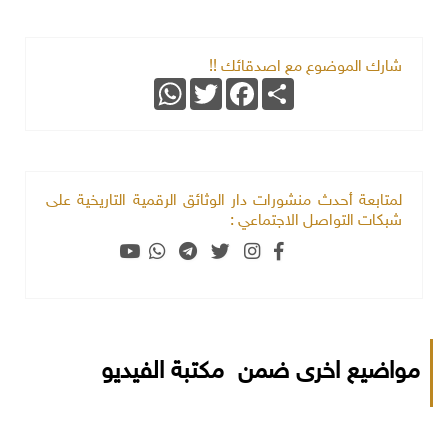
شارك الموضوع مع اصدقائك !!
WhatsApp
Twitter
Facebook
Share
لمتابعة أحدث منشورات دار الوثائق الرقمية التاريخية على
شبكات التواصل الاجتماعي :
مواضيع اخرى ضمن مكتبة الفيديو