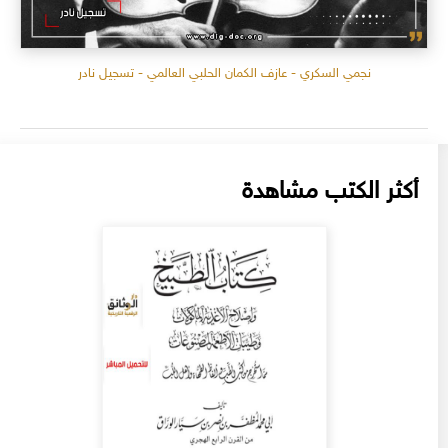
نجمي السكري - عازف الكمان الحلبي العالمي - تسجيل نادر
أكثر الكتب مشاهدة