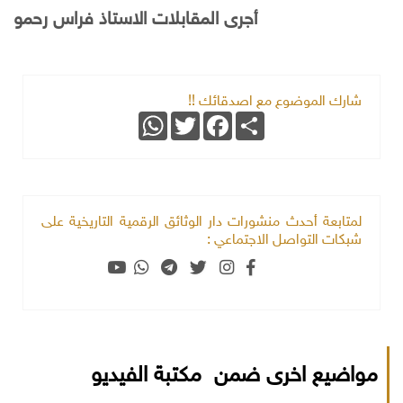
أجرى المقابلات الاستاذ فراس رحمو
شارك الموضوع مع اصدقائك !!
WhatsApp
Twitter
Facebook
Share
لمتابعة أحدث منشورات دار الوثائق الرقمية التاريخية على
شبكات التواصل الاجتماعي :
مواضيع اخرى ضمن مكتبة الفيديو