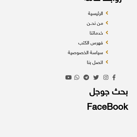
الرئيسية
من نحــن
خدماتنا
فهرس الكتب
سياسة الخصوصية
اتصل بنا
بحث جوجل
FaceBook