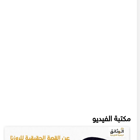
مكتبة الفيديو