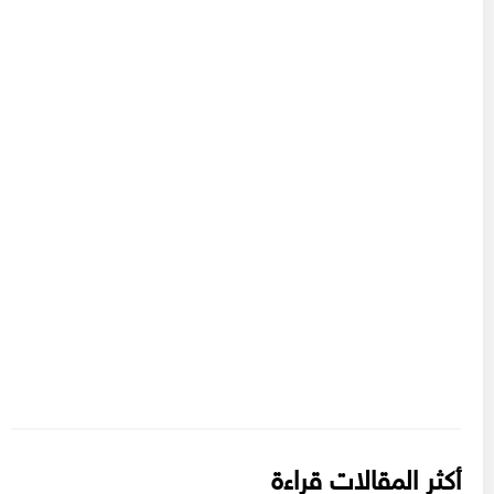
أكثر المقالات قراءة