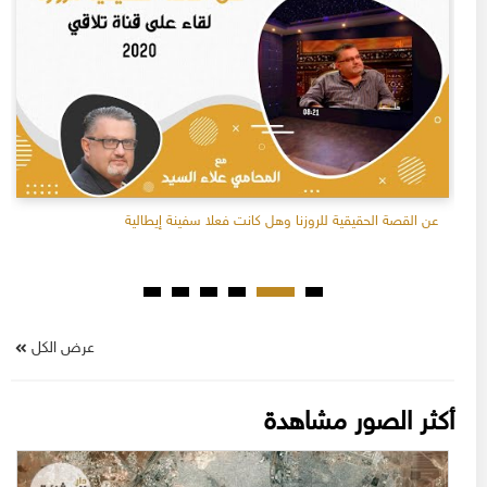
عن القصة الحقيقية للروزنا وهل كانت فعلا سفينة إيطالية
عرض الكل
أكثر الصور مشاهدة