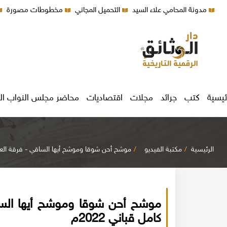
مدونة المحامي علاء السيد
التحميل المجاني
مخطوطات مصورة
ئيسية
كتب
جرائد
مجلات
اقتصاديات
محاضر مجلس النواب ال
الرئيسية
مكتبة الفيديو
موشح أحن شوقا وموشح أيها الساقي - فرقة العاديا
موشح أحن شوقا وموشح أيها السا
كامل قباني 2022م