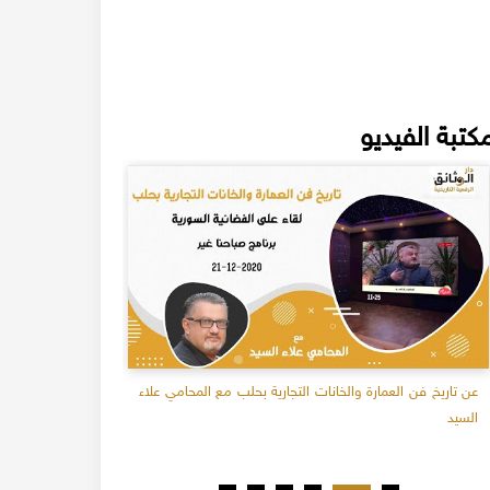
كتبة الفيديو
عن تاريخ فن العمارة والخانات التجارية بحلب مع المحامي علاء
السيد
- ج1