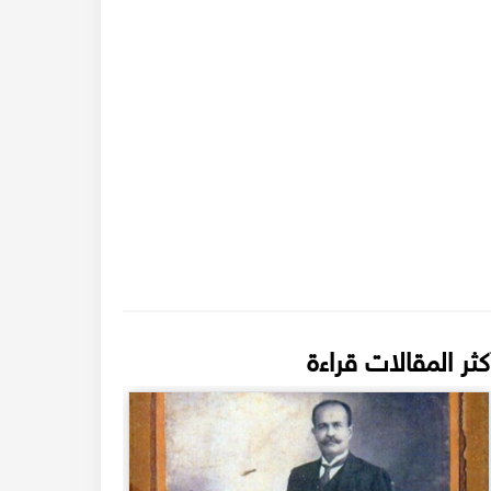
كثر المقالات قراءة