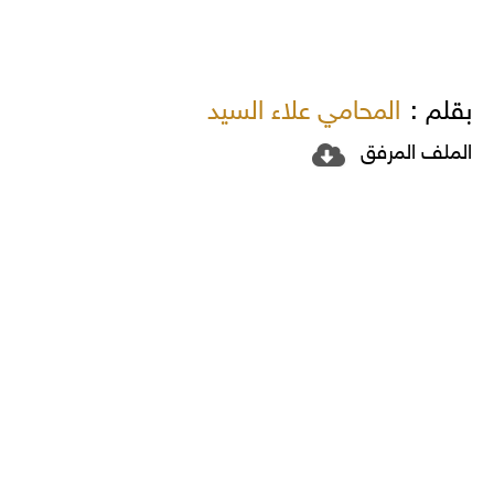
بقلم :
المحامي علاء السيد
الملف المرفق