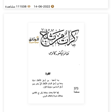
14-06-2022
111538 مشاهدة