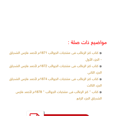
مواضيع ذات صلة :
كتاب كنز الرغائب فى منتخبات الجوائب 1871م لأحمد فارس الشدياق
- الجزء الأول
كتاب كنز الرغائب فى منتخبات الجوائب 1872م لأحمد فارس الشدياق
الجزء الثاني
كتاب كنز الرغائب فى منتخبات الجوائب 1874م لأحمد فارس الشدياق
الجزء الثالث
كتاب " كنز الرغائب فى منتخبات الجوائب " 1878م لأحمد فارس
الشدياق الجزء الرابع