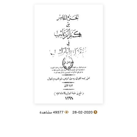
28-02-2020
49377 مشاهدة