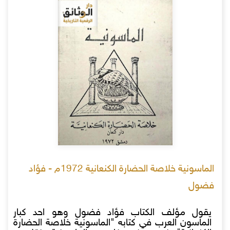
الماسونية خلاصة الحضارة الكنعانية 1972م - فؤاد
فضول
يقول مؤلف الكتاب فؤاد فضول وهو احد كبار
الماسون العرب في كتابه "الماسونية خلاصة الحضارة