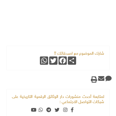
شارك الموضوع مع اصدقائك !!
WhatsApp
Twitter
Facebook
Share
لمتابعة أحدث منشورات دار الوثائق الرقمية التاريخية على
شبكات التواصل الاجتماعي :