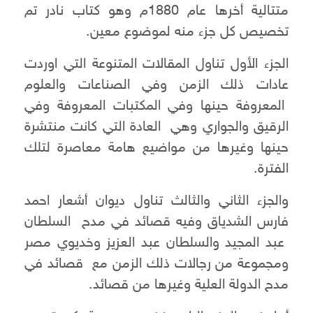
متتالية أخرها عام 1880م وهو كتاب نادر تم
تخصيص كل جزء منه لموضوع معين.
الجزء الأول تناول المقالات المتنوعة التي اوردت
عادات ذلك الزمن وفي الصناعات والعلوم
المعروفة حينها وفي المكتبات المعروفة وفي
الرقيق والجواري وهي العادة التي كانت منتشرة
حينها وغيرها من مواضيع هامة معاصرة لتلك
الفترة.
والجزء الثاني والثالث تناول ديوان أشعار احمد
فارس الشدياق وفيه قصائد في مدح السلطان
عبد المجيد والسلطان عبد العزيز وخديوي مصر
ومجموعة من رجالات ذلك الزمن مع قصائد في
مدح الدولة العلية وغيرها من قصائد.