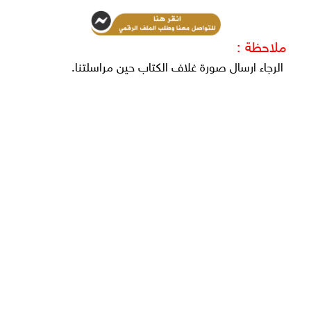
ملاحظة :
الرجاء ارسال صورة غلاف الكتاب حين مراسلتنا.