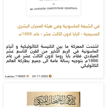
في الشيعة الماسونية وفي هيئة العمران البشري
المسيحية - البابا لاون الثالث عشر - عام 1886م
اشتدت المعركة ما بين الكنيسة الكاثوليكية و أتباع
الماسونية في الربع الأخير من القرن التاسع عشر
الميلادي فقام بابا روما لاون الثالث عشر في عام
1886م بتوجيه رسالة عامة الى جميع بطاركة العالم
الكاثوليكي
24-11-2022
116020 مشاهدة