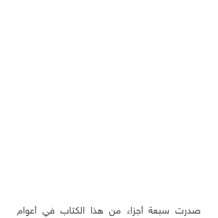
صدرت سبعة أجزاء من هذا الكتاب في أعوام