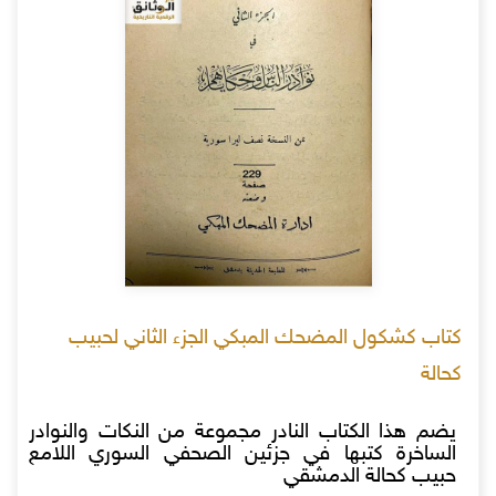
كتاب كشكول المضحك المبكي الجزء الثاني لحبيب
كحالة
يضم هذا الكتاب النادر مجموعة من النكات والنوادر
الساخرة كتبها في جزئين الصحفي السوري اللامع
حبيب كحالة الدمشقي