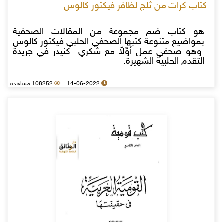
كتاب كرات من ثلج لظافر فيكتور كالوس
هو كتاب ضم مجموعة من المقالات الصحفية
بمواضيع متنوعة كتبها الصحفي الحلبي فيكتور كالوس
وهو صحفي عمل أوّلاً مع شكري كنيدر في جريدة
التقدم الحلبية الشهيرة.
14-06-2022
108252 مشاهدة