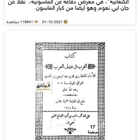
الكنعانية"، في معرض دفاعه عن الماسونية، نقلا عن
جان ابي نعوم وهو ايضا من كبار الماسون
01-12-2021
118841 مشاهدة