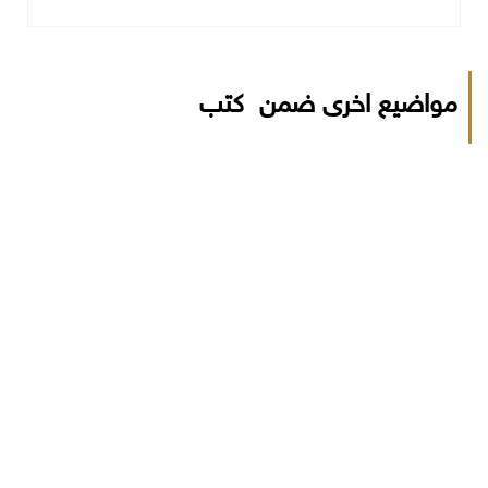
مواضيع اخرى ضمن كتب