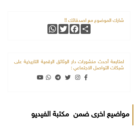
شارك الموضوع مع اصدقائك !!
WhatsApp
Twitter
Facebook
Share
لمتابعة أحدث منشورات دار الوثائق الرقمية التاريخية على
شبكات التواصل الاجتماعي :
مواضيع اخرى ضمن مكتبة الفيديو