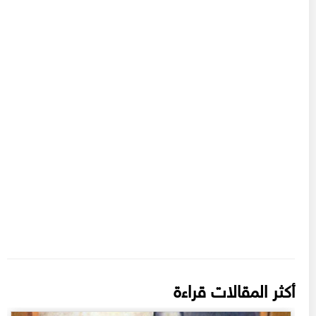
أكثر المقالات قراءة