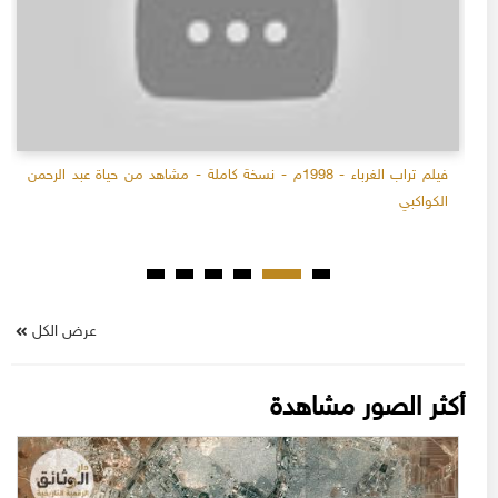
فيلم تراب الغرباء - 1998م - نسخة كاملة - مشاهد من حياة عبد الرحمن
الكواكبي
عرض الكل
أكثر الصور مشاهدة