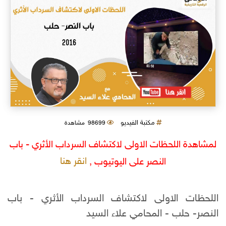
مكتبة الفيديو
98699 مشاهدة
لمشاهدة اللحظات الاولى لاكتشاف السرداب الأثري - باب
انقر هنا
النصر على اليوتيوب ,
اللحظات الاولى لاكتشاف السرداب الأثري - باب
النصر- حلب - المحامي علاء السيد