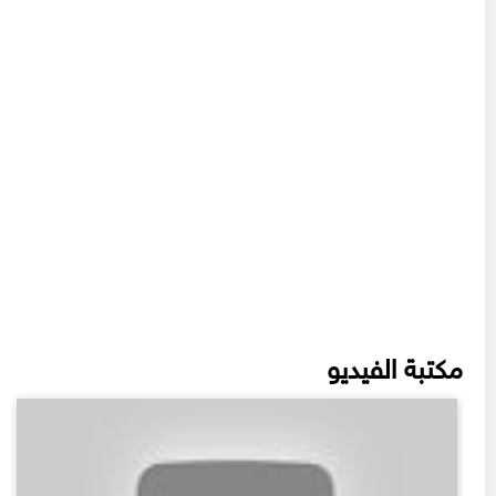
مكتبة الفيديو