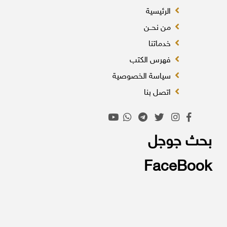
الرئيسية
من نحــن
خدماتنا
فهرس الكتب
سياسة الخصوصية
اتصل بنا
بحث جوجل
FaceBook