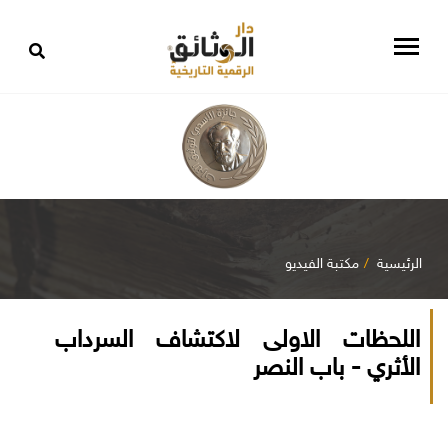
الرئيسية
مكتبة الفيديو
اللحظات الاولى لاكتشاف السرداب
الأثري - باب النصر