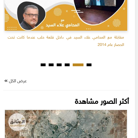
مقابلة مع المحامي علاء السيد في داخل قلعة حلب عندما كانت تحت
الحصار عام 2014
عرض الكل
أكثر الصور مشاهدة