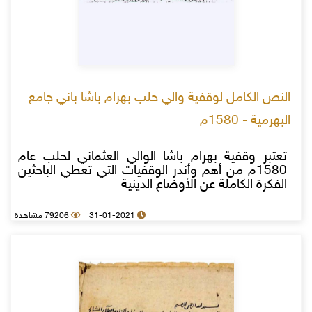
النص الكامل لوقفية والي حلب بهرام باشا باني جامع
البهرمية - 1580م
تعتبر وقفية بهرام باشا الوالي العثماني لحلب عام
1580م من أهم وأندر الوقفيات التي تعطي الباحثين
الفكرة الكاملة عن الأوضاع الدينية
31-01-2021
79206 مشاهدة