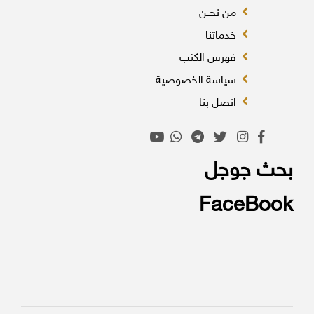
من نحــن
خدماتنا
فهرس الكتب
سياسة الخصوصية
اتصل بنا
بحث جوجل
FaceBook