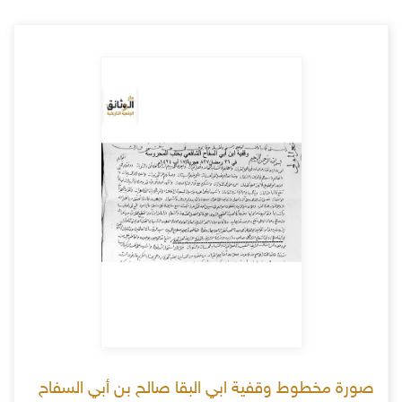
صورة مخطوط وقفية ابي البقا صالح بن أبي السفاح