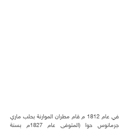
في عام 1812 م قام مطران الموارنة بحلب ماري
جرمانوس حوا (المتوفى عام 1827م بسنة