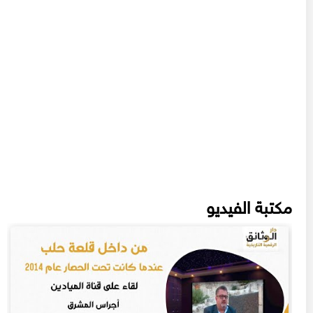
مكتبة الفيديو