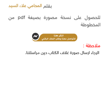
بقلم
المحامي علاء السيد
للحصول على نسخة مصورة بصيغة pdf من
المخطوطة
ملاحظة :
الرجاء ارسال صورة غلاف الكتاب حين مراسلتنا.