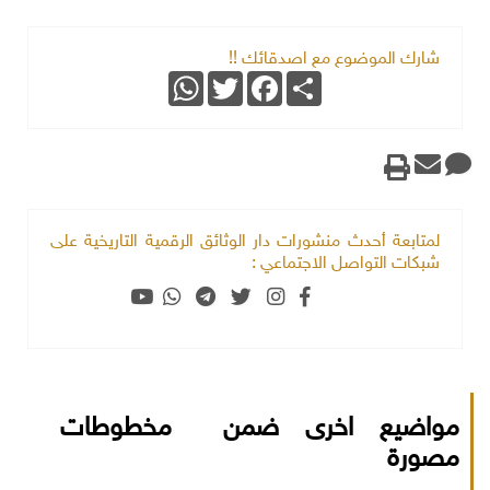
شارك الموضوع مع اصدقائك !!
WhatsApp
Twitter
Facebook
Share
لمتابعة أحدث منشورات دار الوثائق الرقمية التاريخية على
شبكات التواصل الاجتماعي :
مواضيع اخرى ضمن مخطوطات
مصورة