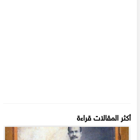
أكثر المقالات قراءة