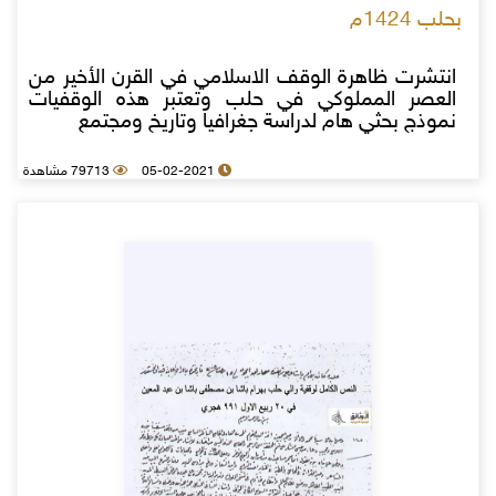
بحلب 1424م
انتشرت ظاهرة الوقف الاسلامي في القرن الأخير من
العصر المملوكي في حلب وتعتبر هذه الوقفيات
نموذج بحثي هام لدراسة جغرافيا وتاريخ ومجتمع
05-02-2021
79713 مشاهدة