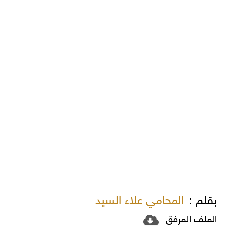
بقلم :
المحامي علاء السيد
الملف المرفق