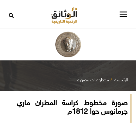
الرئيسية
مخطوطات مصورة
صورة مخطوط كراسة المطران ماري
جرمانوس حوا 1812م