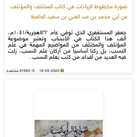
صورة مخطوط الزيادات في كتاب المختلف والمؤتلف
عن أبي محمد بن عبد الغني بن سعيد الحافظ
جعفر المستغفري الذي توفي عام ٤٣٢هجرية/١٠٤١م،
ألف هذا الكتاب في الأنساب وتعتبر موضوعة
المؤتلف والمختلف من المواضيع المهمة في علم
النسب، بل ركنا أساسيا من أركان علم النسب، زلت
فيه العديد من أقدام من كتب بعلم النسب .
18-03-2020
67665 مشاهدة