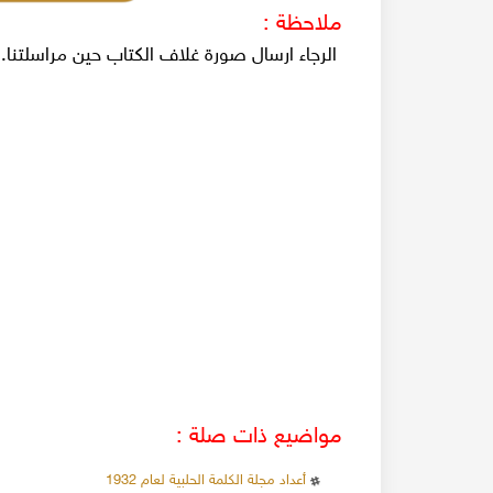
ملاحظة :
الرجاء ارسال صورة غلاف الكتاب حين مراسلتنا.
مواضيع ذات صلة :
أعداد مجلة الكلمة الحلبية لعام 1932