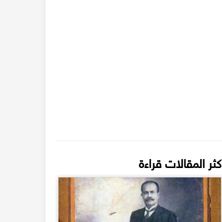
كثر المقالات قراءة