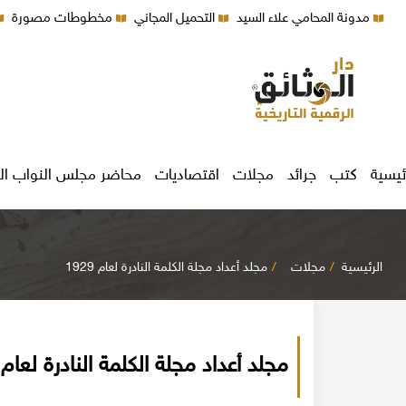
مدونة المحامي علاء السيد
التحميل المجاني
مخطوطات مصورة
ئيسية
كتب
جرائد
مجلات
اقتصاديات
محاضر مجلس النواب ال
الرئيسية
مجلات
مجلد أعداد مجلة الكلمة النادرة لعام 1929
مجلد أعداد مجلة الكلمة النادرة لعام 1929