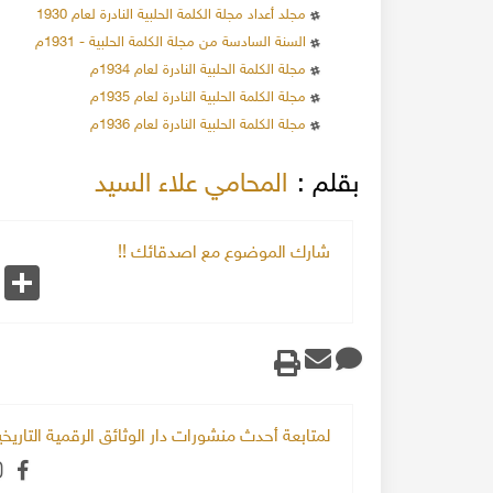
مجلد أعداد مجلة الكلمة الحلبية النادرة لعام 1930
السنة السادسة من مجلة الكلمة الحلبية - 1931م
مجلة الكلمة الحلبية النادرة لعام 1934م
مجلة الكلمة الحلبية النادرة لعام 1935م
مجلة الكلمة الحلبية النادرة لعام 1936م
بقلم :
المحامي علاء السيد
شارك الموضوع مع اصدقائك !!
k
Share
لمتابعة أحدث منشورات دار الوثائق الرقمية التاري