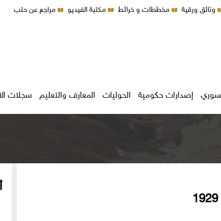
وثائق ورقية
مخططات و خرائط
مكتبة الفيديو
مراجع عن حلب
سوري
إصدارات حكومية
الحوليات
المعارف والتعليم
سجلات ال
أ