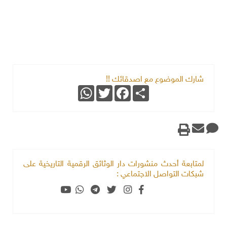
شارك الموضوع مع اصدقائك !!
WhatsApp
Twitter
Facebook
Share
لمتابعة أحدث منشورات دار الوثائق الرقمية التاريخية على
شبكات التواصل الاجتماعي :