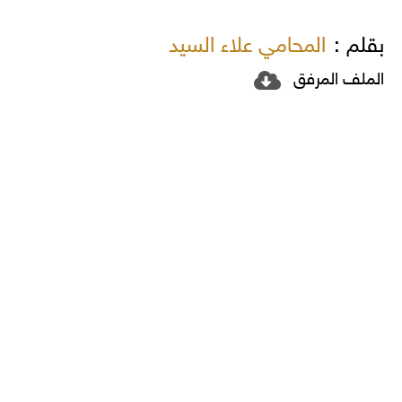
بقلم :
المحامي علاء السيد
الملف المرفق