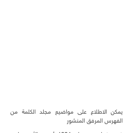
يمكن الاطلاع على مواضيع مجلد الكلمة من
الفهرس المرفق المنشور