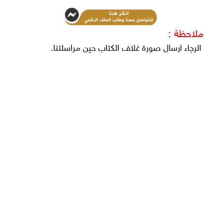
ملاحظة :
الرجاء ارسال صورة غلاف الكتاب حين مراسلتنا.