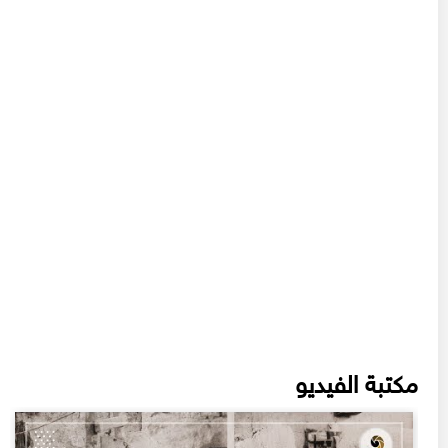
مكتبة الفيديو