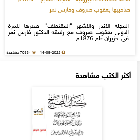
صاحبيها يعقوب صروف وفارس نمر
المجلة الاندر والاشهر "المقتطف" أصدرها للمرة
الاولى يعقوب صروف مع رفيقه الدكتور فارس نمر
في حزيران عام 1876م
14-08-2022
70934 مشاهدة
أكثر الكتب مشاهدة