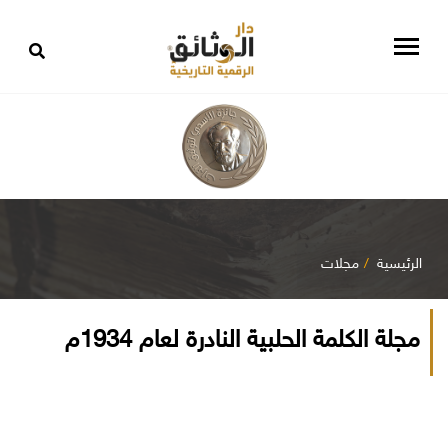
الرئيسية
مجلات
مجلة الكلمة الحلبية النادرة لعام 1934م