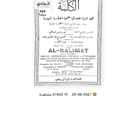
25-06-2021
51642 مشاهدة