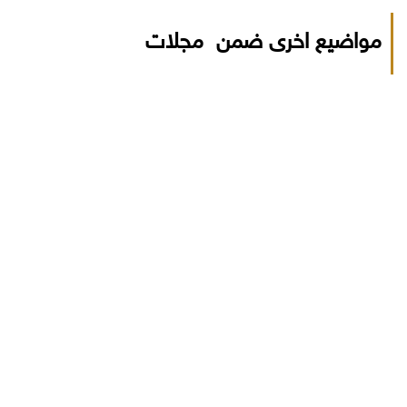
مواضيع اخرى ضمن مجلات