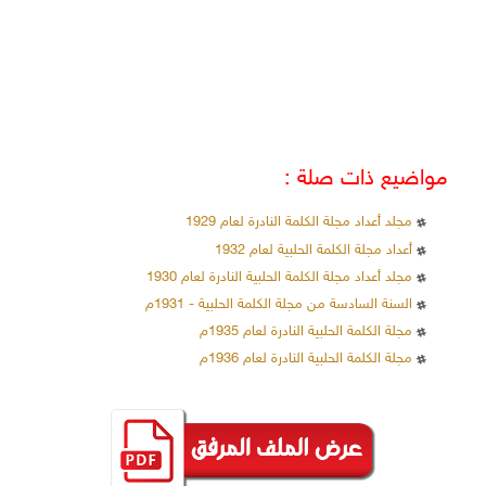
مواضيع ذات صلة :
مجلد أعداد مجلة الكلمة النادرة لعام 1929
أعداد مجلة الكلمة الحلبية لعام 1932
مجلد أعداد مجلة الكلمة الحلبية النادرة لعام 1930
السنة السادسة من مجلة الكلمة الحلبية - 1931م
مجلة الكلمة الحلبية النادرة لعام 1935م
مجلة الكلمة الحلبية النادرة لعام 1936م