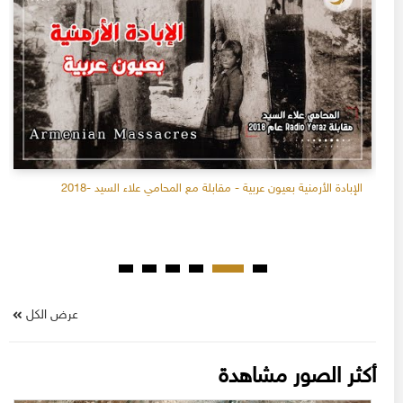
الإبادة الأرمنية بعيون عربية - مقابلة مع المحامي علاء السيد -2018
عرض الكل
أكثر الصور مشاهدة