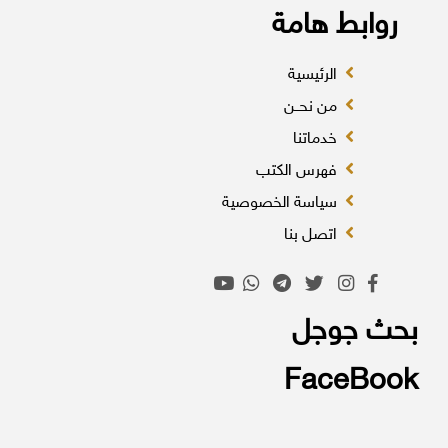
روابط هامة
الرئيسية
من نحــن
خدماتنا
فهرس الكتب
سياسة الخصوصية
اتصل بنا
بحث جوجل
FaceBook