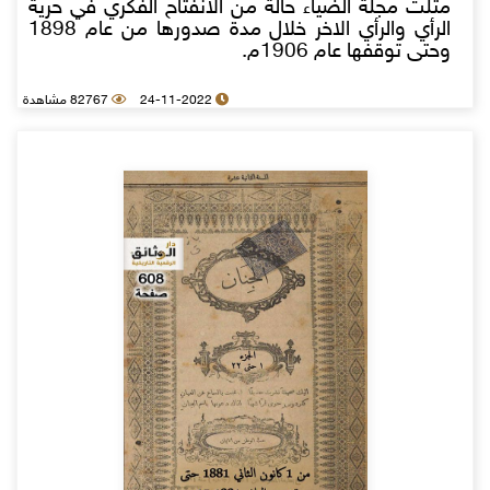
مثلت مجلة الضياء حالة من الانفتاح الفكري في حرية
الرأي والرأي الاخر خلال مدة صدورها من عام 1898
وحتى توقفها عام 1906م.
24-11-2022
82767 مشاهدة