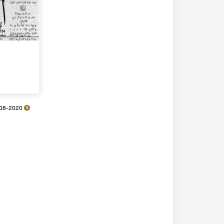
16-08-2020