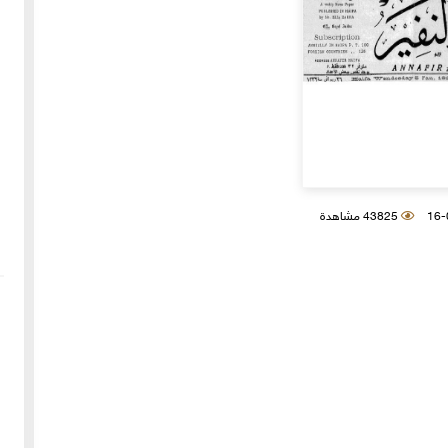
43825 مشاهدة