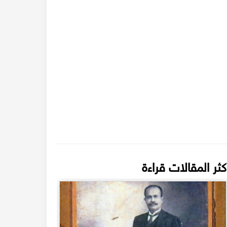
كثر المقالات قراءة