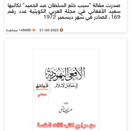
صدرت مقالة "سبب خلع السلطان عبد الحميد" لكاتبها
سعيد الأفغاني في مجلة العربي الكويتية عدد رقم
169، الصادر في شهر ديسمبر 1972
21-03-2022
149390 مشاهدة