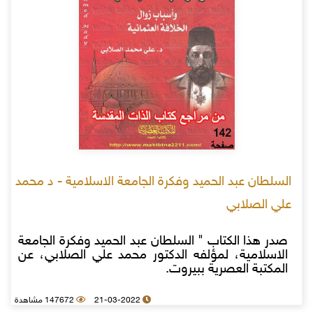
السلطان عبد الحميد وفكرة الجامعة الاسلامية - د محمد
علي الصلابي
صدر هذا الكتاب " السلطان عبد الحميد وفكرة الجامعة
الاسلامية، لمؤلفه الدكتور محمد علي الصلابي، عن
المكتبة العصرية ببيروت.
21-03-2022
147672 مشاهدة