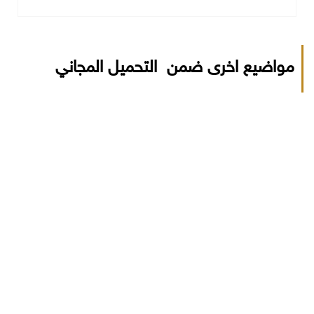
مواضيع اخرى ضمن التحميل المجاني