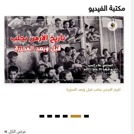
مكتبة الفيديو
تاريخ الارمن بحلب قبل وبعد المجزرة
عرض الكل