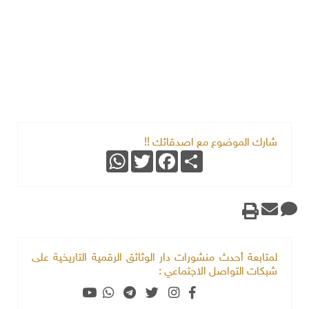
شارك الموضوع مع اصدقائك !!
WhatsApp
Twitter
Facebook
Share
لمتابعة أحدث منشورات دار الوثائق الرقمية التاريخية على
شبكات التواصل الاجتماعي :