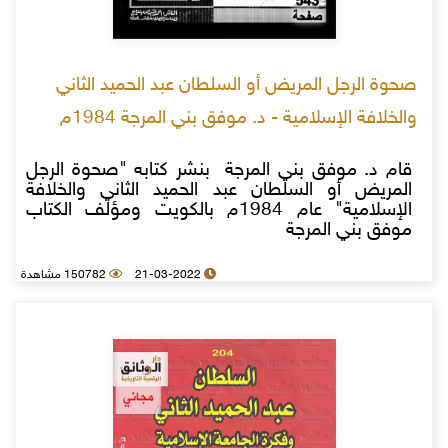
صحوة الرجل المريض أو السلطان عبد الحميد الثاني
والخلافة الإسلامية - د. موفق بني المرجة 1984م
قام د. موفق بني المرجة بنشر كتابه "صحوة الرجل
المريض أو السلطان عبد الحميد الثاني والخلافة
الإسلامية" عام 1984م بالكويت ومؤلف الكتاب
موفق بني المرجة
21-03-2022
150782 مشاهدة