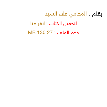
بقلم :
المحامي علاء السيد
لتحميل الكتاب :
انقر هنا
حجم الملف :
130.27 MB