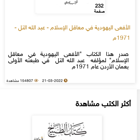
الأفعى اليهودية في معاقل الإسلام - عبد الله التل -
1971م
صدر هذا الكتاب "الأفعى اليهودية في معاقل
الإسلام" لمؤلفه عبد الله التل في طبعته الأولى
بعمان الأردن عام 1971م
21-03-2022
154807 مشاهدة
أكثر الكتب مشاهدة