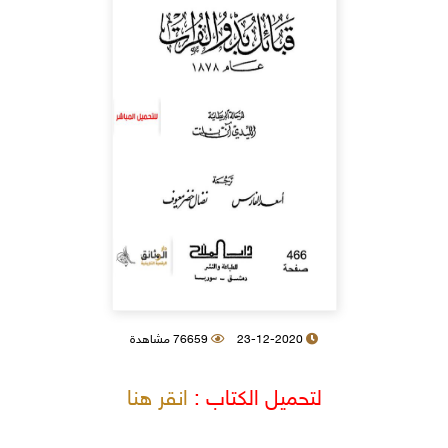
23-12-2020
76659 مشاهدة
لتحميل الكتاب :
انقر هنا