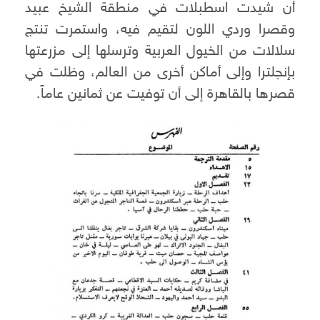
أن شيدت اسطبلات في منطقة الشيخ عبيد
وقصرا وردي اللون لتقيم فيه، واستمرت تنتج
سلالات من الخيول العربية وترسلها إلى مزرعتها
بإنجلترا وإلى أماكن أخرى من العالم، وظلت في
قصرها بالقاهرة إلى أن توفيت عن ثمانين عاماً.