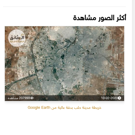
أكثر الصور مشاهدة
10-02-2020
207990 مشاهدة
خريطة مدينة حلب بدقة عالية من Google Earth