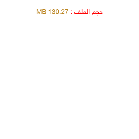
حجم الملف :
130.27 MB