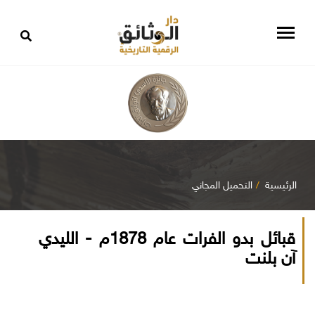
الرئيسية
التحميل المجاني
قبائل بدو الفرات عام 1878م - الليدي
آن بلنت