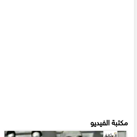
مكتبة الفيديو