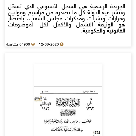
الجريدة الرسمية هي السجل الأسبوعي الذي تسجّل
وتنشر فيه الدولة كل ما تصدره من مراسيم وقوانين
وقرارات ونشرات ومذكرات مجلس الشعب، باختصار
هو الوثيقة الأشمل والأكمل لكل الموضوعات
القانونية والحكومية.
12-08-2023
84930 مشاهدة