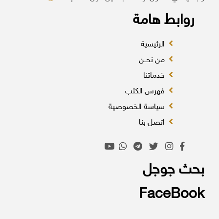
روابط هامة
الرئيسية
من نحــن
خدماتنا
فهرس الكتب
سياسة الخصوصية
اتصل بنا
بحث جوجل
FaceBook