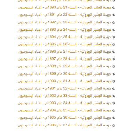
جريدة البشير البيروتية - السنة 20 عام 1889م - الاباء اليسوعيون
جريدة البشير البيروتية - السنة 21 عام 1890م - الاباء اليسوعيون
جريدة البشير البيروتية - السنة 22 عام 1891م - الاباء اليسوعيون
جريدة البشير البيروتية - السنة 23 عام 1892م - الاباء اليسوعيون
جريدة البشير البيروتية - السنة 24 عام 1893م - الاباء اليسوعيون
جريدة البشير البيروتية - السنة 25 عام 1894م - الاباء اليسوعيون
جريدة البشير البيروتية - السنة 26 عام 1895م - الاباء اليسوعيون
جريدة البشير البيروتية - السنة 27 عام 1896م - الاباء اليسوعيون
جريدة البشير البيروتية - السنة 28 عام 1897م - الاباء اليسوعيون
جريدة البشير البيروتية - السنة 29 عام 1898م - الاباء اليسوعيون
جريدة البشير البيروتية - السنة 30 عام 1899م - الاباء اليسوعيون
جريدة البشير البيروتية - السنة 31 عام 1900م - الاباء اليسوعيون
جريدة البشير البيروتية - السنة 32 عام 1901م - الاباء اليسوعيون
جريدة البشير البيروتية - السنة 33 عام 1902م - الاباء اليسوعيون
جريدة البشير البيروتية - السنة 34 عام 1903م - الاباء اليسوعيون
جريدة البشير البيروتية - السنة 35 عام 1904م - الاباء اليسوعيون
جريدة البشير البيروتية - السنة 36 عام 1905م - الاباء اليسوعيون
جريدة البشير البيروتية - السنة 37 عام 1906م - الاباء اليسوعيون