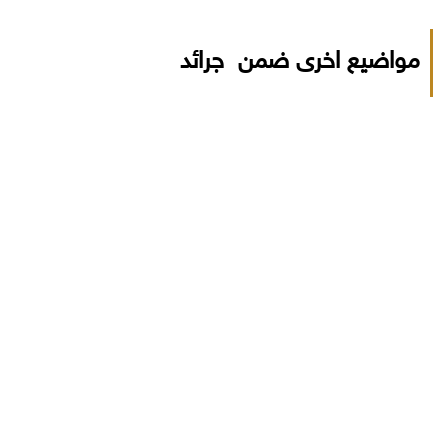
مواضيع اخرى ضمن جرائد