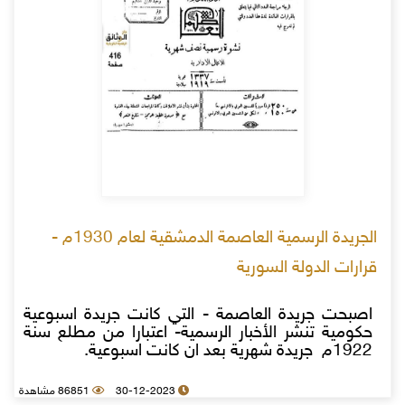
الجريدة الرسمية العاصمة الدمشقية لعام 1930م -
قرارات الدولة السورية
اصبحت جريدة العاصمة - التي كانت جريدة اسبوعية
حكومية تنشر الأخبار الرسمية- اعتبارا من مطلع سنة
1922م جريدة شهرية بعد ان كانت اسبوعية.
30-12-2023
86851 مشاهدة