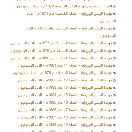
السنة الرابعة من جريدة البشير البيروتية 1873م - الاباء اليسوعيون
جريدة البشير البيروتية - السنة الخامسة عام 1874م - الاباء
اليسوعيون
جريدة البشير البيروتية - السنة السادسة عام 1875م - الاباء
اليسوعيون
جريدة البشير البيروتية - السنة السابعة عام 1877م - الاباء اليسوعيون
جريدة البشير البيروتية - السنة التاسعة عام 1879م - الاباء اليسوعيون
جريدة البشير البيروتية - السنة العاشرة عام 1880م - الاباء اليسوعيون
جريدة البشير البيروتية - السنة 11 عام 1881م - الاباء اليسوعيون
جريدة البشير البيروتية - السنة الثامنة عام 1878م - الاباء اليسوعيون
جريدة البشير البيروتية - السنة 12 عام 1882م - الاباء اليسوعيون
جريدة البشير البيروتية - السنة 13 عام 1883م - الاباء اليسوعيون
جريدة البشير البيروتية - السنة 15 عام 1884م - الاباء اليسوعيون
جريدة البشير البيروتية - السنة 16 عام 1885م - الاباء اليسوعيون
جريدة البشير البيروتية - السنة 17 عام 1886م - الاباء اليسوعيون
جريدة البشير البيروتية - السنة 18 عام 1887م - الاباء اليسوعيون
جريدة البشير البيروتية - السنة 19 عام 1888م - الاباء اليسوعيون