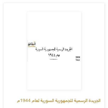
الجريدة الرسمية للجمهورية السورية لعام 1944م