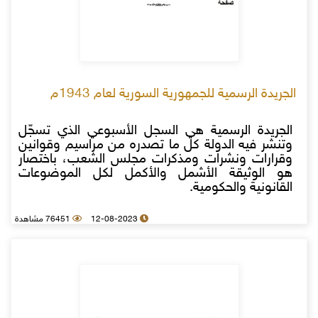
الجريدة الرسمية للجمهورية السورية لعام 1943م
الجريدة الرسمية هي السجل الأسبوعي الذي تسجّل
وتنشر فيه الدولة كل ما تصدره من مراسيم وقوانين
وقرارات ونشرات ومذكرات مجلس الشعب، باختصار
هو الوثيقة الأشمل والأكمل لكل الموضوعات
القانونية والحكومية.
12-08-2023
76451 مشاهدة