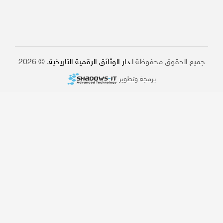
جميع الحقوق محفوظة لـ
دار الوثائق الرقمية التاريخية
. © 2026
برمجة وتطوير