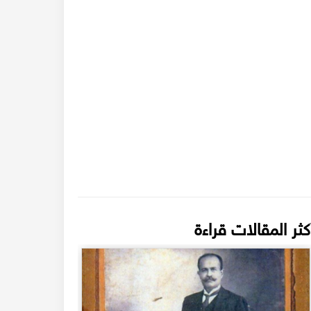
كثر المقالات قراءة