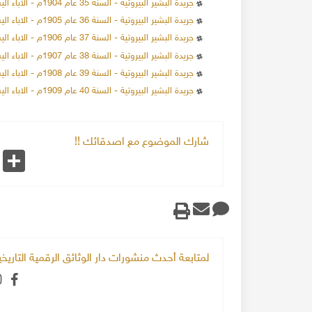
جريدة البشير البيروتية - السنة 35 عام 1904م - الاباء اليسوعيون
جريدة البشير البيروتية - السنة 36 عام 1905م - الاباء اليسوعيون
جريدة البشير البيروتية - السنة 37 عام 1906م - الاباء اليسوعيون
جريدة البشير البيروتية - السنة 38 عام 1907م - الاباء اليسوعيون
جريدة البشير البيروتية - السنة 39 عام 1908م - الاباء اليسوعيون
جريدة البشير البيروتية - السنة 40 عام 1909م - الاباء اليسوعيون
شارك الموضوع مع اصدقائك !!
k
Share
لمتابعة أحدث منشورات دار الوثائق الرقمية التاري