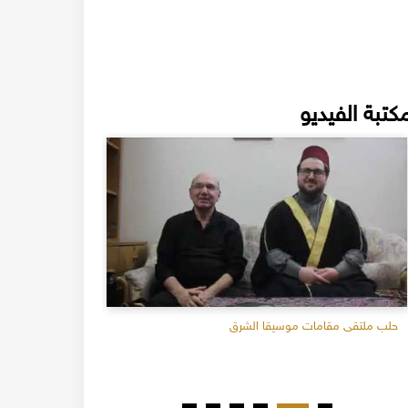
كتبة الفيديو
حلب ملتقى مقامات موسيقا الشرق
جولة في منزل