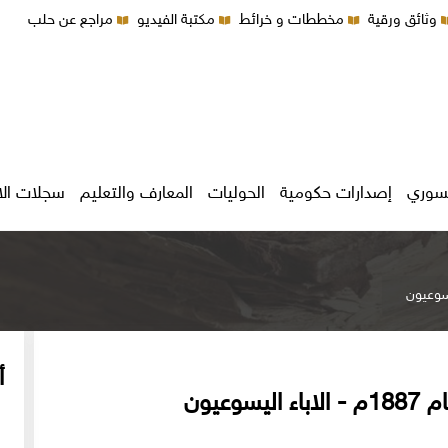
وثائق ورقية
مخططات و خرائط
مكتبة الفيديو
مراجع عن حلب
سوري
إصدارات حكومية
الحوليات
المعارف والتعليم
سجلات ال
أ