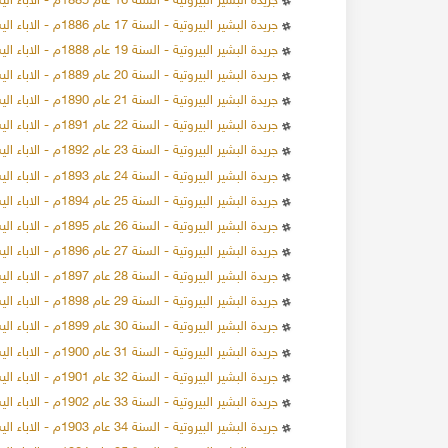
جريدة البشير البيروتية - السنة 16 عام 1885م - الاباء اليسوعيون
جريدة البشير البيروتية - السنة 17 عام 1886م - الاباء اليسوعيون
جريدة البشير البيروتية - السنة 19 عام 1888م - الاباء اليسوعيون
جريدة البشير البيروتية - السنة 20 عام 1889م - الاباء اليسوعيون
جريدة البشير البيروتية - السنة 21 عام 1890م - الاباء اليسوعيون
137980 مشاهدة
24-12-2019
137191 مشاهدة
جريدة البشير البيروتية - السنة 22 عام 1891م - الاباء اليسوعيون
الاحتلال البريطاني لسوريا 1918
جريدة البشير البيروتية - السنة 23 عام 1892م - الاباء اليسوعيون
العقارات في محلة
عند انتهاء الحرب العالمية
جريدة البشير البيروتية - السنة 24 عام 1893م - الاباء اليسوعيون
ام عدة أثرياء ببناء
القوات التركية وحلفاءها الألمان من سوريا، و قد
تعدادهم قد وصل إلى عشرة آلاف جندي ألماني، و
المزيد
ا.
جريدة البشير البيروتية - السنة 25 عام 1894م - الاباء اليسوعيون
عشر ألف جندي تركي، وحوالي اثنا عشر ألف جندي 
جريدة البشير البيروتية - السنة 26 عام 1895م - الاباء اليسوعيون
المزيد
موالين للعثمانيين
جريدة البشير البيروتية - السنة 27 عام 1896م - الاباء اليسوعيون
جريدة البشير البيروتية - السنة 28 عام 1897م - الاباء اليسوعيون
جريدة البشير البيروتية - السنة 29 عام 1898م - الاباء اليسوعيون
جريدة البشير البيروتية - السنة 30 عام 1899م - الاباء اليسوعيون
جريدة البشير البيروتية - السنة 31 عام 1900م - الاباء اليسوعيون
جريدة البشير البيروتية - السنة 32 عام 1901م - الاباء اليسوعيون
جريدة البشير البيروتية - السنة 33 عام 1902م - الاباء اليسوعيون
جريدة البشير البيروتية - السنة 34 عام 1903م - الاباء اليسوعيون