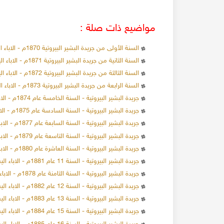
مواضيع ذات صلة :
السنة الأولى من جريدة البشير البيروتية 1870م - الاباء اليسوعيون
السنة الثانية من جريدة البشير البيروتية 1871م - الاباء اليسوعيون
السنة الثالثة من جريدة البشير البيروتية 1872م - الاباء اليسوعيون
السنة الرابعة من جريدة البشير البيروتية 1873م - الاباء اليسوعيون
جريدة البشير البيروتية - السنة الخامسة عام 1874م - الاباء اليسوعيون
جريدة البشير البيروتية - السنة السادسة عام 1875م - الاباء اليسوعيون
جريدة البشير البيروتية - السنة السابعة عام 1877م - الاباء اليسوعيون
جريدة البشير البيروتية - السنة التاسعة عام 1879م - الاباء اليسوعيون
جريدة البشير البيروتية - السنة العاشرة عام 1880م - الاباء اليسوعيون
جريدة البشير البيروتية - السنة 11 عام 1881م - الاباء اليسوعيون
جريدة البشير البيروتية - السنة الثامنة عام 1878م - الاباء اليسوعيون
جريدة البشير البيروتية - السنة 12 عام 1882م - الاباء اليسوعيون
جريدة البشير البيروتية - السنة 13 عام 1883م - الاباء اليسوعيون
جريدة البشير البيروتية - السنة 15 عام 1884م - الاباء اليسوعيون