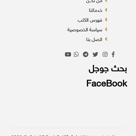
من نحــن
خدماتنا
فهرس الكتب
سياسة الخصوصية
اتصل بنا
بحث جوجل
FaceBook