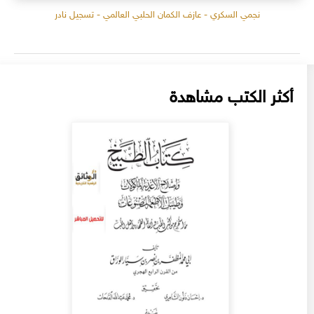
نجمي السكري - عازف الكمان الحلبي العالمي - تسجيل نادر
أكثر الكتب مشاهدة