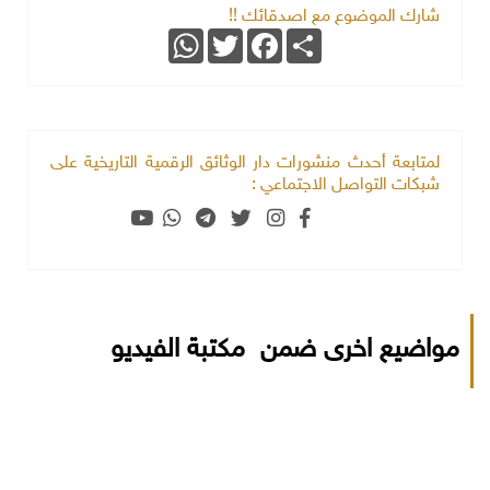
شارك الموضوع مع اصدقائك !!
WhatsApp
Twitter
Facebook
Share
لمتابعة أحدث منشورات دار الوثائق الرقمية التاريخية على
شبكات التواصل الاجتماعي :
مواضيع اخرى ضمن مكتبة الفيديو