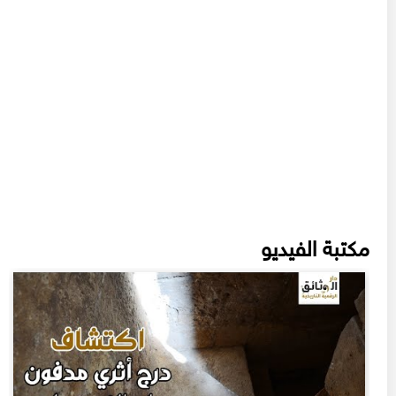
مكتبة الفيديو