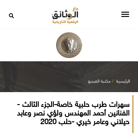
الرئيسية
مكتبة الفيديو
سهرات طرب حلبية خاصة-الجزء الثالث -
الفنانين أحمد المهندس ولؤي نصر وعابد
حيلاني وعامر خيري -حلب 2020