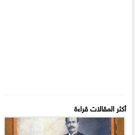
أكثر المقالات قراءة