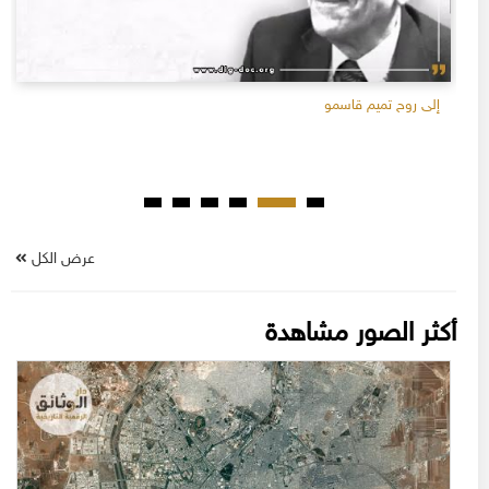
إلى روح تميم قاسمو
عرض الكل
أكثر الصور مشاهدة