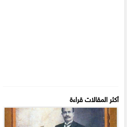
أكثر المقالات قراءة