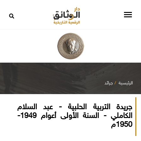
الرئيسية
جرائد
جريدة التربية الحلبية - عبد السلام
الكاملي - السنة الأولى أعوام 1949-
1950م