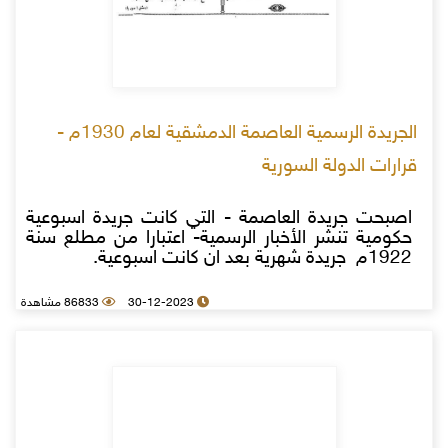
الجريدة الرسمية العاصمة الدمشقية لعام 1930م -
قرارات الدولة السورية
اصبحت جريدة العاصمة - التي كانت جريدة اسبوعية
حكومية تنشر الأخبار الرسمية- اعتبارا من مطلع سنة
1922م جريدة شهرية بعد ان كانت اسبوعية.
30-12-2023
86833 مشاهدة