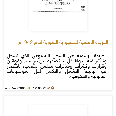
الجريدة الرسمية للجمهورية السورية لعام 1942م
الجريدة الرسمية هي السجل الأسبوعي الذي تسجّل
وتنشر فيه الدولة كل ما تصدره من مراسيم وقوانين
وقرارات ونشرات ومذكرات مجلس الشعب، باختصار
هو الوثيقة الأشمل والأكمل لكل الموضوعات
القانونية والحكومية.
12-08-2023
72680 مشاهدة