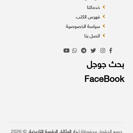
خدماتنا
فهرس الكتب
سياسة الخصوصية
اتصل بنا
بحث جوجل
FaceBook
جميع الحقوق محفوظة لـ
دار الوثائق الرقمية التاريخية
. © 2026