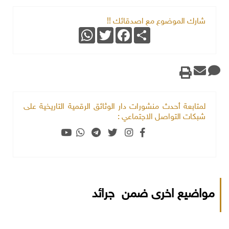
شارك الموضوع مع اصدقائك !!
WhatsApp
Twitter
Facebook
Share
لمتابعة أحدث منشورات دار الوثائق الرقمية التاريخية على
شبكات التواصل الاجتماعي :
مواضيع اخرى ضمن جرائد