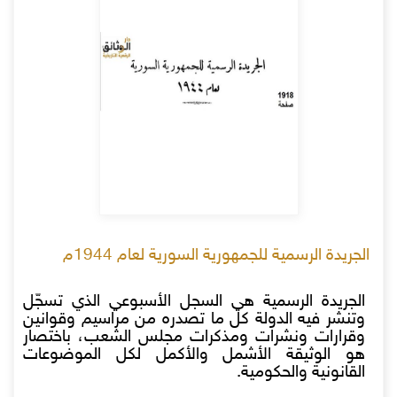
الجريدة الرسمية للجمهورية السورية لعام 1944م
الجريدة الرسمية هي السجل الأسبوعي الذي تسجّل
وتنشر فيه الدولة كل ما تصدره من مراسيم وقوانين
وقرارات ونشرات ومذكرات مجلس الشعب، باختصار
هو الوثيقة الأشمل والأكمل لكل الموضوعات
القانونية والحكومية.