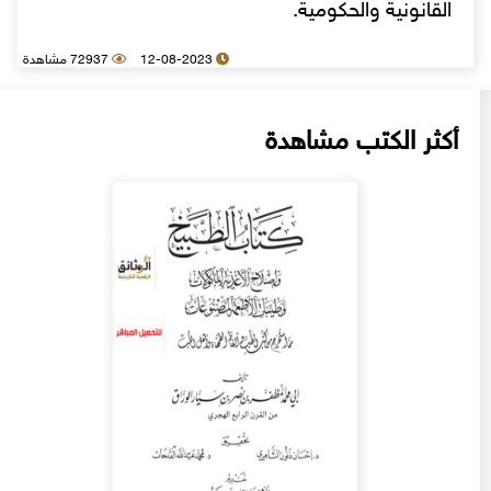
القانونية والحكومية.
12-08-2023
72937 مشاهدة
أكثر الكتب مشاهدة