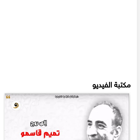
مكتبة الفيديو