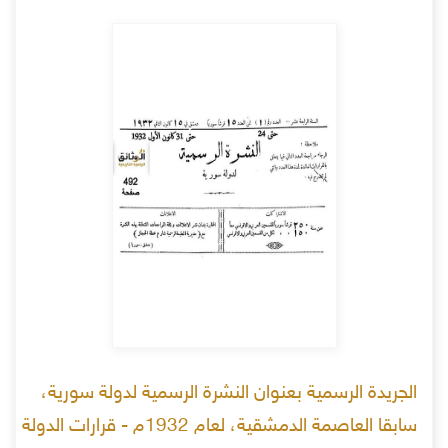
الجريدة الرسمية بعنوان النشرة الرسمية لدولة سورية،
سابقا العاصمة الدمشقية، لعام 1932م - قرارات الدولة