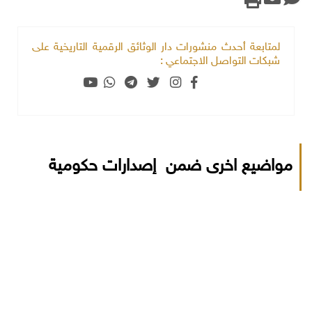
لمتابعة أحدث منشورات دار الوثائق الرقمية التاريخية على
شبكات التواصل الاجتماعي :
مواضيع اخرى ضمن إصدارات حكومية