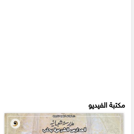
مكتبة الفيديو