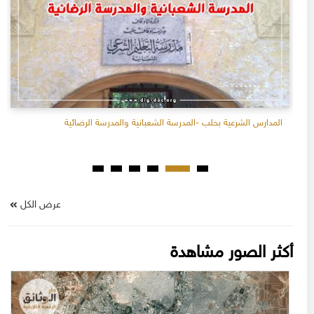
المدارس الشرعية بحلب -المدرسة الشعبانية والمدرسة الرضائية
عرض الكل
أكثر الصور مشاهدة