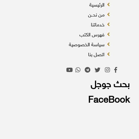
الرئيسية
من نحــن
خدماتنا
فهرس الكتب
سياسة الخصوصية
اتصل بنا
بحث جوجل
FaceBook