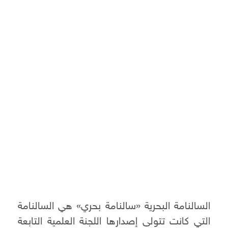
السالنامة البحرية «سالنامة بحري» هي السالنامة
التي كانت تتولى إصدارها اللجنة العلمية التابعة