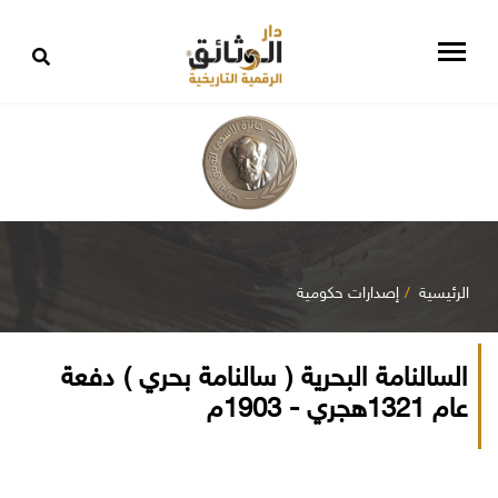
الرئيسية
إصدارات حكومية
السالنامة البحرية ( سالنامة بحري ) دفعة
عام 1321هجري - 1903م