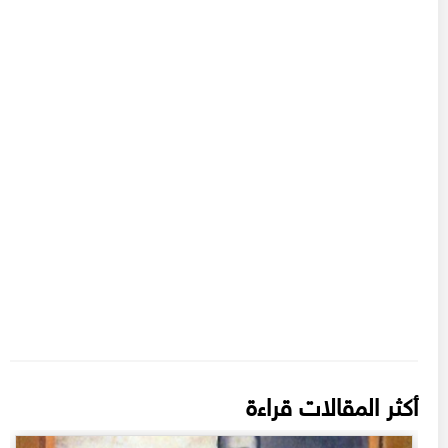
أكثر المقالات قراءة