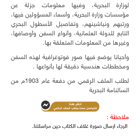
لوزارة البحرية، وفيها معلومات جزلة عن
مؤسسات وزارة البحرية، وأسماء المسؤولين فيها،
ورتبهم ونياشينهم، وتفاصيل الأسطول البحري
التابع للدولة العثمانية، وأنواع السفن وأوصافها،
وغيرها من المعلومات المتعلقة بها.
وأحيانا يوضع فيها صور فوتوغرافية لهذه السفن
ومخططات هندسية دقيقة لها بأنواعها .
لطلب الملف الرقمي من دفعة عام 1903م من
السالنامة البحرية
ملاحظة :
الرجاء ارسال صورة غلاف الكتاب حين مراسلتنا.