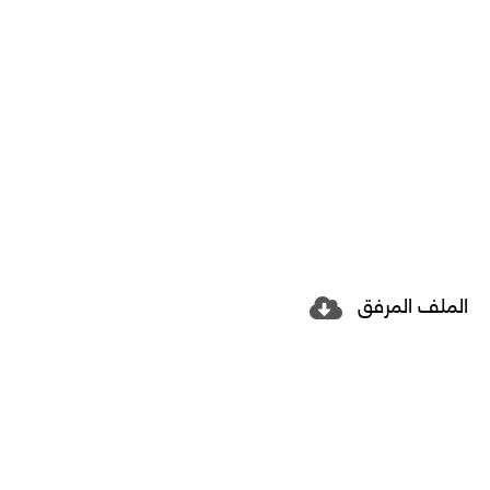
الملف المرفق