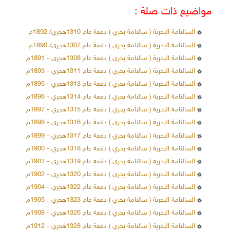
مواضيع ذات صلة :
السالنامة البحرية ( سالنامة بحري ) دفعة عام 1310هجري/ 1892م
السالنامة البحرية ( سالنامة بحري ) دفعة عام 1307هجري/ 1890م
السالنامة البحرية ( سالنامة بحري ) دفعة عام 1308هجري - 1891م
السالنامة البحرية ( سالنامة بحري ) دفعة عام 1311هجري - 1893م
السالنامة البحرية ( سالنامة بحري ) دفعة عام 1313هجري - 1895م
السالنامة البحرية ( سالنامة بحري ) دفعة عام 1314هجري - 1896م
السالنامة البحرية ( سالنامة بحري ) دفعة عام 1315هجري - 1897م
السالنامة البحرية ( سالنامة بحري ) دفعة عام 1316هجري - 1898م
السالنامة البحرية ( سالنامة بحري ) دفعة عام 1317هجري - 1899م
السالنامة البحرية ( سالنامة بحري ) دفعة عام 1318هجري - 1900م
السالنامة البحرية ( سالنامة بحري ) دفعة عام 1319هجري - 1901م
السالنامة البحرية ( سالنامة بحري ) دفعة عام 1320هجري - 1902م
السالنامة البحرية ( سالنامة بحري ) دفعة عام 1322هجري - 1904م
السالنامة البحرية ( سالنامة بحري ) دفعة عام 1323هجري - 1905م
السالنامة البحرية ( سالنامة بحري ) دفعة عام 1326هجري - 1908م
السالنامة البحرية ( سالنامة بحري ) دفعة عام 1328هجري - 1912م