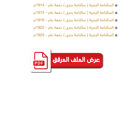
السالنامة البحرية ( سالنامة بحري ) دفعة عام - 1914م
السالنامة البحرية ( سالنامة بحري ) دفعة عام - 1915م
السالنامة البحرية ( سالنامة بحري ) دفعة عام - 1916م
السالنامة البحرية ( سالنامة بحري ) دفعة عام - 1922م
السالنامة البحرية ( سالنامة بحري ) دفعة عام - 1923م