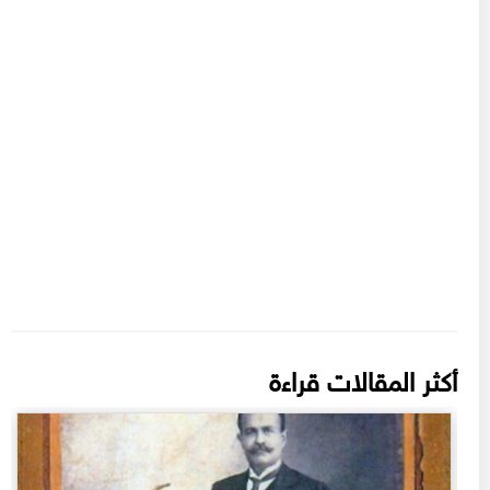
أكثر المقالات قراءة