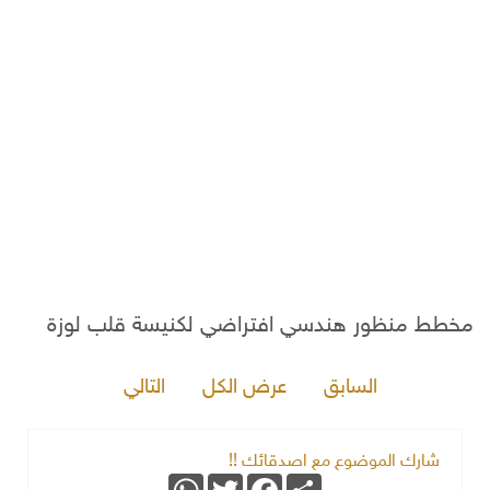
مخطط منظور هندسي افتراضي لكنيسة قلب لوزة
السابق
عرض الكل
التالي
شارك الموضوع مع اصدقائك !!
WhatsApp
Twitter
Facebook
Share