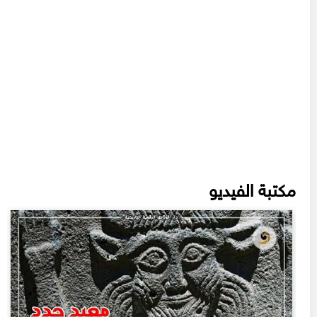
مكتبة الفيديو