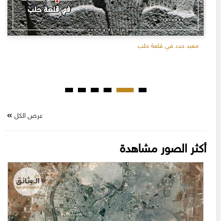
معبد حدد في قلعة حلب
عرض الكل
أكثر الصور مشاهدة