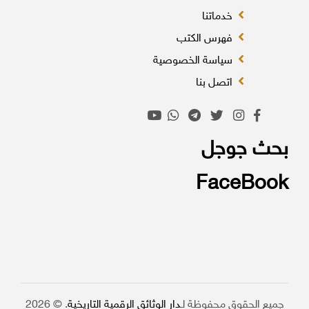
خدماتنا
فهرس الكتب
سياسة الخصوصية
اتصل بنا
بحث جوجل
FaceBook
جميع الحقوق محفوظة لـ
دار الوثائق الرقمية التاريخية
. © 2026