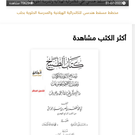
31-07-2022
70629 مشاهدة
مخطط مسقط هندسي للكاتدرائية الهيلانية والمدرسة الحلوية بحلب
أكثر الكتب مشاهدة