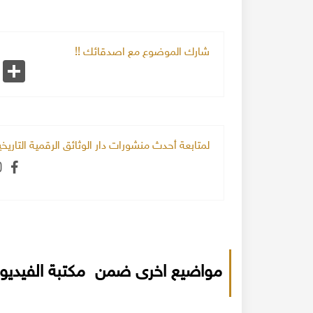
شارك الموضوع مع اصدقائك !!
k
Share
لمتابعة أحدث منشورات دار الوثائق الرقمية التاري
مواضيع اخرى ضمن مكتبة الفيديو