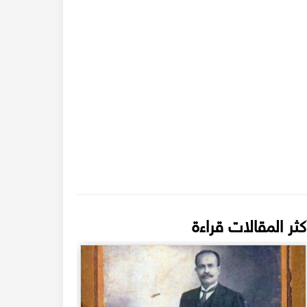
كثر المقالات قراءة