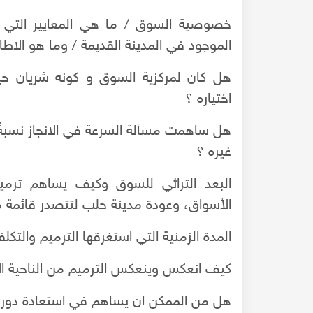
خصوصية السوق / ما هي المعايير التي اع
الموجود في المدينة القديمة / وما هو الاطا
هل كان لمركزية السوق و كونه شريان ح
اختياره ؟
هل ساهمت مسألة السرعة في الانجاز نسبةً 
غيره ؟
البعد التراثي للسوق وكيف يساهم ترمي
الأسواق، وعودة مدينة حلب لتتصدر قائمة مو
المدة الزمنية التي استغرقها الترميم والتكلف
كيف انعكس وينعكس الترميم من الناحية ال
هل من الممكن ان يساهم في استعادة دور 