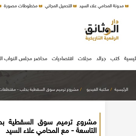
مدونة المحامي علاء السيد
التحميل المجاني
مخطوطات مصورة
ئيسية
كتب
جرائد
مجلات
اقتصاديات
محاضر مجلس النواب ال
الرئيسية
مكتبة الفيديو
مشروع ترميم سوق السقطية بحلب - مقتطفات من 
مشروع ترميم سوق السقطية بحل
التاسعة - مع المحامي علاء السيد