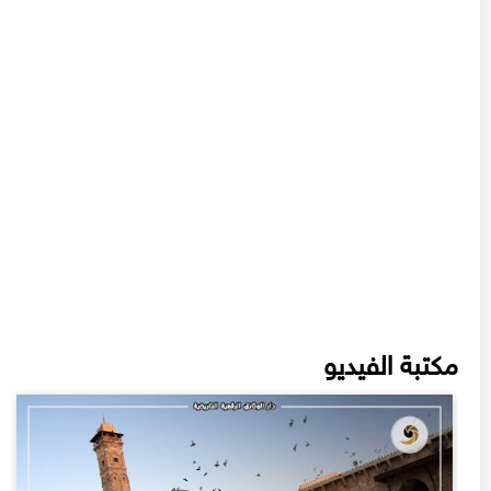
مكتبة الفيديو