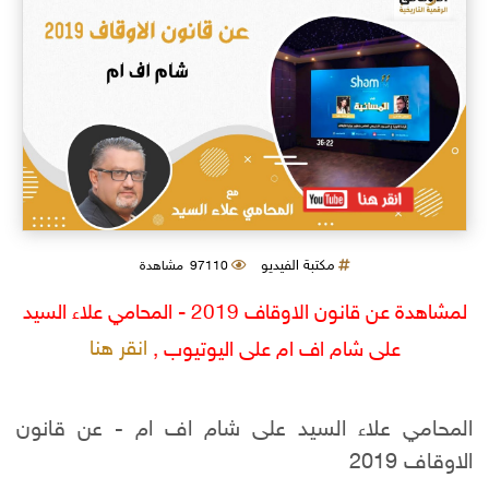
مكتبة الفيديو
97110 مشاهدة
لمشاهدة عن قانون الاوقاف 2019 - المحامي علاء السيد
انقر هنا
على شام اف ام على اليوتيوب ,
المحامي علاء السيد على شام اف ام - عن قانون
الاوقاف 2019