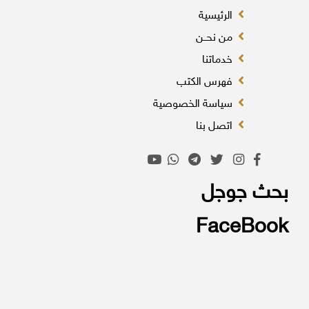
الرئيسية
من نحــن
خدماتنا
فهرس الكتب
سياسة الخصوصية
اتصل بنا
بحث جوجل
FaceBook