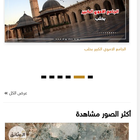
الجامع الاموي الكبير بحلب
عرض الكل
أكثر الصور مشاهدة