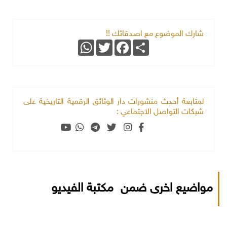
شارك الموضوع مع اصدقائك !!
WhatsApp
Twitter
Facebook
Share
لمتابعة أحدث منشورات دار الوثائق الرقمية التاريخية على
شبكات التواصل الاجتماعي :
مواضيع اخرى ضمن مكتبة الفيديو