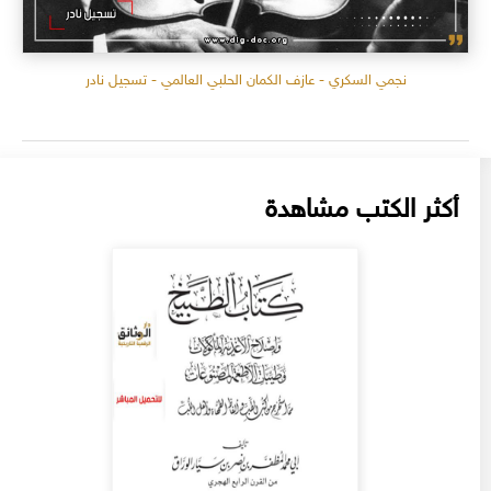
نجمي السكري - عازف الكمان الحلبي العالمي - تسجيل نادر
أكثر الكتب مشاهدة