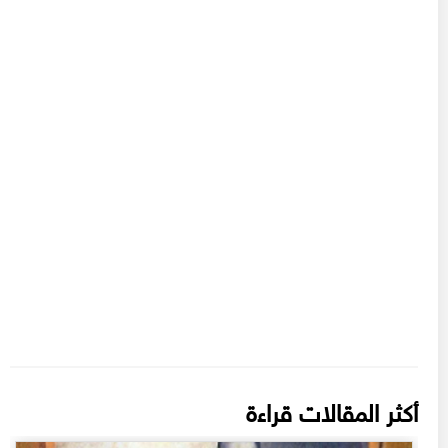
أكثر المقالات قراءة