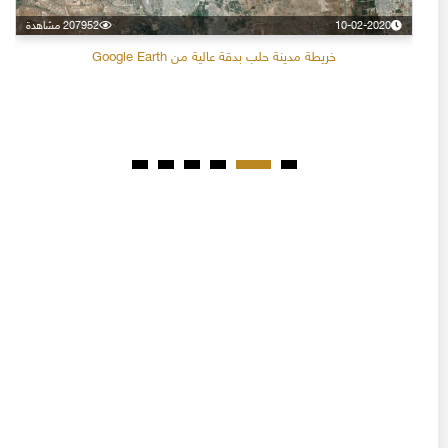
10-02-2020
207952 مشاهدة
خريطة مدينة حلب بدقة عالية من Google Earth