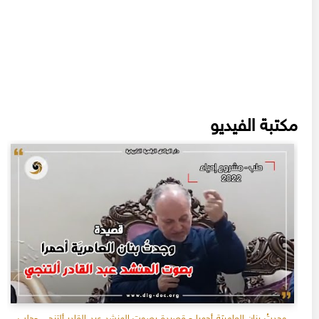
مكتبة الفيديو