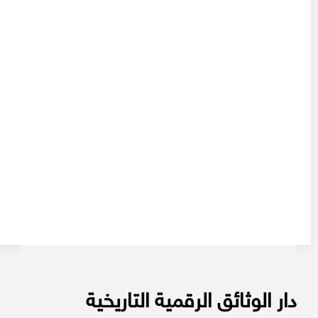
دار الوثائق الرقمية التاريخية