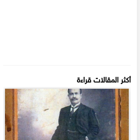
أكثر المقالات قراءة