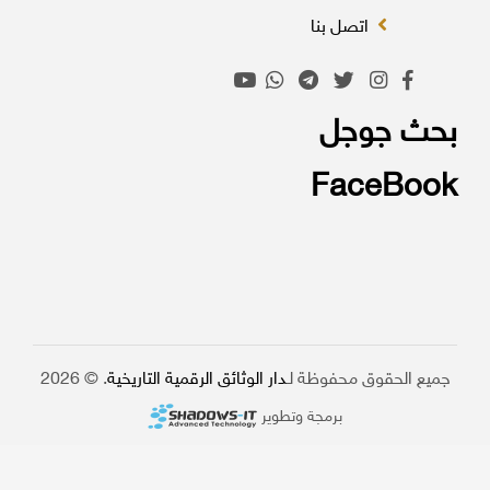
اتصل بنا
بحث جوجل
FaceBook
جميع الحقوق محفوظة لـ
دار الوثائق الرقمية التاريخية
. © 2026
برمجة وتطوير