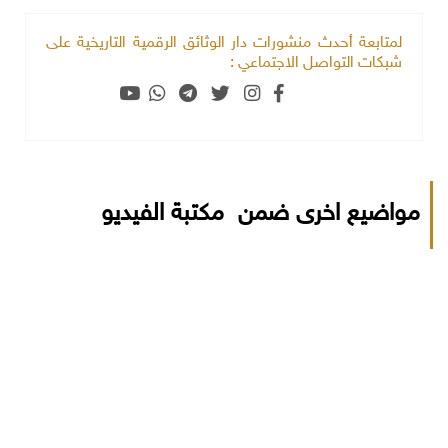
لمتابعة أحدث منشورات دار الوثائق الرقمية التاريخية على
شبكات التواصل الاجتماعي :
مواضيع اخرى ضمن مكتبة الفيديو